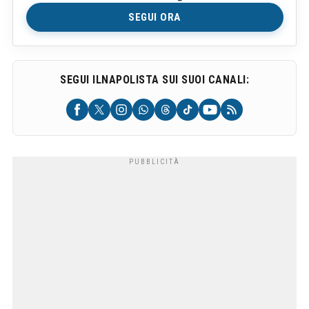
SEGUI ORA
SEGUI ILNAPOLISTA SUI SUOI CANALI: