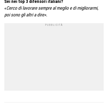
Sei nei top 3 difensori italiani?
«
Cerco di lavorare sempre al meglio e di migliorarmi,
poi sono gli altri a dire».