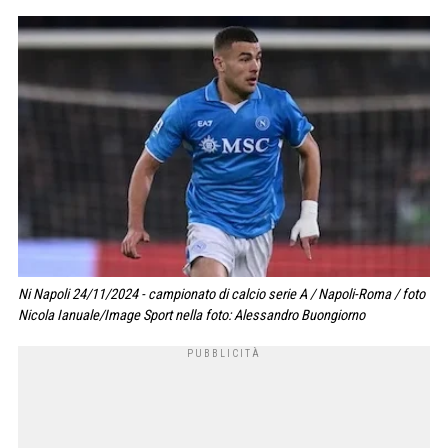
Ni Napoli 24/11/2024 - campionato di calcio serie A / Napoli-Roma / foto
Nicola Ianuale/Image Sport nella foto: Alessandro Buongiorno