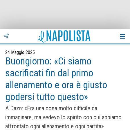
24 Maggio 2025
Buongiorno: «Ci siamo
sacrificati fin dal primo
allenamento e ora è giusto
godersi tutto questo»
A Dazn: «Era una cosa molto difficile da
immaginare, ma vedevo lo spirito con cui abbiamo
affrontato ogni allenamento e ogni partita»