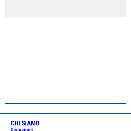
CHI SIAMO
Redazione