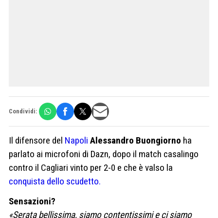
Condividi:
Il difensore del
Napoli
Alessandro Buongiorno
ha
parlato ai microfoni di Dazn, dopo il match casalingo
contro il Cagliari vinto per 2-0 e che è valso la
conquista dello scudetto.
Sensazioni?
«Serata bellissima, siamo contentissimi e ci siamo