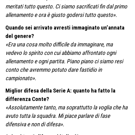
meritati tutto questo. Ci siamo sacrificati fin dal primo
allenamento e ora è giusto godersi tutto questo».
Quando sei arrivato avresti immaginato un’annata
del genere?
«Era una cosa molto difficile da immaginare, ma
vedevo lo spirito con cui abbiamo affrontato ogni
allenamento e ogni partita. Piano piano ci siamo resi
conto che avremmo potuto dare fastidio in
campionato».
Miglior difesa della Serie A: quanto ha fatto la
differenza Conte?
«Assolutamente tanto, ma soprattutto la voglia che ha
avuto tutta la squadra. Mi piace parlare di fase
difensiva e non di difesa».