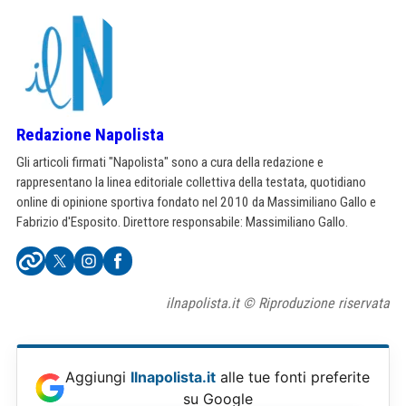
Redazione Napolista
Gli articoli firmati "Napolista" sono a cura della redazione e
rappresentano la linea editoriale collettiva della testata, quotidiano
online di opinione sportiva fondato nel 2010 da Massimiliano Gallo e
Fabrizio d'Esposito. Direttore responsabile: Massimiliano Gallo.
ilnapolista.it © Riproduzione riservata
Aggiungi
Ilnapolista.it
alle tue fonti preferite
su Google