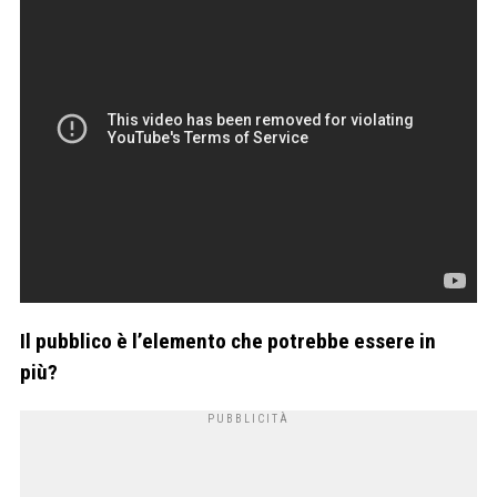
Il pubblico è l’elemento che potrebbe essere in
più?