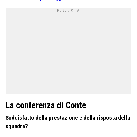
La conferenza di Conte
Soddisfatto della prestazione e della risposta della
squadra?