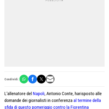
Condividi:
L’allenatore del
Napoli
, Antonio Conte, harisposto alle
domande dei giornalisti in conferenza
al termine della
sfida di questo pomeriggio contro la Fiorentina