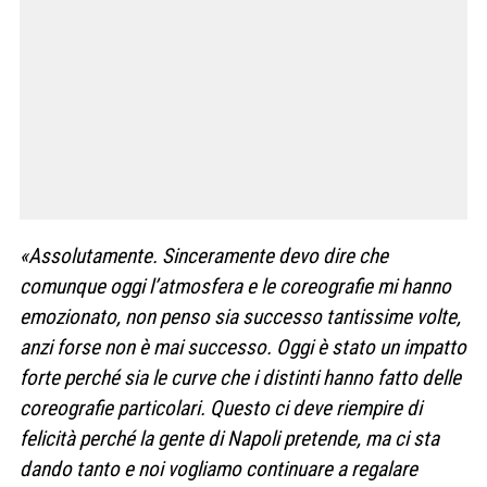
«Assolutamente. Sinceramente devo dire che
comunque oggi l’atmosfera e le coreografie mi hanno
emozionato, non penso sia successo tantissime volte,
anzi forse non è mai successo. Oggi è stato un impatto
forte perché sia le curve che i distinti hanno fatto delle
coreografie particolari. Questo ci deve riempire di
felicità perché la gente di Napoli pretende, ma ci sta
dando tanto e noi vogliamo continuare a regalare