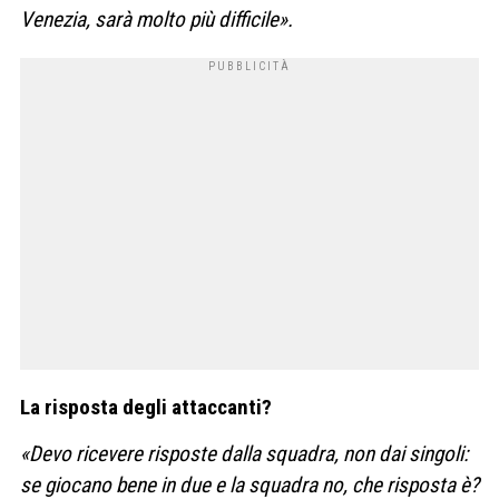
Venezia, sarà molto più difficile».
La risposta degli attaccanti?
«Devo ricevere risposte dalla squadra, non dai singoli:
se giocano bene in due e la squadra no, che risposta è?