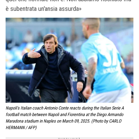
è subentrata un'ansia assurda»
Napoli's Italian coach Antonio Conte reacts during the Italian Serie A
football match between Napoli and Fiorentina at the Diego Armando
Maradona stadium in Naples on March 09, 2025. (Photo by CARLO
HERMANN / AFP)