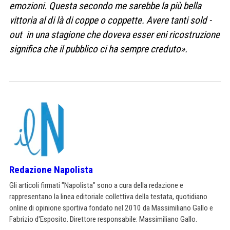
emozioni. Questa secondo me sarebbe la più bella
vittoria al di là di coppe o coppette. Avere tanti sold -
out in una stagione che doveva esser eni ricostruzione
significa che il pubblico ci ha sempre creduto».
Redazione Napolista
Gli articoli firmati "Napolista" sono a cura della redazione e
rappresentano la linea editoriale collettiva della testata, quotidiano
online di opinione sportiva fondato nel 2010 da Massimiliano Gallo e
Fabrizio d'Esposito. Direttore responsabile: Massimiliano Gallo.