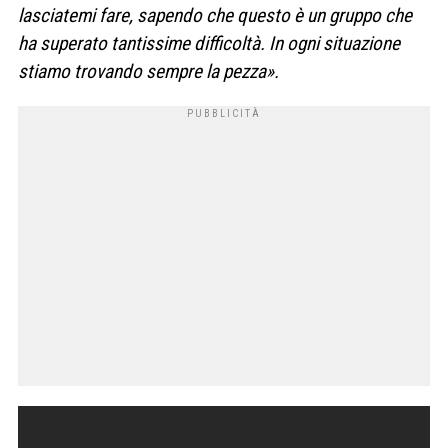
lasciatemi fare, sapendo che questo è un gruppo che
ha superato tantissime difficoltà. In ogni situazione
stiamo trovando sempre la pezza».