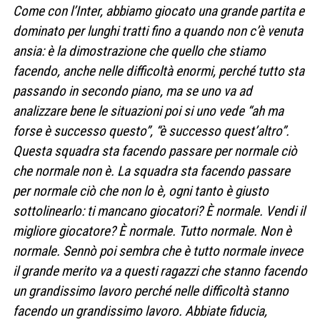
Come con l’Inter, abbiamo giocato una grande partita e
dominato per lunghi tratti fino a quando non c’è venuta
ansia: è la dimostrazione che quello che stiamo
facendo, anche nelle difficoltà enormi, perché tutto sta
passando in secondo piano, ma se uno va ad
analizzare bene le situazioni poi si uno vede “ah ma
forse è successo questo”, “è successo quest’altro”.
Questa squadra sta facendo passare per normale ciò
che normale non è. La squadra sta facendo passare
per normale ciò che non lo è, ogni tanto è giusto
sottolinearlo: ti mancano giocatori? È normale. Vendi il
migliore giocatore? È normale. Tutto normale. Non è
normale. Sennò poi sembra che è tutto normale invece
il grande merito va a questi ragazzi che stanno facendo
un grandissimo lavoro perché nelle difficoltà stanno
facendo un grandissimo lavoro. Abbiate fiducia,