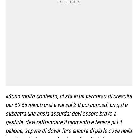
«Sono molto contento, ci sta in un percorso di crescita
per 60-65 minuti crei e vai sul 2-0 poi concedi un gol e
subentra una ansia assurda: devi essere bravo a
gestirla, devi raffreddare il momento e tenere più il
pallone, sapere di dover fare ancora di più le cose nella