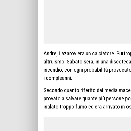
Andrej Lazarov era un calciatore. Purtro
altruismo. Sabato sera, in una discoteca
incendio, con ogni probabilità provocato
i compleanni.
Secondo quanto riferito dai media macedo
provato a salvare quante più persone po
inalato troppo fumo ed era arrivato in os