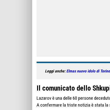
Leggi anche:
Elmas nuovo idolo di Torino,
Il comunicato dello Shkupi
Lazarov è una delle 60 persone deceduto 
A confermare la triste notizia è stata la