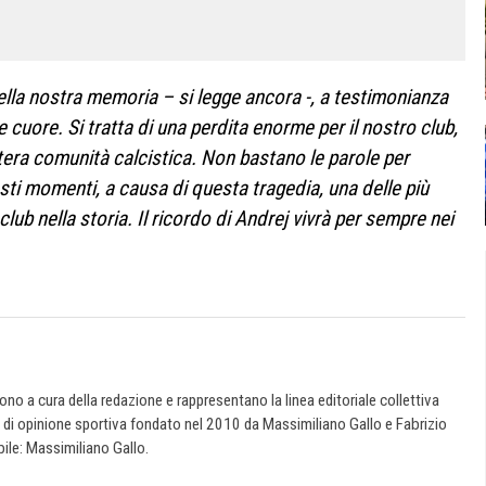
ella nostra memoria – si legge ancora -, a testimonianza
 cuore. Si tratta di una perdita enorme per il nostro club,
ntera comunità calcistica. Non bastano le parole per
sti momenti, a causa di questa tragedia, una delle più
lub nella storia. Il ricordo di Andrej vivrà per sempre nei
 sono a cura della redazione e rappresentano la linea editoriale collettiva
e di opinione sportiva fondato nel 2010 da Massimiliano Gallo e Fabrizio
ile: Massimiliano Gallo.