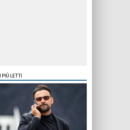
I PIÙ LETTI