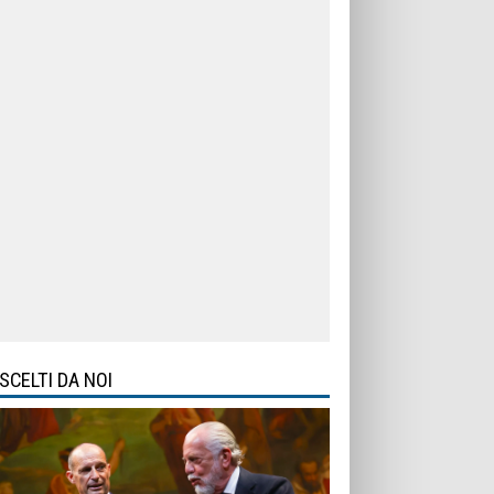
SCELTI DA NOI