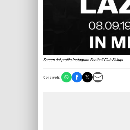
Screen dal profilo Instagram Football Club Shkupi
Condividi: