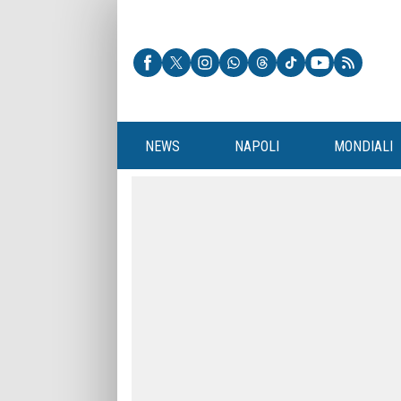
NEWS
NAPOLI
MONDIALI