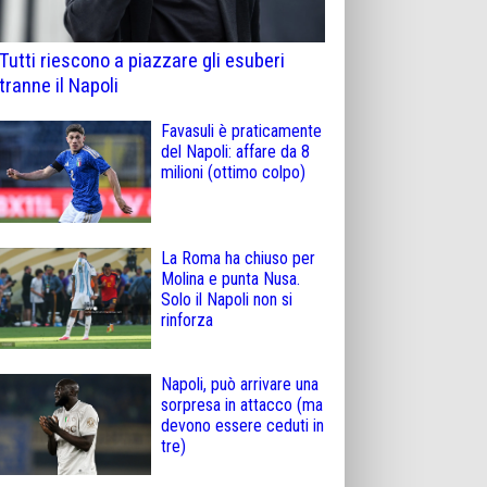
Tutti riescono a piazzare gli esuberi
tranne il Napoli
Favasuli è praticamente
del Napoli: affare da 8
milioni (ottimo colpo)
La Roma ha chiuso per
Molina e punta Nusa.
Solo il Napoli non si
rinforza
Napoli, può arrivare una
sorpresa in attacco (ma
devono essere ceduti in
tre)