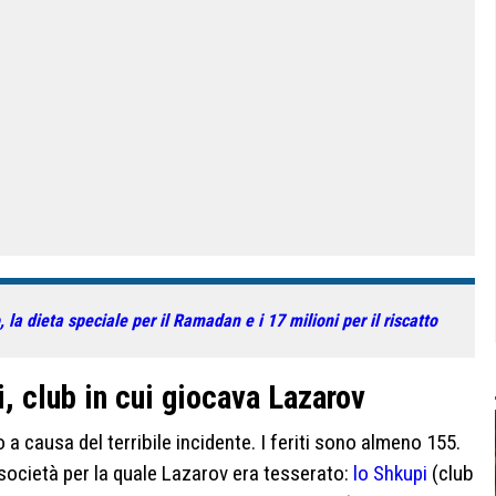
 la dieta speciale per il Ramadan e i 17 milioni per il riscatto
, club in cui giocava Lazarov
a causa del terribile incidente. I feriti sono almeno 155.
 società per la quale Lazarov era tesserato:
lo Shkupi
(club