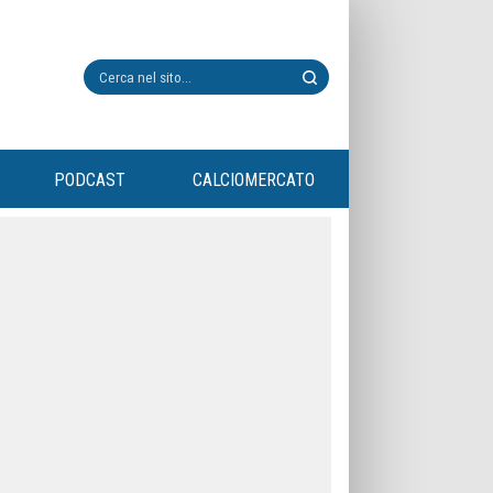
PODCAST
CALCIOMERCATO