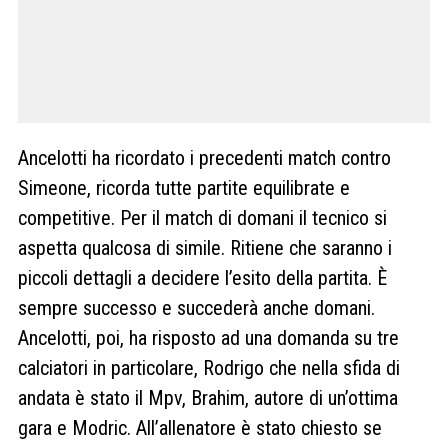
Ancelotti ha ricordato i precedenti match contro
Simeone, ricorda tutte partite equilibrate e
competitive. Per il match di domani il tecnico si
aspetta qualcosa di simile. Ritiene che saranno i
piccoli dettagli a decidere l’esito della partita. È
sempre successo e succederà anche domani.
Ancelotti, poi, ha risposto ad una domanda su tre
calciatori in particolare, Rodrigo che nella sfida di
andata è stato il Mpv, Brahim, autore di un’ottima
gara e Modric. All’allenatore è stato chiesto se