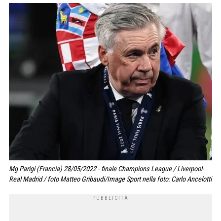
Mg Parigi (Francia) 28/05/2022 - finale Champions League / Liverpool-
Real Madrid / foto Matteo Gribaudi/Image Sport nella foto: Carlo Ancelotti