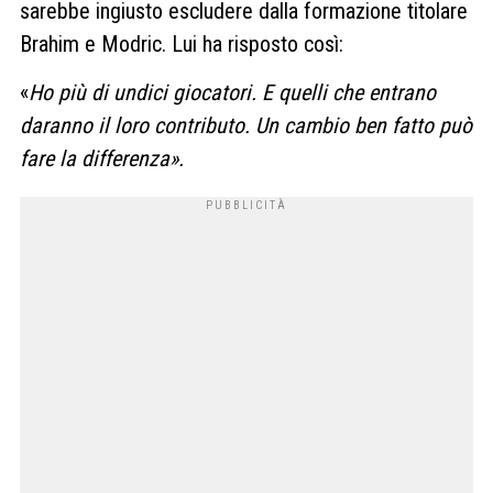
sarebbe ingiusto escludere dalla formazione titolare
Brahim e Modric. Lui ha risposto così:
«
Ho più di undici giocatori. E quelli che entrano
daranno il loro contributo. Un cambio ben fatto può
fare la differenza».