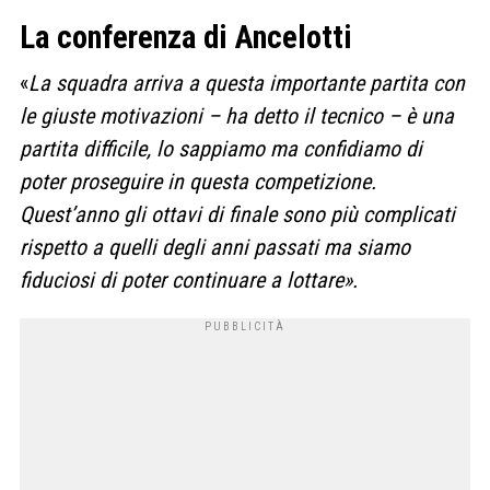
La conferenza di Ancelotti
«
La squadra arriva a questa importante partita con
le giuste motivazioni – ha detto il tecnico – è una
partita difficile, lo sappiamo ma confidiamo di
poter proseguire in questa competizione.
Quest’anno gli ottavi di finale sono più complicati
rispetto a quelli degli anni passati ma siamo
fiduciosi di poter continuare a lottare».