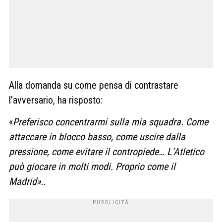
Alla domanda su come pensa di contrastare
l’avversario, ha risposto:
«
Preferisco concentrarmi sulla mia squadra. Come
attaccare in blocco basso, come uscire dalla
pressione, come evitare il contropiede… L’Atletico
può giocare in molti modi. Proprio come il
Madrid»..