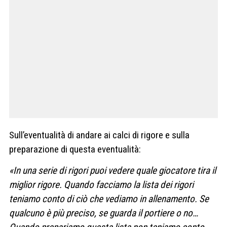
Sull’eventualità di andare ai calci di rigore e sulla
preparazione di questa eventualità:
«In una serie di rigori puoi vedere quale giocatore tira il
miglior rigore. Quando facciamo la lista dei rigori
teniamo conto di ciò che vediamo in allenamento. Se
qualcuno è più preciso, se guarda il portiere o no…