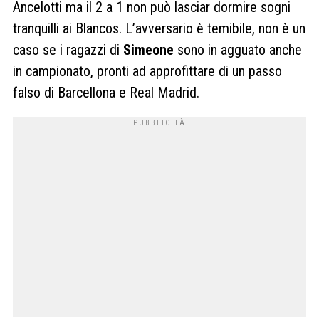
Ancelotti ma il 2 a 1 non può lasciar dormire sogni
tranquilli ai Blancos. L’avversario è temibile, non è un
caso se i ragazzi di
Simeone
sono in agguato anche
in campionato, pronti ad approfittare di un passo
falso di Barcellona e Real Madrid.