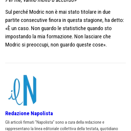
Sul perché Modric non è mai stato titolare in due
partite consecutive finora in questa stagione, ha detto:
«È un caso. Non guardo le statistiche quando sto
impostando la mia formazione. Non lasciare che
Modric si preoccupi, non guardo queste cose».
Redazione Napolista
Gli articoli firmati "Napolista" sono a cura della redazione e
rappresentano la linea editoriale collettiva della testata, quotidiano