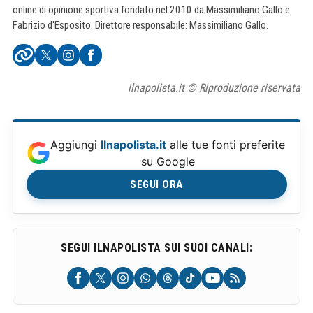
online di opinione sportiva fondato nel 2010 da Massimiliano Gallo e
Fabrizio d'Esposito. Direttore responsabile: Massimiliano Gallo.
ilnapolista.it © Riproduzione riservata
Aggiungi
Ilnapolista.it
alle tue fonti preferite
su Google
SEGUI ORA
SEGUI ILNAPOLISTA SUI SUOI CANALI: