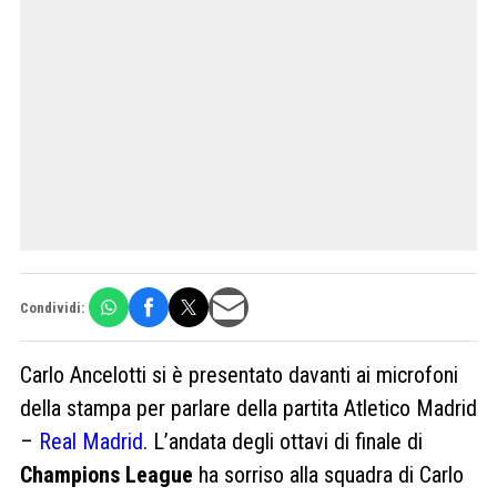
Condividi:
Carlo Ancelotti si è presentato davanti ai microfoni
della stampa per parlare della partita Atletico Madrid
–
Real Madrid
. L’andata degli ottavi di finale di
Champions League
ha sorriso alla squadra di Carlo