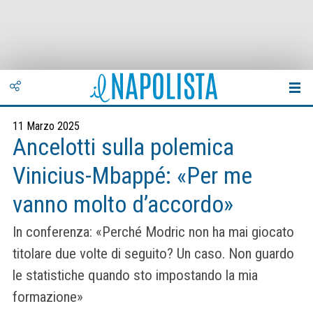
11 Marzo 2025
Ancelotti sulla polemica
Vinicius-Mbappé: «Per me
vanno molto d’accordo»
In conferenza: «Perché Modric non ha mai giocato
titolare due volte di seguito? Un caso. Non guardo
le statistiche quando sto impostando la mia
formazione»