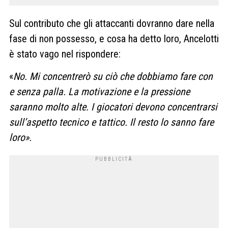
Sul contributo che gli attaccanti dovranno dare nella
fase di non possesso, e cosa ha detto loro, Ancelotti
è stato vago nel rispondere:
«
No. Mi concentrerò su ciò che dobbiamo fare con
e senza palla. La motivazione e la pressione
saranno molto alte. I giocatori devono concentrarsi
sull’aspetto tecnico e tattico. Il resto lo sanno fare
loro».