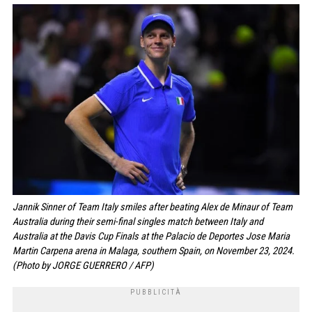
Jannik Sinner of Team Italy smiles after beating Alex de Minaur of Team
Australia during their semi-final singles match between Italy and
Australia at the Davis Cup Finals at the Palacio de Deportes Jose Maria
Martin Carpena arena in Malaga, southern Spain, on November 23, 2024.
(Photo by JORGE GUERRERO / AFP)