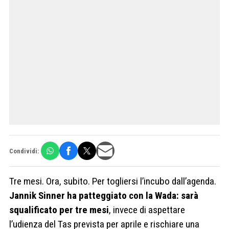
Condividi:
Tre mesi. Ora, subito. Per togliersi l’incubo dall’agenda.
Jannik Sinner ha patteggiato con la Wada: sarà
squalificato per tre mesi
, invece di aspettare
l’udienza del Tas prevista per aprile e rischiare una