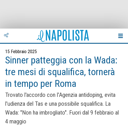
15 Febbraio 2025
Sinner patteggia con la Wada:
tre mesi di squalifica, tornerà
in tempo per Roma
Trovato l'accordo con l'Agenzia antidoping, evita
l'udienza del Tas e una possibile squalifica. La
Wada: "Non ha imbrogliato". Fuori dal 9 febbraio al
4 maggio