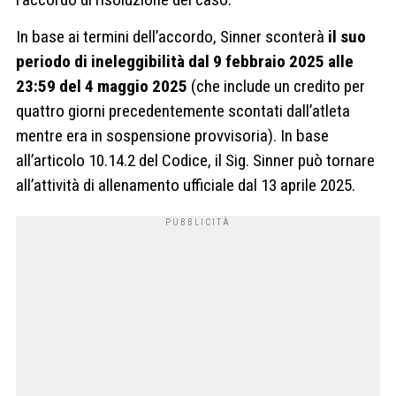
In base ai termini dell’accordo, Sinner sconterà
il suo
periodo di ineleggibilità dal 9 febbraio 2025 alle
23:59 del 4 maggio 2025
(che include un credito per
quattro giorni precedentemente scontati dall’atleta
mentre era in sospensione provvisoria). In base
all’articolo 10.14.2 del Codice, il Sig. Sinner può tornare
all’attività di allenamento ufficiale dal 13 aprile 2025.