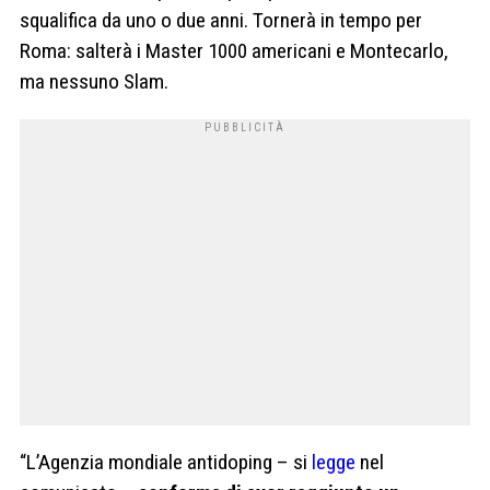
squalifica da uno o due anni. Tornerà in tempo per
Roma: salterà i Master 1000 americani e Montecarlo,
ma nessuno Slam.
“L’Agenzia mondiale antidoping – si
legge
nel