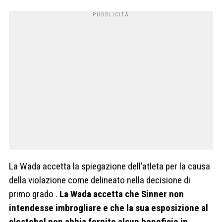
La Wada accetta la spiegazione dell’atleta per la causa
della violazione come delineato nella decisione di
primo grado .
La Wada accetta che Sinner non
intendesse imbrogliare e che la sua esposizione al
clostebol non abbia fornito alcun beneficio in