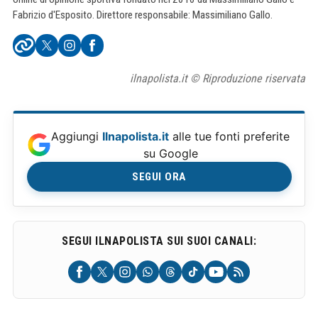
Fabrizio d'Esposito. Direttore responsabile: Massimiliano Gallo.
ilnapolista.it © Riproduzione riservata
Aggiungi
Ilnapolista.it
alle tue fonti preferite
su Google
SEGUI ORA
SEGUI ILNAPOLISTA SUI SUOI CANALI: