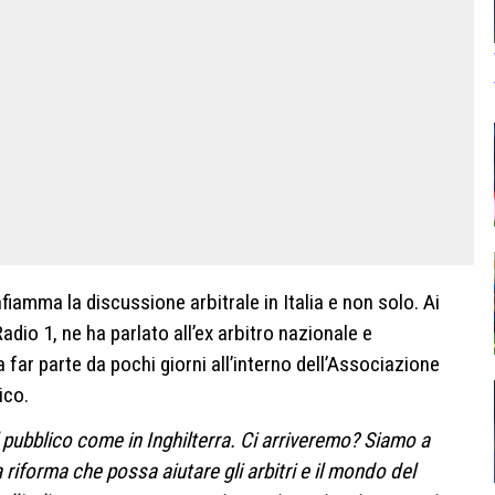
fiamma la discussione arbitrale in Italia e non solo. Ai
adio 1, ne ha parlato all’ex arbitro nazionale e
a far parte da pochi giorni all’interno dell’Associazione
ico.
 pubblico come in Inghilterra. Ci arriveremo? Siamo a
riforma che possa aiutare gli arbitri e il mondo del