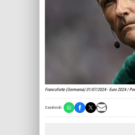
Francoforte (Germania) 01/07/2024 - Euro 2024 / Port
Condividi: