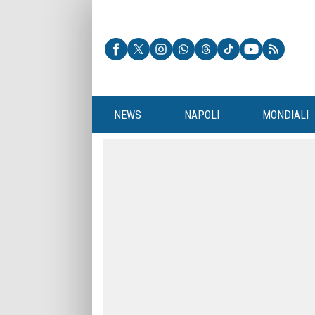
NEWS
NAPOLI
MONDIALI