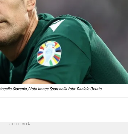
ogallo-Slovenia / foto Image Sport nella foto: Daniele Orsato