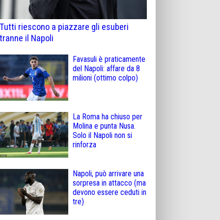
Tutti riescono a piazzare gli esuberi
tranne il Napoli
Favasuli è praticamente
del Napoli: affare da 8
milioni (ottimo colpo)
La Roma ha chiuso per
Molina e punta Nusa.
Solo il Napoli non si
rinforza
Napoli, può arrivare una
sorpresa in attacco (ma
devono essere ceduti in
tre)