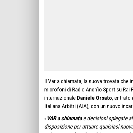
Il Var a chiamata, la nuova trovata che in
microfoni di Radio Anch’io Sport su Rai R
internazionale
Daniele Orsato
, entrato 
Italiana Arbitri (AIA), con un nuovo incar
«
VAR a chiamata
e decisioni spiegate al
disposizione per attuare qualsiasi nuova 