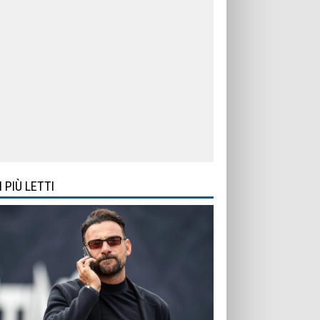
I PIÙ LETTI