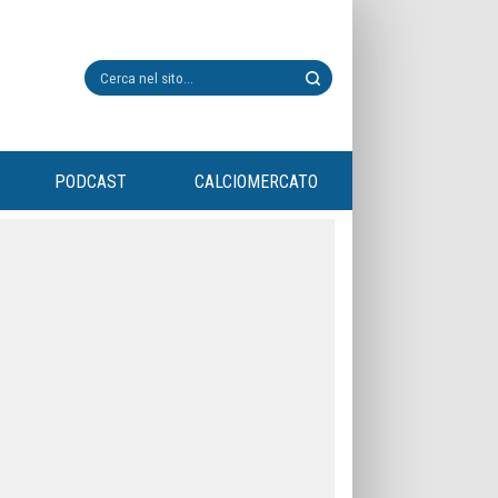
PODCAST
CALCIOMERCATO