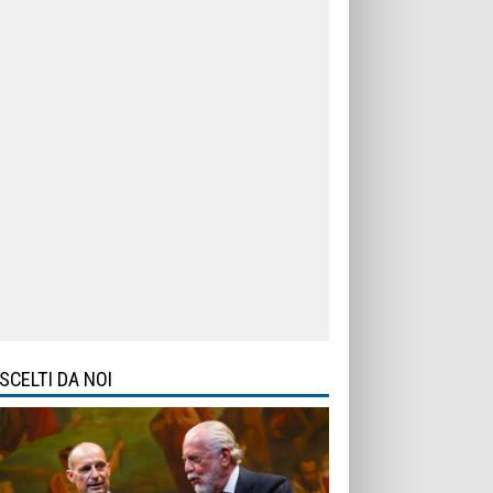
SCELTI DA NOI