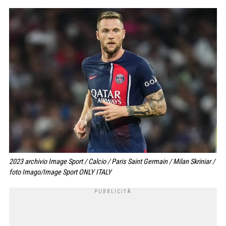
2023 archivio Image Sport / Calcio / Paris Saint Germain / Milan Skriniar /
foto Imago/Image Sport ONLY ITALY