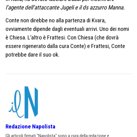
l’agente dell’attaccante Jugeli e il ds azzurro Manna.
Conte non direbbe no alla partenza di Kvara,
ovviamente dipende dagli eventuali arrivi. Uno dei nomi
è Chiesa. L’altro è Frattesi. Con Chiesa (che dovrà
essere rigenerato dalla cura Conte) e Frattesi, Conte
potrebbe dare il suo ok.
Redazione Napolista
Gli articoli firmati "Napolista" sono a cura della redazione e