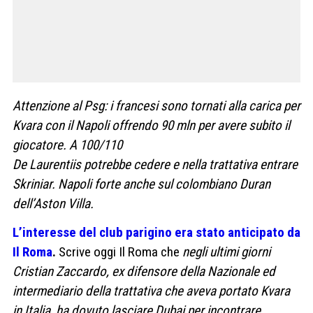
Attenzione al Psg: i francesi sono tornati alla carica per
Kvara con il Napoli offrendo 90 mln per avere subito il
giocatore. A 100/110
De Laurentiis potrebbe cedere e nella trattativa entrare
Skriniar. Napoli forte anche sul colombiano Duran
dell’Aston Villa.
L’interesse del club parigino era stato anticipato da
Il Roma
.
Scrive oggi Il Roma che
negli ultimi giorni
Cristian Zaccardo, ex difensore della Nazionale ed
intermediario della trattativa che aveva portato Kvara
in Italia, ha dovuto lasciare Dubai per incontrare