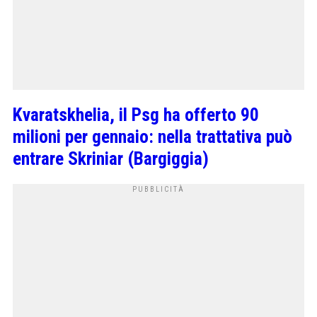
Kvaratskhelia, il Psg ha offerto 90
milioni per gennaio: nella trattativa può
entrare Skriniar (Bargiggia)