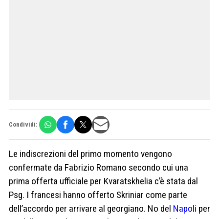
Condividi:
Le indiscrezioni del primo momento vengono
confermate da Fabrizio Romano secondo cui una
prima offerta ufficiale per Kvaratskhelia c’è stata dal
Psg. I francesi hanno offerto Skriniar come parte
dell’accordo per arrivare al georgiano. No del
Napoli
per