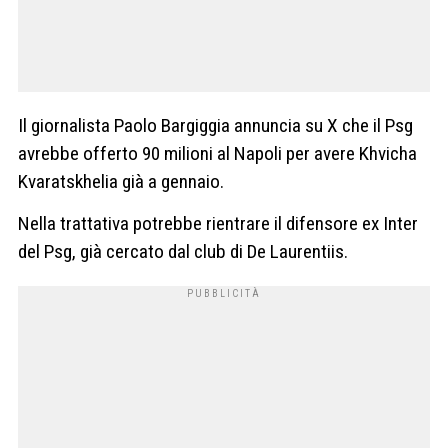
Il giornalista Paolo Bargiggia annuncia su X che il Psg
avrebbe offerto 90 milioni al Napoli per avere Khvicha
Kvaratskhelia già a gennaio.
Nella trattativa potrebbe rientrare il difensore ex Inter
del Psg, già cercato dal club di De Laurentiis.