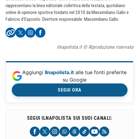
rappresentano la linea editoriale collettiva della testata, quotidiano
online di opinione sportiva fondato nel 2010 da Massimiliano Gallo e
Fabrizio d'Esposito. Direttore responsabile: Massimiliano Gallo.
ilnapolista.it © Riproduzione riservata
Aggiungi
Ilnapolista.it
alle tue fonti preferite
su Google
SEGUI ORA
SEGUI ILNAPOLISTA SUI SUOI CANALI: