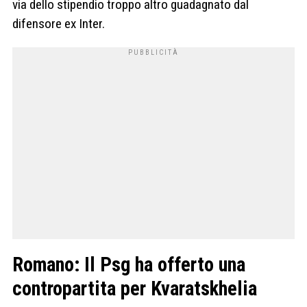
via dello stipendio troppo altro guadagnato dal
difensore ex Inter.
Romano: Il Psg ha offerto una
contropartita per Kvaratskhelia