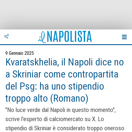
9 Gennaio 2025
Kvaratskhelia, il Napoli dice no
a Skriniar come contropartita
del Psg: ha uno stipendio
troppo alto (Romano)
"No luce verde dal Napoli in questo momento",
scrive l'esperto di calciomercato su X. Lo
stipendio di Skriniar è considerato troppo oneroso