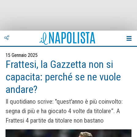
15 Gennaio 2025
Frattesi, la Gazzetta non si
capacita: perché se ne vuole
andare?
Il quotidiano scrive: "quest'anno è più coinvolto:
segna di più e ha giocato 4 volte da titolare”. A
Frattesi 4 partite da titolare non bastano