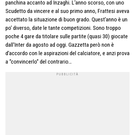
panchina accanto ad Inzaghi. L’anno scorso, con uno
Scudetto da vincere e al suo primo anno, Frattesi aveva
accettato la situazione di buon grado. Quest’anno è un
po’ diverso, date le tante competizioni. Sono troppo
poche 4 gare da titolare sulle partite (quasi 30) giocate
dall’Inter da agosto ad oggi. Gazzetta però non è
d’accordo con le aspirazioni del calciatore, e anzi prova
a “convincerlo” del contrario…