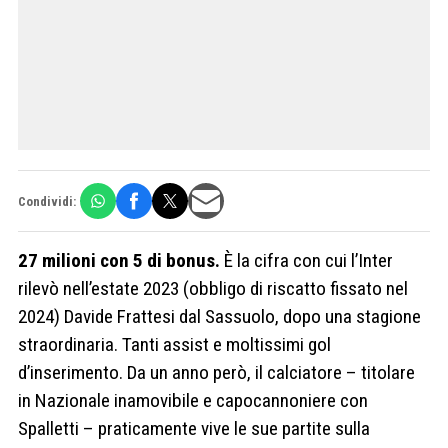
Condividi:
27 milioni con 5 di bonus.
È la cifra con cui l’Inter
rilevò nell’estate 2023 (obbligo di riscatto fissato nel
2024) Davide Frattesi dal Sassuolo, dopo una stagione
straordinaria. Tanti assist e moltissimi gol
d’inserimento. Da un anno però, il calciatore – titolare
in Nazionale inamovibile e capocannoniere con
Spalletti – praticamente vive le sue partite sulla