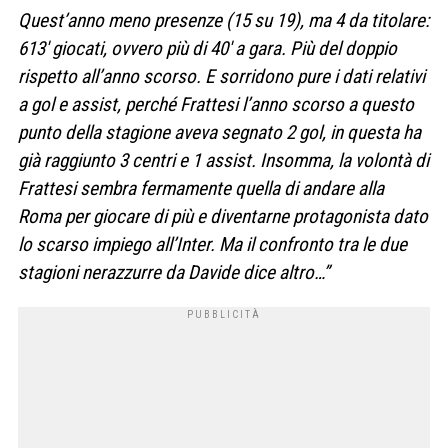
Quest’anno meno presenze (15 su 19), ma 4 da titolare:
613′ giocati, ovvero più di 40′ a gara. Più del doppio
rispetto all’anno scorso. E sorridono pure i dati relativi
a gol e assist, perché Frattesi l’anno scorso a questo
punto della stagione aveva segnato 2 gol, in questa ha
già raggiunto 3 centri e 1 assist. Insomma, la volontà di
Frattesi sembra fermamente quella di andare alla
Roma per giocare di più e diventarne protagonista dato
lo scarso impiego all’Inter. Ma il confronto tra le due
stagioni nerazzurre da Davide dice altro…”