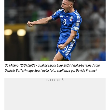
Db Milano 12/09/2023 - qualificazioni Euro 2024 / Italia-Ucraina / foto
Daniele Buffa/Image Sport nella foto: esultanza gol Davide Frattesi