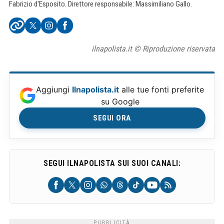
Fabrizio d'Esposito. Direttore responsabile: Massimiliano Gallo.
ilnapolista.it © Riproduzione riservata
Aggiungi
Ilnapolista.it
alle tue fonti preferite
su Google
SEGUI ORA
SEGUI ILNAPOLISTA SUI SUOI CANALI: