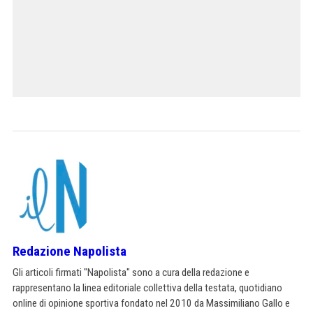
Redazione Napolista
Gli articoli firmati "Napolista" sono a cura della redazione e
rappresentano la linea editoriale collettiva della testata, quotidiano
online di opinione sportiva fondato nel 2010 da Massimiliano Gallo e