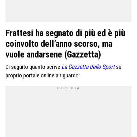
Frattesi ha segnato di più ed è più
coinvolto dell’anno scorso, ma
vuole andarsene (Gazzetta)
Di seguito quanto scrive
La Gazzetta dello Sport
sul
proprio portale online a riguardo: