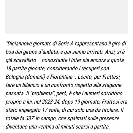
“Diciannove giornate di Serie A rappresentano il giro di
boa del girone d’andata, e qui siamo arrivati. Anzi, si è
già scavallato – nonostante l’Inter sia ancora a quota
18 partite giocate, considerando i recuperi con
Bologna (domani) e Fiorentina -. Lecito, per Frattesi,
fare un bilancio e un confronto rispetto alla stagione
passata. Il “problema”, però, è che i numeri sorridono
proprio a lui: nel 2023-24, dopo 19 giornate, Frattesi era
stato impiegato 17 volte, di cui solo una da titolare. Il
totale fa 337′ in campo, che spalmati sulle presenze
diventano una ventina di minuti scarsi a partita.