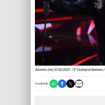
Sanremo (Im) 07/02/2023 - 73° Festival di Sanremo / 
Condividi: