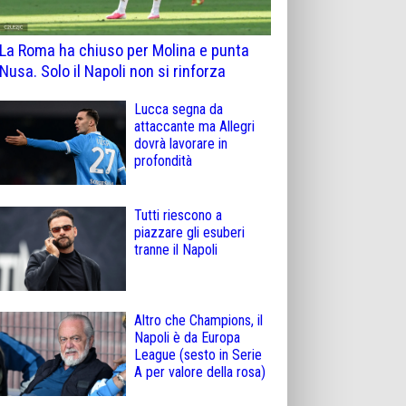
La Roma ha chiuso per Molina e punta
Nusa. Solo il Napoli non si rinforza
Lucca segna da
attaccante ma Allegri
dovrà lavorare in
profondità
Tutti riescono a
piazzare gli esuberi
tranne il Napoli
Altro che Champions, il
Napoli è da Europa
League (sesto in Serie
A per valore della rosa)