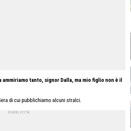
a ammiriamo tanto, signor Dalla, ma mio figlio non è il
Sera di cui pubblichiamo alcuni stralci.