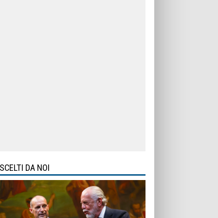
SCELTI DA NOI