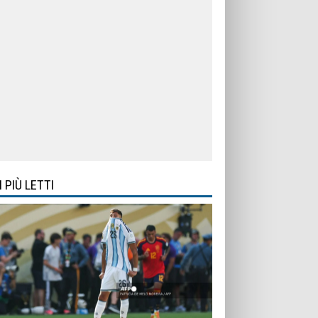
I PIÙ LETTI