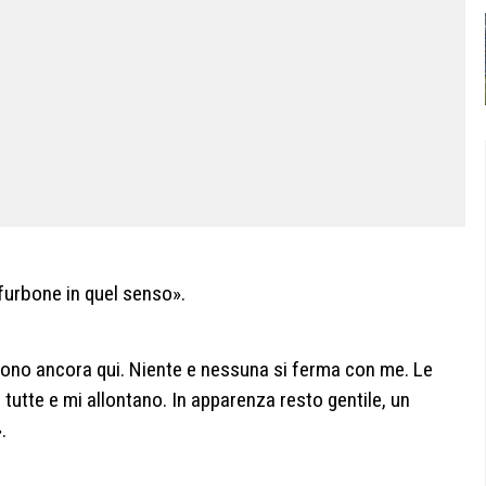
urbone in quel senso».
sono ancora qui. Niente e nessuna si ferma con me. Le
tutte e mi allontano. In apparenza resto gentile, un
.