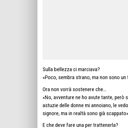
Sulla bellezza ci marciava?
«Poco, sembra strano, ma non sono un f
Ora non vorrà sostenere che…
«No, avventure ne ho avute tante, però 
astuzie delle donne mi annoiano, le vedo 
signore, ma in realtà sono già scappato»
E che deve fare una per trattenerla?