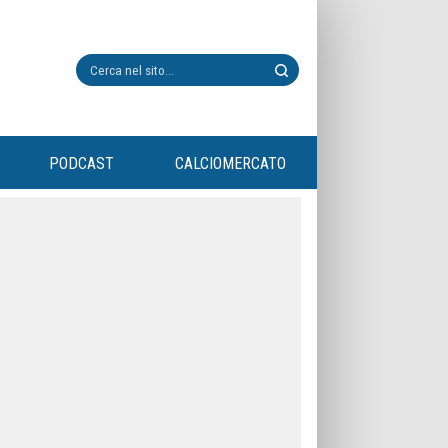
PODCAST
CALCIOMERCATO