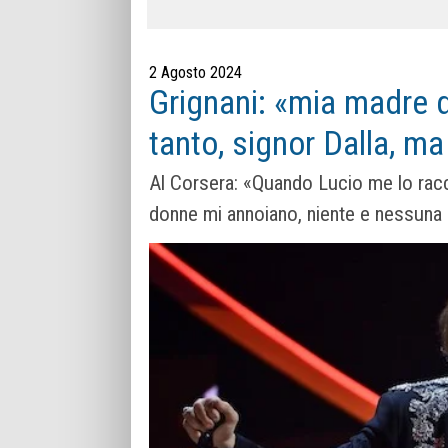
2 Agosto 2024
Grignani: «mia madre 
tanto, signor Dalla, ma 
Al Corsera: «Quando Lucio me lo racc
donne mi annoiano, niente e nessuna