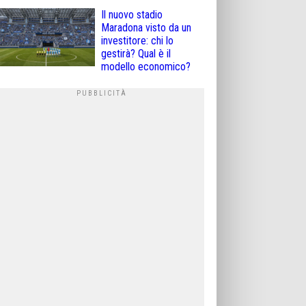
Il nuovo stadio
Maradona visto da un
investitore: chi lo
gestirà? Qual è il
modello economico?