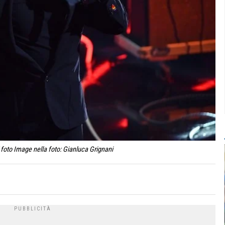
foto Image nella foto: Gianluca Grignani