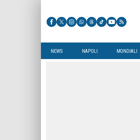
NEWS
NAPOLI
MONDIALI