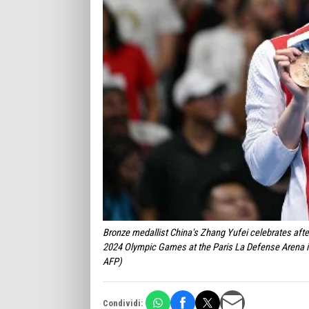
Bronze medallist China's Zhang Yufei celebrates afte
2024 Olympic Games at the Paris La Defense Arena i
AFP)
Condividi: