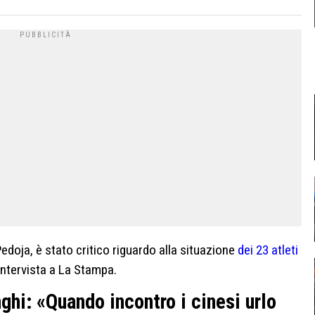
edoja, è stato critico riguardo alla situazione
dei 23 atleti
 intervista a La Stampa.
ghi: «Quando incontro i cinesi urlo