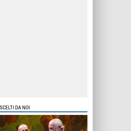
SCELTI DA NOI