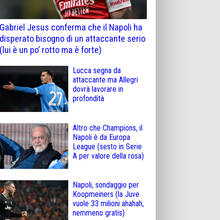
Gabriel Jesus conferma che il Napoli ha
disperato bisogno di un attaccante serio
(lui è un po’ rotto ma è forte)
Lucca segna da
attaccante ma Allegri
dovrà lavorare in
profondità
Altro che Champions, il
Napoli è da Europa
League (sesto in Serie
A per valore della rosa)
Napoli, sondaggio per
Koopmeiners (la Juve
vuole 33 milioni ahahah,
nemmeno gratis)