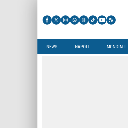
NEWS
NAPOLI
MONDIALI