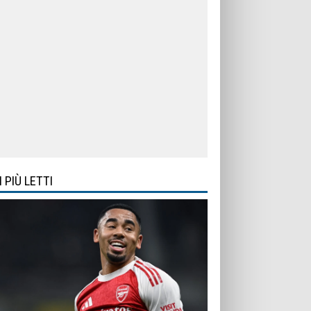
I PIÙ LETTI