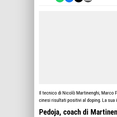
Il tecnico di Nicolò Martinenghi, Marco P
cinesi risultati positivi al doping. La sua
Pedoja, coach di Martinen