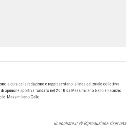
 sono a cura della redazione e rappresentano la linea editoriale collettiva
e di opinione sportiva fondato nel 2010 da Massimiliano Gallo e Fabrizio
ile: Massimiliano Gallo.
ilnapolista.it © Riproduzione riservata