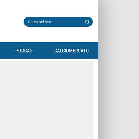
PODCAST
CALCIOMERCATO