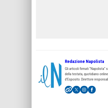
Redazione Napolista
Gli articoli firmati "Napolista"
della testata, quotidiano onlin
d'Esposito. Direttore responsab