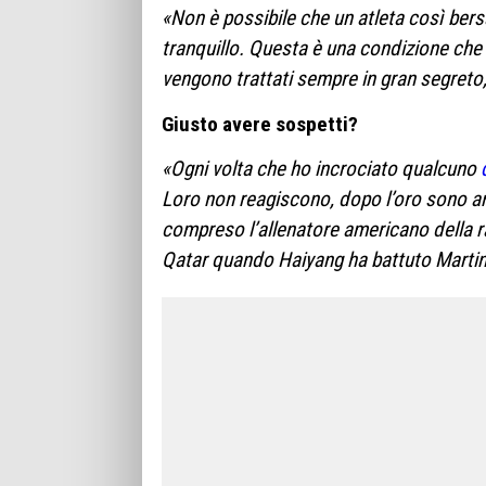
«Non è possibile che un atleta così bersa
tranquillo. Questa è una condizione che 
vengono trattati sempre in gran segreto,
Giusto avere sospetti?
«Ogni volta che ho incrociato qualcuno
Loro non reagiscono, dopo l’oro sono and
compreso l’allenatore americano della ran
Qatar quando Haiyang ha battuto Martin