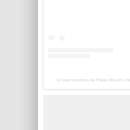
Un post condiviso da Filippo Macchi | It