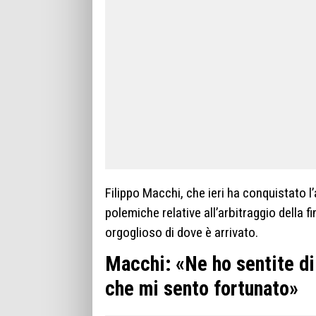
Filippo Macchi, che ieri ha conquistato l’
polemiche relative all’arbitraggio della f
orgoglioso di dove è arrivato.
Macchi: «Ne ho sentite di 
che mi sento fortunato»