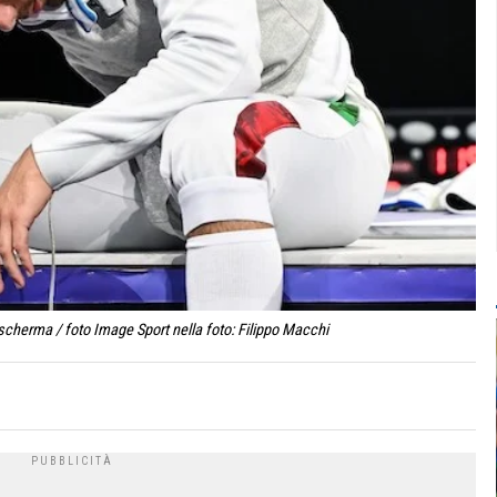
 scherma / foto Image Sport nella foto: Filippo Macchi