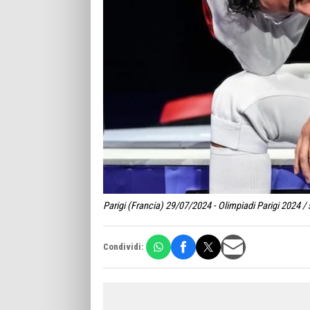
Parigi (Francia) 29/07/2024 - Olimpiadi Parigi 2024 /
Condividi: