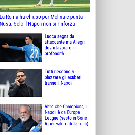
La Roma ha chiuso per Molina e punta
Nusa. Solo il Napoli non si rinforza
Lucca segna da
attaccante ma Allegri
dovrà lavorare in
profondità
Tutti riescono a
piazzare gli esuberi
tranne il Napoli
Altro che Champions, il
Napoli è da Europa
League (sesto in Serie
A per valore della rosa)