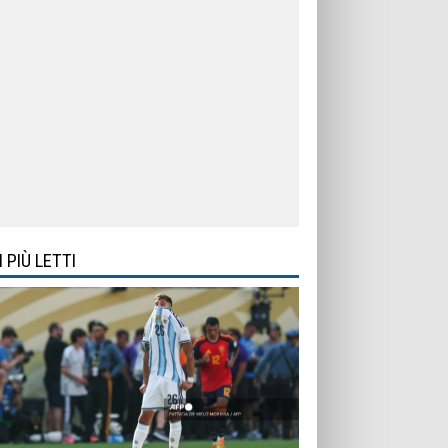
I PIÙ LETTI