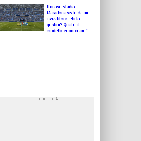
Il nuovo stadio
Maradona visto da un
investitore: chi lo
gestirà? Qual è il
modello economico?