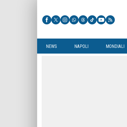
NEWS
NAPOLI
MONDIALI