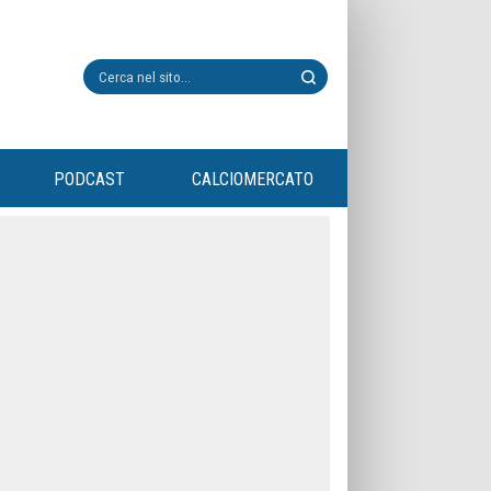
PODCAST
CALCIOMERCATO