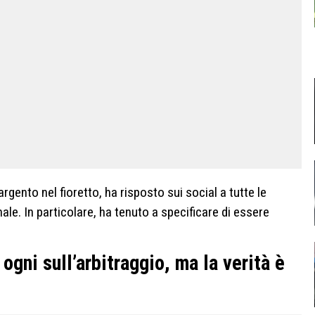
argento nel fioretto, ha risposto sui social a tutte le
inale. In particolare, ha tenuto a specificare di essere
ogni sull’arbitraggio, ma la verità è