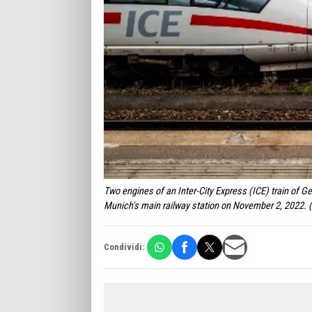
Two engines of an Inter-City Express (ICE) train of 
Munich's main railway station on November 2, 2022
Condividi: