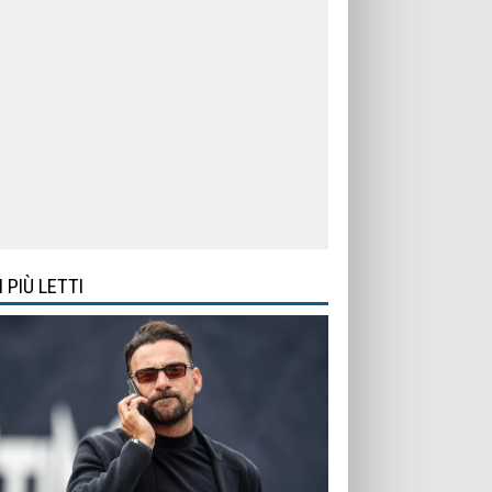
I PIÙ LETTI