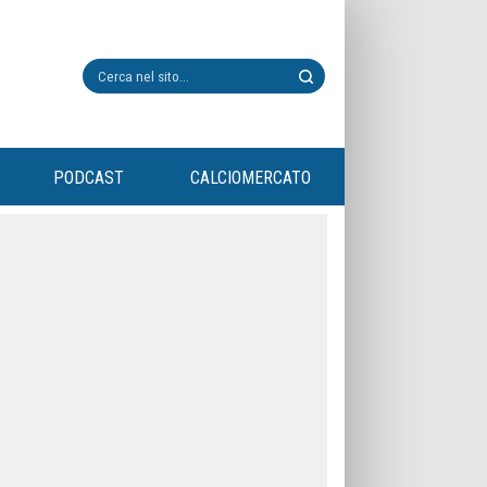
PODCAST
CALCIOMERCATO