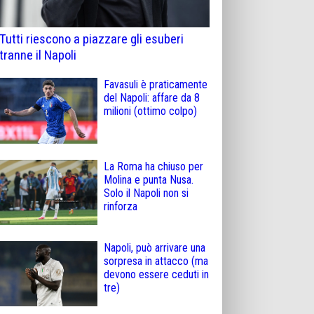
Tutti riescono a piazzare gli esuberi
tranne il Napoli
Favasuli è praticamente
del Napoli: affare da 8
milioni (ottimo colpo)
La Roma ha chiuso per
Molina e punta Nusa.
Solo il Napoli non si
rinforza
Napoli, può arrivare una
sorpresa in attacco (ma
devono essere ceduti in
tre)