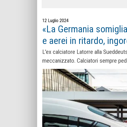
12 Luglio 2024
«La Germania somiglia 
e aerei in ritardo, ingo
L'ex calciatore Latorre alla Sueddeut
meccanizzato. Calciatori sempre ped