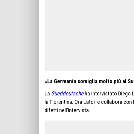
«La Germania somiglia molto più al Sud
La
Sueddeutsche
ha intervistato Diego 
la Fiorentina. Ora Latorre collabora con
difetti nell’intervista.