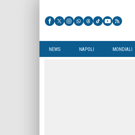
NEWS
NAPOLI
MONDIALI