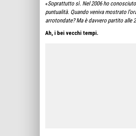
«
Soprattutto sì. Nel 2006 ho conosciut
puntualità. Quando veniva mostrato l’or
arrotondate? Ma è davvero partito alle 2
Ah, i bei vecchi tempi.