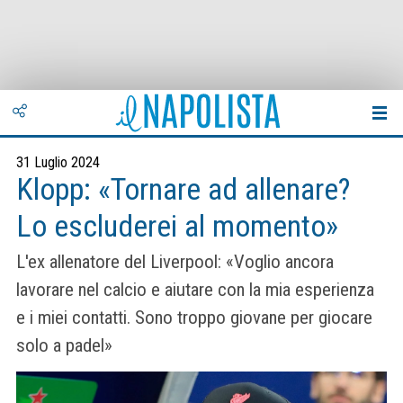
31 Luglio 2024
Klopp: «Tornare ad allenare?
Lo escluderei al momento»
L'ex allenatore del Liverpool: «Voglio ancora
lavorare nel calcio e aiutare con la mia esperienza
e i miei contatti. Sono troppo giovane per giocare
solo a padel»