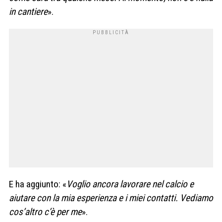
in cantiere
».
E ha aggiunto: «
Voglio ancora lavorare nel calcio e
aiutare con la mia esperienza e i miei contatti. Vediamo
cos’altro c’è per me
».