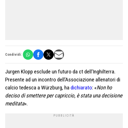
Condividi:
Jurgen Klopp esclude un futuro da ct dell’Inghilterra.
Presente ad un incontro dell’Associazione allenatori di
calcio tedesca a Würzburg, ha
dichiarato
: «
Non ho
deciso di smettere per capriccio, è stata una decisione
meditata
».