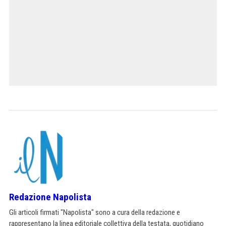
Redazione Napolista
Gli articoli firmati "Napolista" sono a cura della redazione e
rappresentano la linea editoriale collettiva della testata, quotidiano