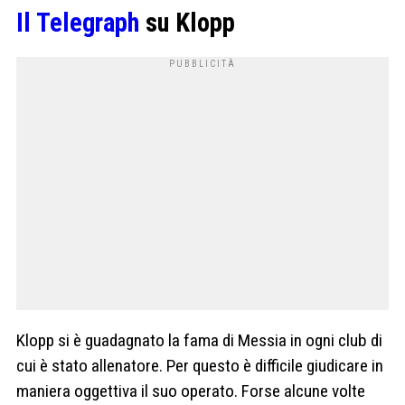
Il Telegraph
su Klopp
Klopp si è guadagnato la fama di Messia in ogni club di
cui è stato allenatore. Per questo è difficile giudicare in
maniera oggettiva il suo operato. Forse alcune volte