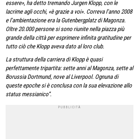
essere», ha detto tremando Jurgen Klopp, con le
lacrime agli occhi, «è grazie a voi». Correva l’anno 2008
e l’ambientazione era la Gutenbergplatz di Magonza.
Oltre 20.000 persone si sono riunite nella piazza più
grande della città per esprimere infinita gratitudine per
tutto ciò che Klopp aveva dato al loro club.
La struttura della carriera di Klopp è quasi
perfettamente tripartita: sette anni al Magonza, sette al
Borussia Dortmund, nove al Liverpool. Ognuna di
queste epoche si è conclusa con la sua elevazione allo
status messianico”.