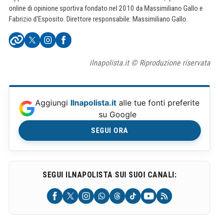
online di opinione sportiva fondato nel 2010 da Massimiliano Gallo e
Fabrizio d'Esposito. Direttore responsabile: Massimiliano Gallo.
ilnapolista.it © Riproduzione riservata
Aggiungi
Ilnapolista.it
alle tue fonti preferite
su Google
SEGUI ORA
SEGUI ILNAPOLISTA SUI SUOI CANALI: