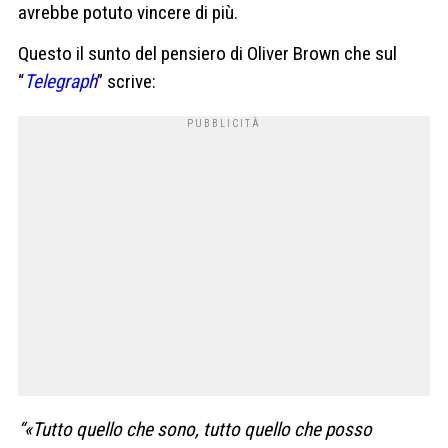
avrebbe potuto vincere di più.
Questo il sunto del pensiero di Oliver Brown che sul
“
Telegraph
” scrive:
“«Tutto quello che sono, tutto quello che posso