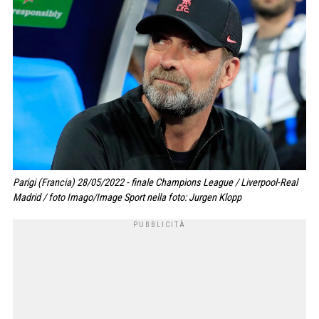
Parigi (Francia) 28/05/2022 - finale Champions League / Liverpool-Real
Madrid / foto Imago/Image Sport nella foto: Jurgen Klopp