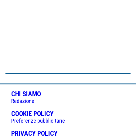
CHI SIAMO
Redazione
(APRE
COOKIE POLICY
IN
Preferenze pubblicitarie
UNA
(APRE
PRIVACY POLICY