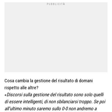
Cosa cambia la gestione del risultato di domani
rispetto alle altre?
«
Discorsi sulla gestione del risultato sono solo quelli
di essere intelligenti, di non sbilanciarsi troppo. Se poi
all’ultimo minuto saremo sullo 0-0 non andremo a