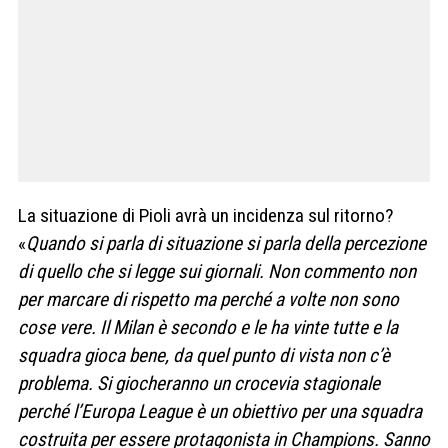
La situazione di Pioli avrà un incidenza sul ritorno?
«
Quando si parla di situazione si parla della percezione
di quello che si legge sui giornali. Non commento non
per marcare di rispetto ma perché a volte non sono
cose vere. Il Milan è secondo e le ha vinte tutte e la
squadra gioca bene, da quel punto di vista non c’è
problema. Si giocheranno un crocevia stagionale
perché l’Europa League è un obiettivo per una squadra
costruita per essere protagonista in Champions. Sanno