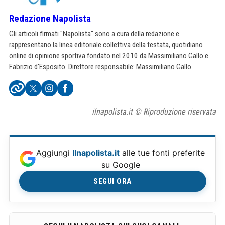
Redazione Napolista
Gli articoli firmati "Napolista" sono a cura della redazione e
rappresentano la linea editoriale collettiva della testata, quotidiano
online di opinione sportiva fondato nel 2010 da Massimiliano Gallo e
Fabrizio d'Esposito. Direttore responsabile: Massimiliano Gallo.
ilnapolista.it © Riproduzione riservata
Aggiungi
Ilnapolista.it
alle tue fonti preferite
su Google
SEGUI ORA