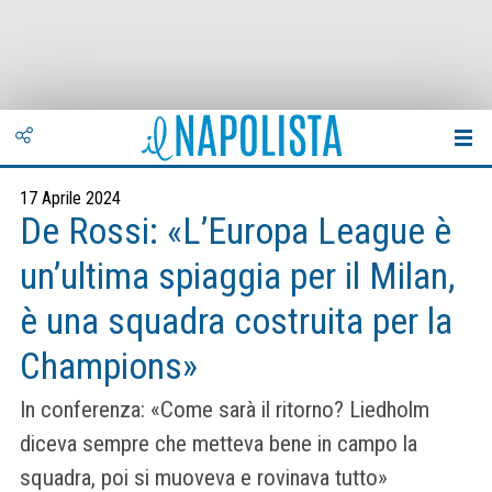
17 Aprile 2024
De Rossi: «L’Europa League è
un’ultima spiaggia per il Milan,
è una squadra costruita per la
Champions»
In conferenza: «Come sarà il ritorno? Liedholm
diceva sempre che metteva bene in campo la
squadra, poi si muoveva e rovinava tutto»