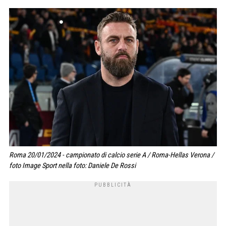
Roma 20/01/2024 - campionato di calcio serie A / Roma-Hellas Verona /
foto Image Sport nella foto: Daniele De Rossi