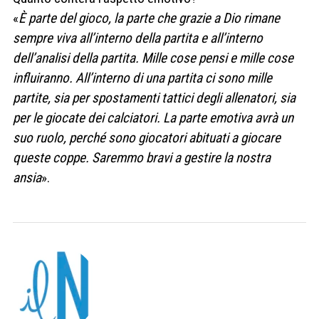
«
È parte del gioco, la parte che grazie a Dio rimane
sempre viva all’interno della partita e all’interno
dell’analisi della partita. Mille cose pensi e mille cose
influiranno. All’interno di una partita ci sono mille
partite, sia per spostamenti tattici degli allenatori, sia
per le giocate dei calciatori. La parte emotiva avrà un
suo ruolo, perché sono giocatori abituati a giocare
queste coppe. Saremmo bravi a gestire la nostra
ansia
».