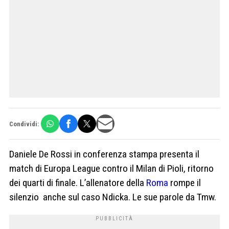
Condividi:
Daniele De Rossi in conferenza stampa presenta il
match di Europa League contro il Milan di Pioli, ritorno
dei quarti di finale. L’allenatore della
Roma
rompe il
silenzio anche sul caso Ndicka. Le sue parole da Tmw.