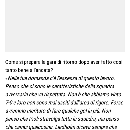
Come si prepara la gara di ritorno dopo aver fatto così
tanto bene all’andata?
«
Nella tua domanda c’è l’essenza di questo lavoro.
Penso che ci sono le caratteristiche della squadra
avversaria che va rispettata. Non è che abbiamo vinto
7-0 e loro non sono mai usciti dall’area di rigore. Forse
avremmo meritato di fare qualche gol in più. Non
penso che Pioli stravolga tutta la squadra, ma penso
che cambi qualcosina. Liedholm diceva sempre che