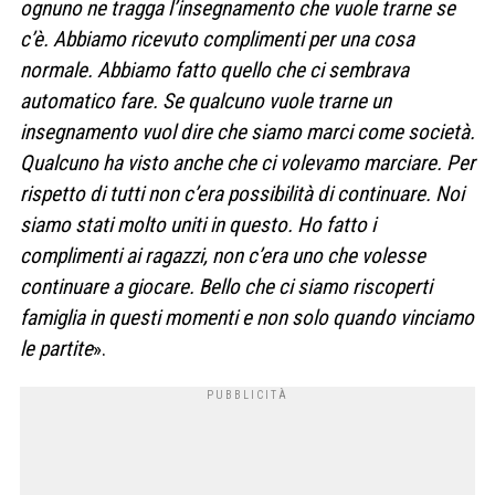
ognuno ne tragga l’insegnamento che vuole trarne se
c’è. Abbiamo ricevuto complimenti per una cosa
normale. Abbiamo fatto quello che ci sembrava
automatico fare. Se qualcuno vuole trarne un
insegnamento vuol dire che siamo marci come società.
Qualcuno ha visto anche che ci volevamo marciare. Per
rispetto di tutti non c’era possibilità di continuare. Noi
siamo stati molto uniti in questo. Ho fatto i
complimenti ai ragazzi, non c’era uno che volesse
continuare a giocare. Bello che ci siamo riscoperti
famiglia in questi momenti e non solo quando vinciamo
le partite
».