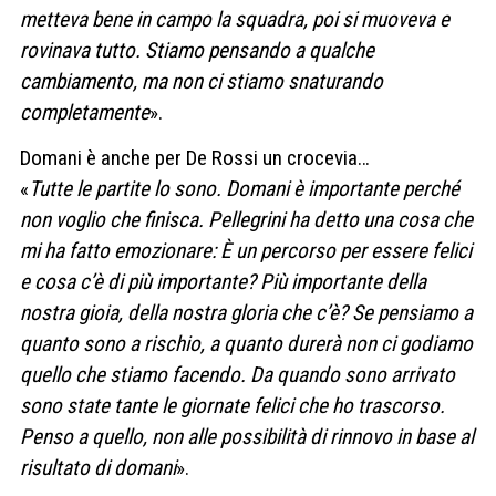
metteva bene in campo la squadra, poi si muoveva e
rovinava tutto. Stiamo pensando a qualche
cambiamento, ma non ci stiamo snaturando
completamente
».
Domani è anche per De Rossi un crocevia…
«
Tutte le partite lo sono. Domani è importante perché
non voglio che finisca. Pellegrini ha detto una cosa che
mi ha fatto emozionare: È un percorso per essere felici
e cosa c’è di più importante? Più importante della
nostra gioia, della nostra gloria che c’è? Se pensiamo a
quanto sono a rischio, a quanto durerà non ci godiamo
quello che stiamo facendo. Da quando sono arrivato
sono state tante le giornate felici che ho trascorso.
Penso a quello, non alle possibilità di rinnovo in base al
risultato di domani
».