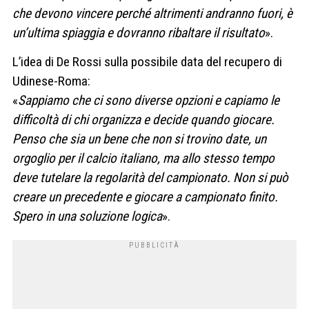
che devono vincere perché altrimenti andranno fuori, è
un’ultima spiaggia e dovranno ribaltare il risultato
».
L’idea di De Rossi sulla possibile data del recupero di
Udinese-Roma:
«
Sappiamo che ci sono diverse opzioni e capiamo le
difficoltà di chi organizza e decide quando giocare.
Penso che sia un bene che non si trovino date, un
orgoglio per il calcio italiano, ma allo stesso tempo
deve tutelare la regolarità del campionato. Non si può
creare un precedente e giocare a campionato finito.
Spero in una soluzione logica
».