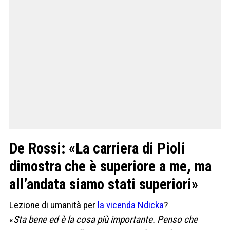
De Rossi: «La carriera di Pioli
dimostra che è superiore a me, ma
all’andata siamo stati superiori»
Lezione di umanità per
la vicenda Ndicka
?
«
Sta bene ed è la cosa più importante. Penso che