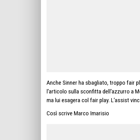
Anche Sinner ha sbagliato, troppo fair pla
l’articolo sulla sconfitta dell’azzurro a M
ma lui esagera col fair play. L’assist vin
Così scrive Marco Imarisio