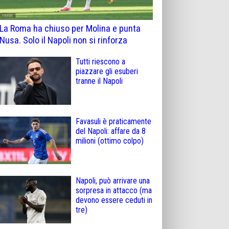
La Roma ha chiuso per Molina e punta
Nusa. Solo il Napoli non si rinforza
Tutti riescono a
piazzare gli esuberi
tranne il Napoli
Favasuli è praticamente
del Napoli: affare da 8
milioni (ottimo colpo)
Napoli, può arrivare una
sorpresa in attacco (ma
devono essere ceduti in
tre)