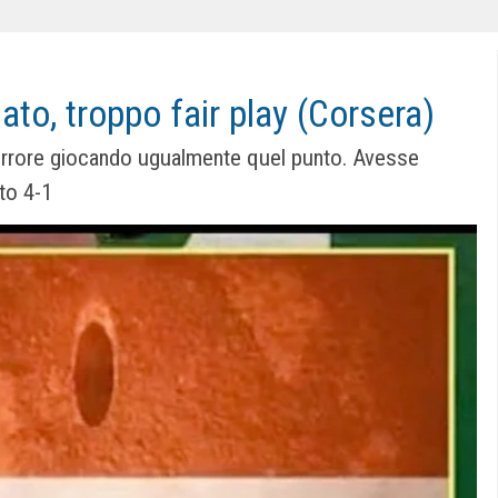
ato, troppo fair play (Corsera)
errore giocando ugualmente quel punto. Avesse
to 4-1