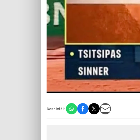
Condividi: