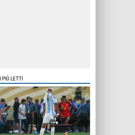
I PIÙ LETTI