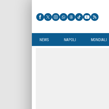
NEWS
NAPOLI
MONDIALI