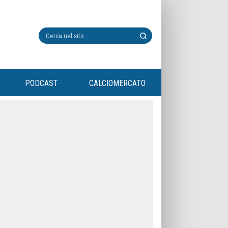
PODCAST
CALCIOMERCATO