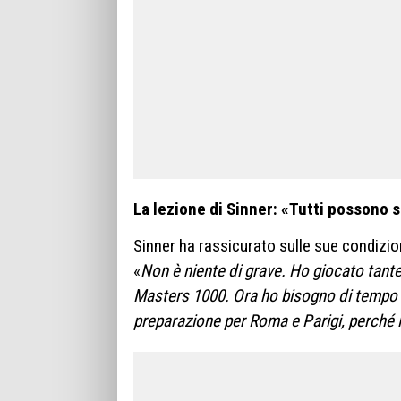
La lezione di Sinner: «Tutti possono 
Sinner ha rassicurato sulle sue condizio
«
Non è niente di grave. Ho giocato tante
Masters 1000. Ora ho bisogno di tempo p
preparazione per Roma e Parigi, perché 