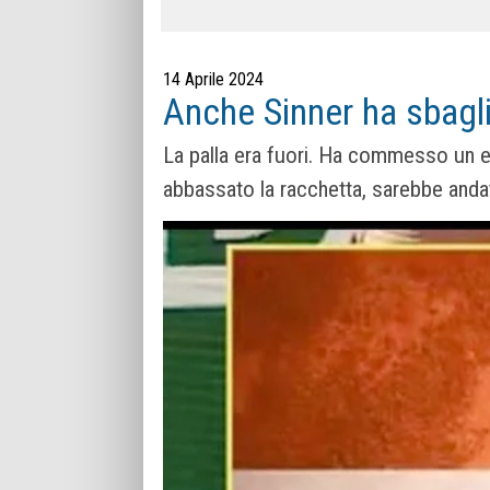
14 Aprile 2024
Anche Sinner ha sbagli
La palla era fuori. Ha commesso un 
abbassato la racchetta, sarebbe anda