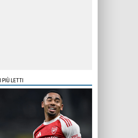
I PIÙ LETTI