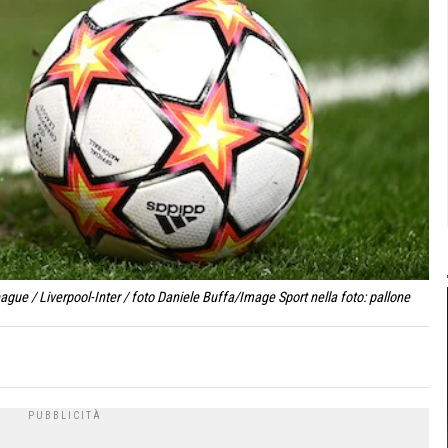
gue / Liverpool-Inter / foto Daniele Buffa/Image Sport nella foto: pallone