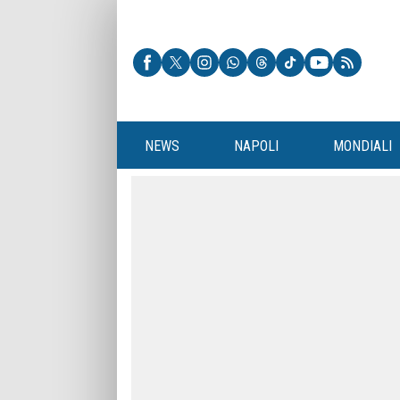
NEWS
NAPOLI
MONDIALI