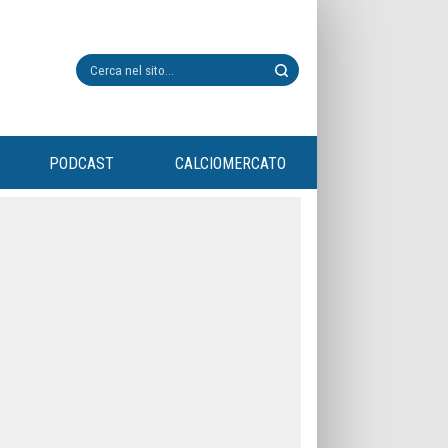
PODCAST
CALCIOMERCATO