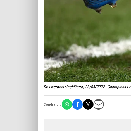
Db Liverpool (Inghilterra) 08/03/2022 - Champions Lea
Condividi: