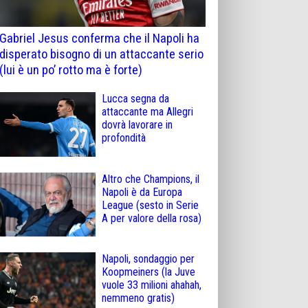
Gabriel Jesus conferma che il Napoli ha
disperato bisogno di un attaccante serio
(lui è un po’ rotto ma è forte)
Lucca segna da
attaccante ma Allegri
dovrà lavorare in
profondità
Altro che Champions, il
Napoli è da Europa
League (sesto in Serie
A per valore della rosa)
Napoli, sondaggio per
Koopmeiners (la Juve
vuole 33 milioni ahahah,
nemmeno gratis)