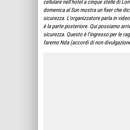
cellulare nell’hotel a cinque stelle di Lo
domenica al Sun mostra un fixer che dic
sicurezza. L’organizzatore parla in video
è la parte posteriore. Qui possiamo arriva
sicurezza. Questo è l’ingresso per le raga
faremo Nda (accordi di non divulgazione)