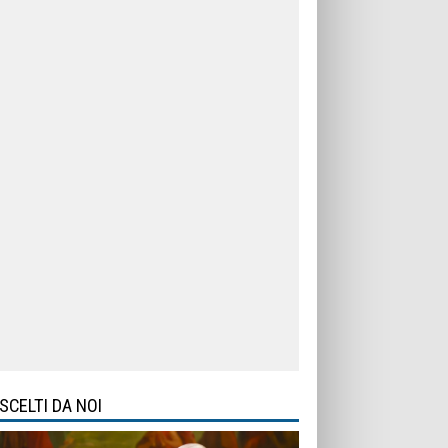
SCELTI DA NOI