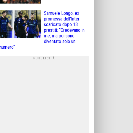
Samuele Longo, ex
promessa dell’Inter
scaricato dopo 13
prestiti: “Credevano in
me, ma poi sono
diventato solo un
numero”