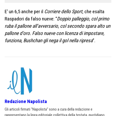
E’ un 6,5 anche per il
Corriere dello Sport
, che esalta
Raspadori da falso nueve: “
Doppio palleggio, col primo
ruba il pallone all’avversario, col secondo spara alto un
pallone d’oro. Falso nueve con licenza di impostare,
funziona, Bushchan gli nega il gol nella ripresa
”.
Redazione Napolista
Gli articoli firmati "Napolista" sono a cura della redazione e
rappresentano la linea editoriale collettiva della testata, quotidiano