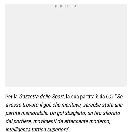
Per la
Gazzetta dello Sport
, la sua partita è da 6,5: “
Se
avesse trovato il gol, che meritava, sarebbe stata una
partita memorabile. Un gol sbagliato, un tiro sfiorato
dal portiere, movimenti da attaccante moderno,
intelligenza tattica superiore
”.