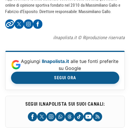
online di opinione sportiva fondato nel 2010 da Massimiliano Gallo e
Fabrizio d'Esposito. Direttore responsabile: Massimiliano Gallo.
ilnapolista.it © Riproduzione riservata
Aggiungi
Ilnapolista.it
alle tue fonti preferite
su Google
SEGUI ORA
SEGUI ILNAPOLISTA SUI SUOI CANALI: