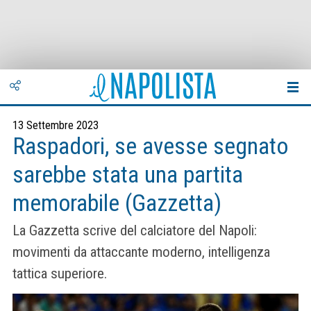
13 Settembre 2023
Raspadori, se avesse segnato
sarebbe stata una partita
memorabile (Gazzetta)
La Gazzetta scrive del calciatore del Napoli:
movimenti da attaccante moderno, intelligenza
tattica superiore.