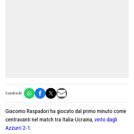
Condividi:
Giacomo Raspadori ha giocato dal primo minuto come
centravanti nel match tra Italia-Ucraina,
vinto dagli
Azzurri 2-1
.