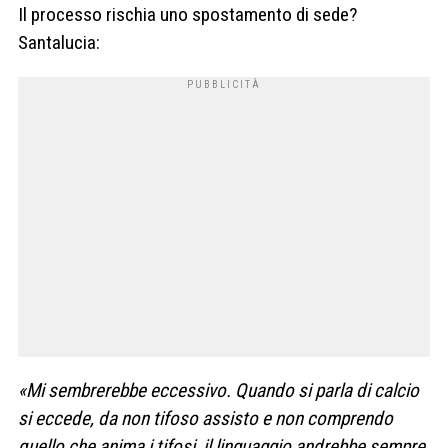
Il processo rischia uno spostamento di sede?
Santalucia:
«Mi sembrerebbe eccessivo. Quando si parla di calcio
si eccede, da non tifoso assisto e non comprendo
quello che anima i tifosi, il linguaggio andrebbe sempre