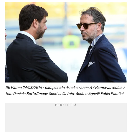
Db Parma 24/08/2019 - campionato di calcio serie A / Parma-Juventus /
foto Daniele Buffa/Image Sport nella foto: Andrea Agnelli-Fabio Paratici