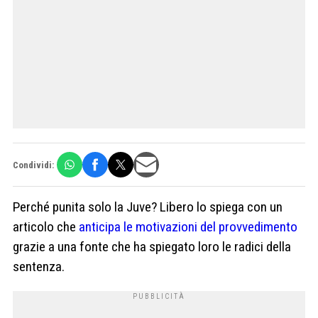
Condividi:
Perché punita solo la Juve? Libero lo spiega con un
articolo che
anticipa le motivazioni del provvedimento
grazie a una fonte che ha spiegato loro le radici della
sentenza.