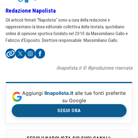
Redazione Napolista
Gli articoli firmati "Napolista" sono a cura della redazione e
rappresentano la linea editoriale collettiva della testata, quotidiano
online di opinione sportiva fondato nel 2010 da Massimiliano Gallo e
Fabrizio d'Esposito. Direttore responsabile: Massimiliano Gallo.
ilnapolista.it © Riproduzione riservata
Aggiungi
Ilnapolista.it
alle tue fonti preferite
su Google
SEGUI ORA