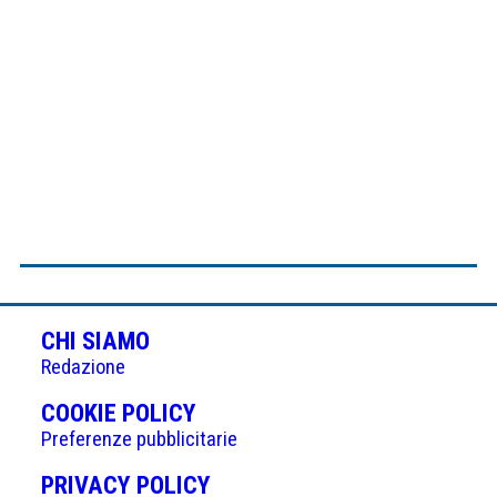
CHI SIAMO
Redazione
(APRE
COOKIE POLICY
IN
Preferenze pubblicitarie
UNA
(APRE
PRIVACY POLICY