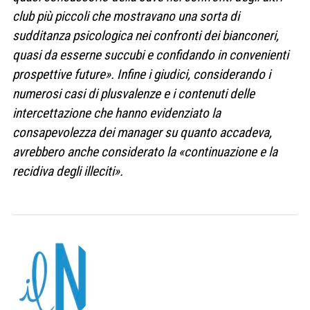
club più piccoli che mostravano una sorta di
sudditanza psicologica nei confronti dei bianconeri,
quasi da esserne succubi e confidando in convenienti
prospettive future». Infine i giudici, considerando i
numerosi casi di plusvalenze e i contenuti delle
intercettazione che hanno evidenziato la
consapevolezza dei manager su quanto accadeva,
avrebbero anche considerato la «continuazione e la
recidiva degli illeciti».