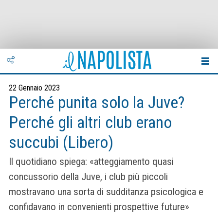
22 Gennaio 2023
Perché punita solo la Juve?
Perché gli altri club erano
succubi (Libero)
Il quotidiano spiega: «atteggiamento quasi
concussorio della Juve, i club più piccoli
mostravano una sorta di sudditanza psicologica e
confidavano in convenienti prospettive future»