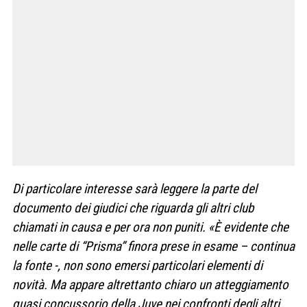
Di particolare interesse sarà leggere la parte del
documento dei giudici che riguarda gli altri club
chiamati in causa e per ora non puniti. «È evidente che
nelle carte di “Prisma” finora prese in esame – continua
la fonte -, non sono emersi particolari elementi di
novità. Ma appare altrettanto chiaro un atteggiamento
quasi concussorio della Juve nei confronti degli altri