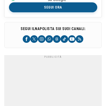
SEGUI ORA
SEGUI ILNAPOLISTA SUI SUOI CANALI: