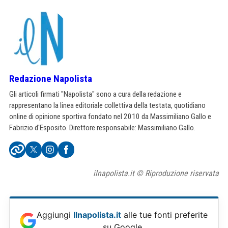
Redazione Napolista
Gli articoli firmati "Napolista" sono a cura della redazione e
rappresentano la linea editoriale collettiva della testata, quotidiano
online di opinione sportiva fondato nel 2010 da Massimiliano Gallo e
Fabrizio d'Esposito. Direttore responsabile: Massimiliano Gallo.
ilnapolista.it © Riproduzione riservata
Aggiungi
Ilnapolista.it
alle tue fonti preferite
su Google