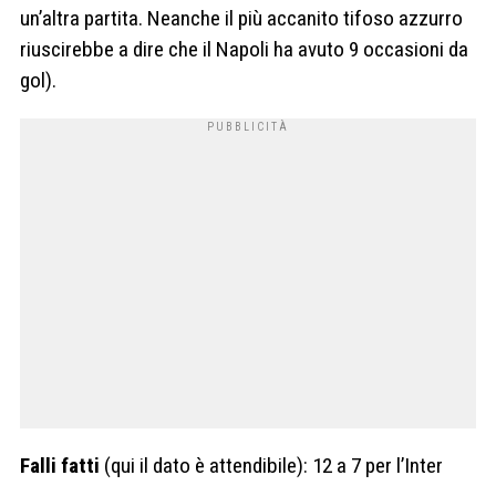
un’altra partita. Neanche il più accanito tifoso azzurro
riuscirebbe a dire che il Napoli ha avuto 9 occasioni da
gol).
Falli fatti
(qui il dato è attendibile): 12 a 7 per l’Inter