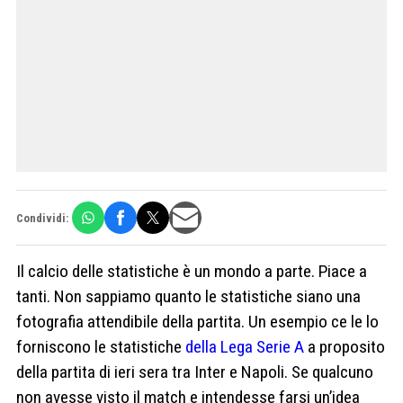
Condividi:
Il calcio delle statistiche è un mondo a parte. Piace a
tanti. Non sappiamo quanto le statistiche siano una
fotografia attendibile della partita. Un esempio ce le lo
forniscono le statistiche
della Lega Serie A
a proposito
della partita di ieri sera tra Inter e Napoli. Se qualcuno
non avesse visto il match e intendesse farsi un’idea