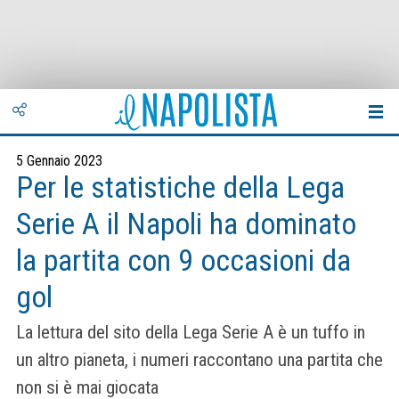
5 Gennaio 2023
Per le statistiche della Lega
Serie A il Napoli ha dominato
la partita con 9 occasioni da
gol
La lettura del sito della Lega Serie A è un tuffo in
un altro pianeta, i numeri raccontano una partita che
non si è mai giocata