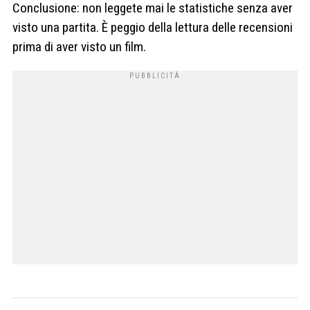
Conclusione: non leggete mai le statistiche senza aver
visto una partita. È peggio della lettura delle recensioni
prima di aver visto un film.