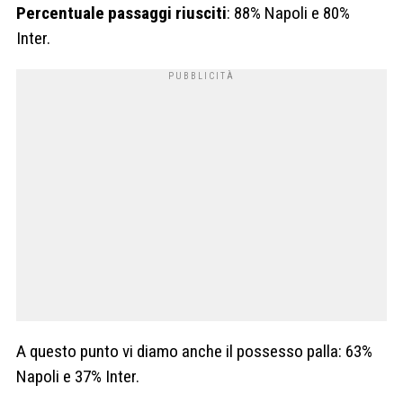
Percentuale passaggi riusciti
: 88% Napoli e 80%
Inter.
A questo punto vi diamo anche il possesso palla: 63%
Napoli e 37% Inter.