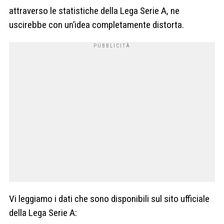
attraverso le statistiche della Lega Serie A, ne
uscirebbe con un’idea completamente distorta.
Vi leggiamo i dati che sono disponibili sul sito ufficiale
della Lega Serie A: