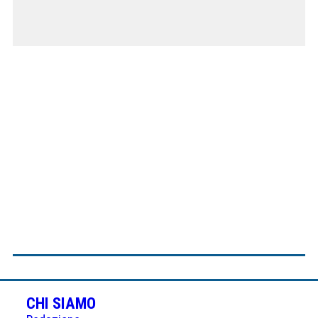
CHI SIAMO