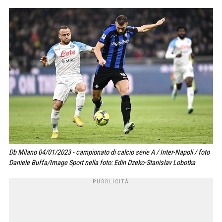
Db Milano 04/01/2023 - campionato di calcio serie A / Inter-Napoli / foto
Daniele Buffa/Image Sport nella foto: Edin Dzeko-Stanislav Lobotka