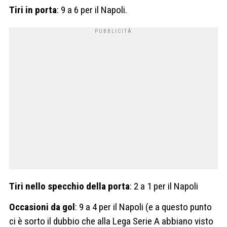
Tiri in porta
: 9 a 6 per il Napoli.
Tiri nello specchio della porta
: 2 a 1 per il Napoli
Occasioni da gol
: 9 a 4 per il Napoli (e a questo punto
ci è sorto il dubbio che alla Lega Serie A abbiano visto