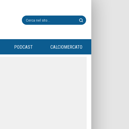
PODCAST
CALCIOMERCATO