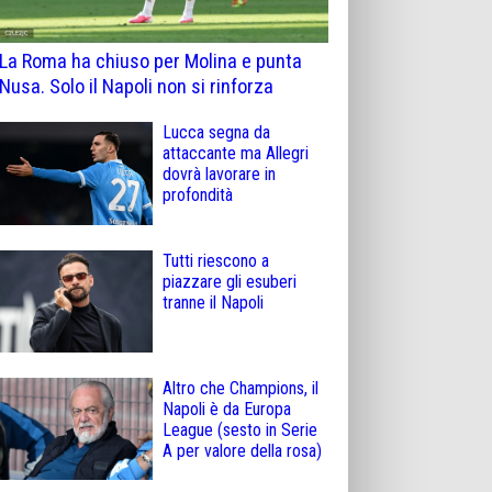
La Roma ha chiuso per Molina e punta
Nusa. Solo il Napoli non si rinforza
Lucca segna da
attaccante ma Allegri
dovrà lavorare in
profondità
Tutti riescono a
piazzare gli esuberi
tranne il Napoli
Altro che Champions, il
Napoli è da Europa
League (sesto in Serie
A per valore della rosa)