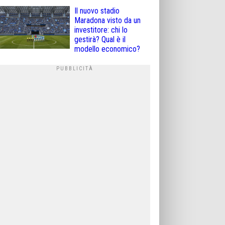
Il nuovo stadio
Maradona visto da un
investitore: chi lo
gestirà? Qual è il
modello economico?