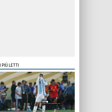
I PIÙ LETTI