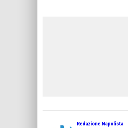
Redazione Napolista