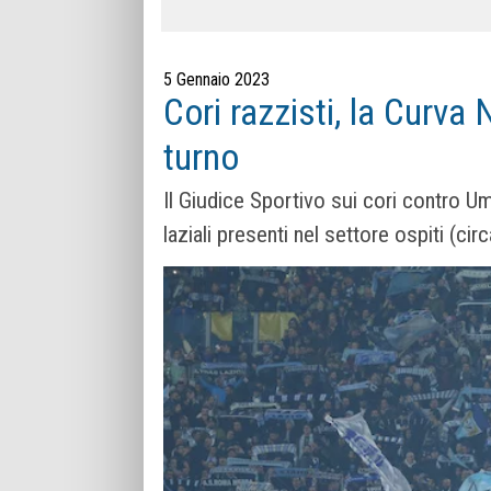
5 Gennaio 2023
Cori razzisti, la Curva
turno
Il Giudice Sportivo sui cori contro Umti
laziali presenti nel settore ospiti (ci