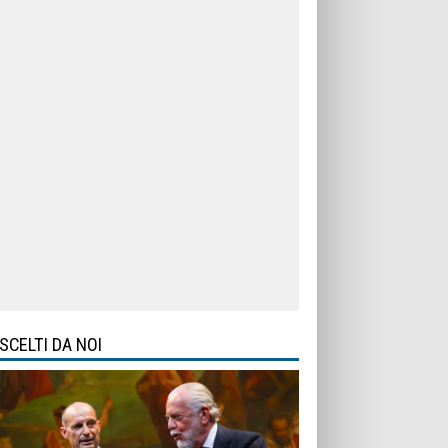
SCELTI DA NOI