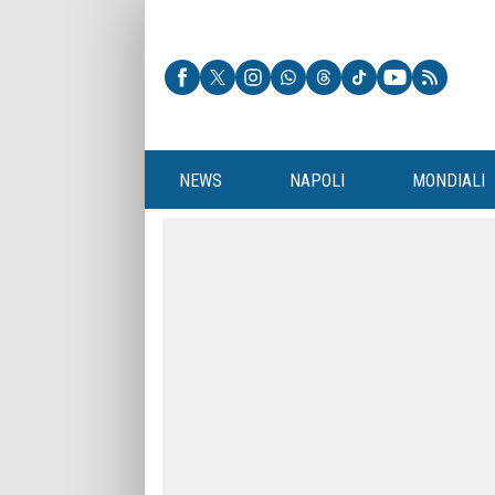
NEWS
NAPOLI
MONDIALI