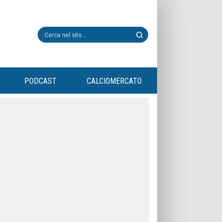
PODCAST
CALCIOMERCATO