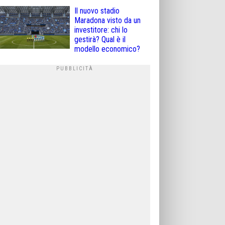
Il nuovo stadio
Maradona visto da un
investitore: chi lo
gestirà? Qual è il
modello economico?