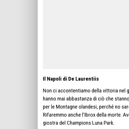
Il Napoli di De Laurentiis
Non ci accontentiamo della vittoria nel 
hanno mai abbastanza di ciò che stanno
per le Montagne olandesi, perché no sare
Rifaremmo anche l’Ibrox della morte. Av
giostra del Champions Luna Park.