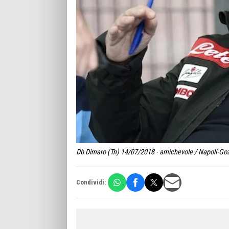
Db Dimaro (Tn) 14/07/2018 - amichevole / Napoli-Gozz
Condividi: