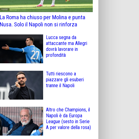
La Roma ha chiuso per Molina e punta
Nusa. Solo il Napoli non si rinforza
Lucca segna da
attaccante ma Allegri
dovrà lavorare in
profondità
Tutti riescono a
piazzare gli esuberi
tranne il Napoli
Altro che Champions, il
Napoli è da Europa
League (sesto in Serie
A per valore della rosa)