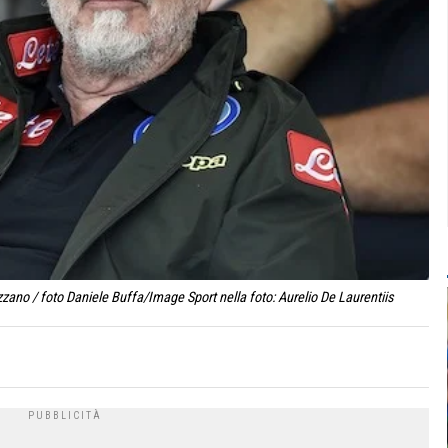
ano / foto Daniele Buffa/Image Sport nella foto: Aurelio De Laurentiis