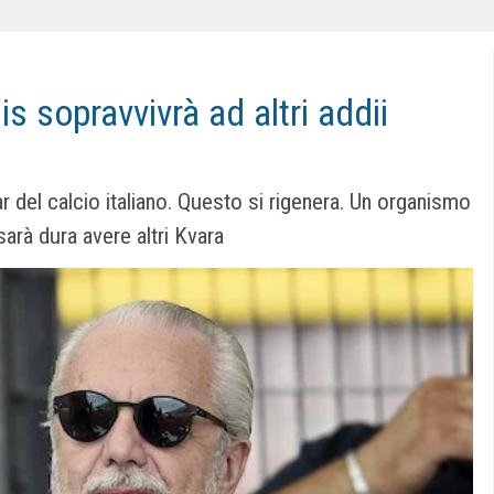
is sopravvivrà ad altri addii
r del calcio italiano. Questo si rigenera. Un organismo
arà dura avere altri Kvara