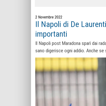
2 Novembre 2022
Il Napoli di De Laurenti
importanti
Il Napoli post Maradona sparì dai rada
sano digerisce ogni addio. Anche se s