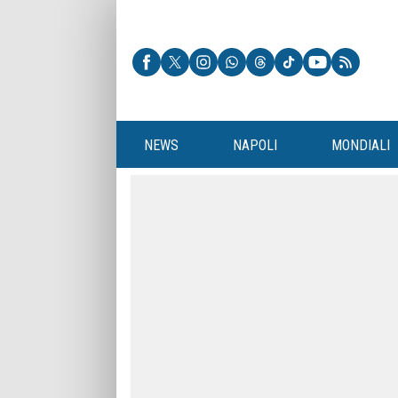
NEWS
NAPOLI
MONDIALI