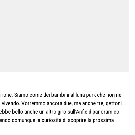
girone. Siamo come dei bambini al luna park che non ne
 vivendo. Vorremmo ancora due, ma anche tre, gettoni
bbe bello anche un altro giro sull’Anfield panoramico.
endo comunque la curiosità di scoprire la prossima