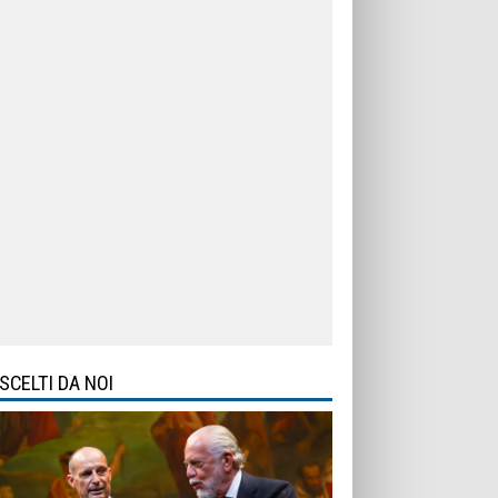
SCELTI DA NOI