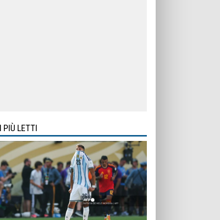
I PIÙ LETTI