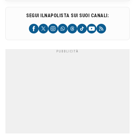
SEGUI ILNAPOLISTA SUI SUOI CANALI: