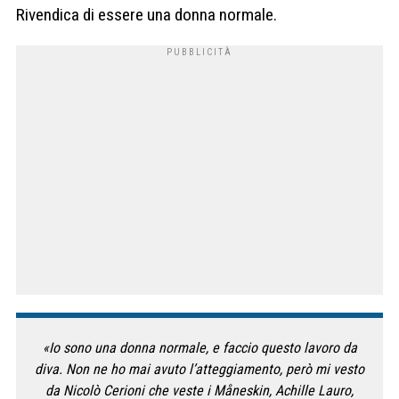
Rivendica di essere una donna normale.
«Io sono una donna normale, e faccio questo lavoro da
diva. Non ne ho mai avuto l’atteggiamento, però mi vesto
da Nicolò Cerioni che veste i Måneskin, Achille Lauro,