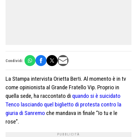
Condividi:
La Stampa intervista Orietta Berti. Al momento è in tv
come opinionista al Grande Fratello Vip. Proprio in
quella sede, ha raccontato di
quando si è suicidato
Tenco lasciando quel biglietto di protesta contro la
giuria di Sanremo
che mandava in finale “Io tu e le
rose”.