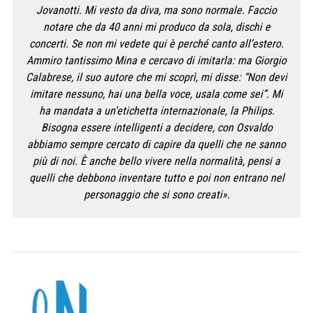
Jovanotti. Mi vesto da diva, ma sono normale. Faccio
notare che da 40 anni mi produco da sola, dischi e
concerti. Se non mi vedete qui è perché canto all’estero.
Ammiro tantissimo Mina e cercavo di imitarla: ma Giorgio
Calabrese, il suo autore che mi scoprì, mi disse: “Non devi
imitare nessuno, hai una bella voce, usala come sei”. Mi
ha mandata a un’etichetta internazionale, la Philips.
Bisogna essere intelligenti a decidere, con Osvaldo
abbiamo sempre cercato di capire da quelli che ne sanno
più di noi. È anche bello vivere nella normalità, pensi a
quelli che debbono inventare tutto e poi non entrano nel
personaggio che si sono creati».