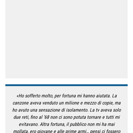
«Ho sofferto molto, per fortuna mi hanno aiutata. La
canzone aveva venduto un milione e mezzo di copie, ma
ho avuto una sensazione di isolamento. La tv aveva solo
due reti, fino al ’68 non ci sono potuta tornare e tutti mi
evitavano. Altra fortuna, il pubblico non mi ha mai
mollata, ero giovane e alle prime armi… pensi ci fossero