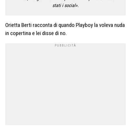
stati i social».
Orietta Berti racconta di quando Playboy la voleva nuda
in copertina e lei disse di no.