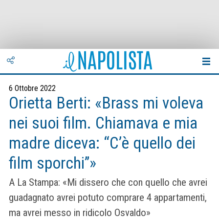
6 Ottobre 2022
Orietta Berti: «Brass mi voleva
nei suoi film. Chiamava e mia
madre diceva: “C’è quello dei
film sporchi”»
A La Stampa: «Mi dissero che con quello che avrei
guadagnato avrei potuto comprare 4 appartamenti,
ma avrei messo in ridicolo Osvaldo»