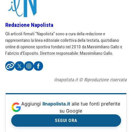
Redazione Napolista
Gli articoli firmati "Napolista" sono a cura della redazione e
rappresentano la linea editoriale collettiva della testata, quotidiano
online di opinione sportiva fondato nel 2010 da Massimiliano Gallo e
Fabrizio d'Esposito. Direttore responsabile: Massimiliano Gallo.
ilnapolista.it © Riproduzione riservata
Aggiungi
Ilnapolista.it
alle tue fonti preferite
su Google
SEGUI ORA