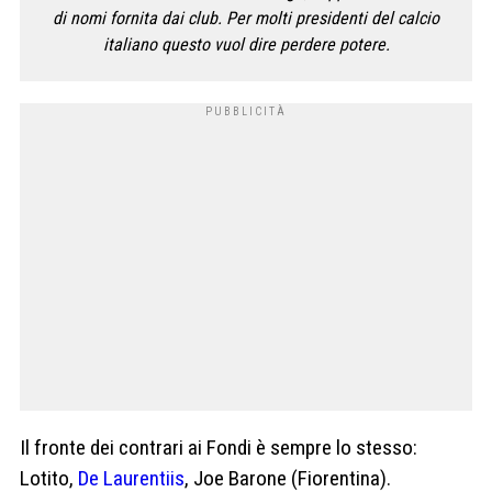
di nomi fornita dai club. Per molti presidenti del calcio
italiano questo vuol dire perdere potere.
Il fronte dei contrari ai Fondi è sempre lo stesso:
Lotito,
De Laurentiis
, Joe Barone (Fiorentina).