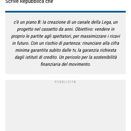
Scrive Repubblica che
c’è un piano B: la creazione di un canale della Lega, un
progetto nel cassetto da anni. Obiettivo: vendere in
proprio le partite agli spettatori, per massimizzare i ricavi
in futuro. Con un rischio di partenza: rinunciare alla cifra
minima garantita subito dalle tv, la garanzia richiesta
dagli istituti di credito. Un pericolo per la sostenibilità
finanziaria del movimento.