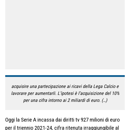
acquisire una partecipazione ai ricavi della Lega Calcio e
lavorare per aumentarli. L’ipotesi è l’acquisizione del 10%
per una cifra intorno ai 2 miliardi di euro. (…)
Oggi la Serie A incassa dai diritti tv 927 milioni di euro
per il triennio 2021-24, cifra ritenuta irraggiungibile al