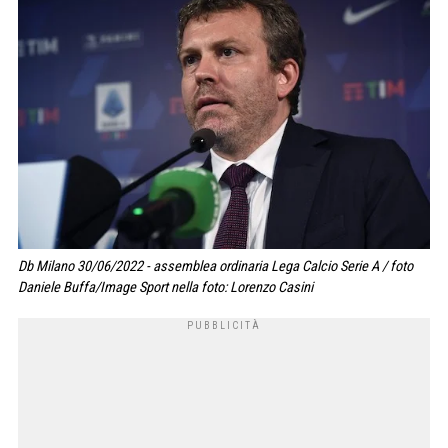
Db Milano 30/06/2022 - assemblea ordinaria Lega Calcio Serie A / foto
Daniele Buffa/Image Sport nella foto: Lorenzo Casini