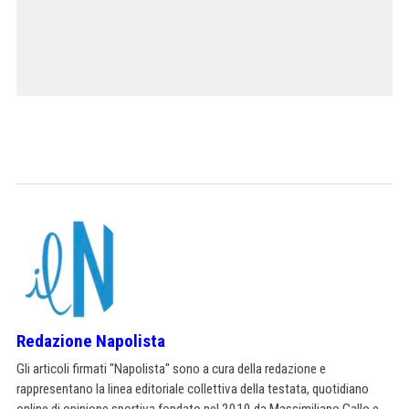
Redazione Napolista
Gli articoli firmati "Napolista" sono a cura della redazione e
rappresentano la linea editoriale collettiva della testata, quotidiano