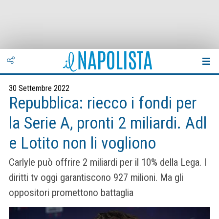
30 Settembre 2022
Repubblica: riecco i fondi per
la Serie A, pronti 2 miliardi. Adl
e Lotito non li vogliono
Carlyle può offrire 2 miliardi per il 10% della Lega. I
diritti tv oggi garantiscono 927 milioni. Ma gli
oppositori promettono battaglia