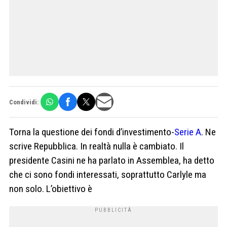
Condividi:
Torna la questione dei fondi d’investimento-
Serie A
. Ne
scrive Repubblica. In realtà nulla è cambiato. Il
presidente Casini ne ha parlato in Assemblea, ha detto
che ci sono fondi interessati, soprattutto Carlyle ma
non solo. L’obiettivo è