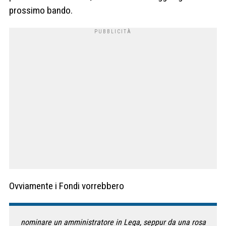
prossimo bando.
Ovviamente i Fondi vorrebbero
nominare un amministratore in Lega, seppur da una rosa