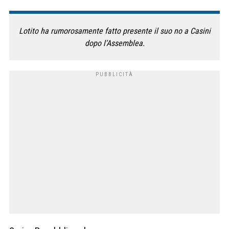
Lotito ha rumorosamente fatto presente il suo no a Casini
dopo l’Assemblea.