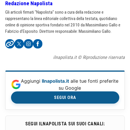
Redazione Napolista
Gli articoli firmati "Napolista" sono a cura della redazione e
rappresentano la linea editoriale collettiva della testata, quotidiano
online di opinione sportiva fondato nel 2010 da Massimiliano Gallo e
Fabrizio d'Esposito. Direttore responsabile: Massimiliano Gallo.
ilnapolista.it © Riproduzione riservata
Aggiungi
Ilnapolista.it
alle tue fonti preferite
su Google
SEGUI ORA
SEGUI ILNAPOLISTA SUI SUOI CANALI: