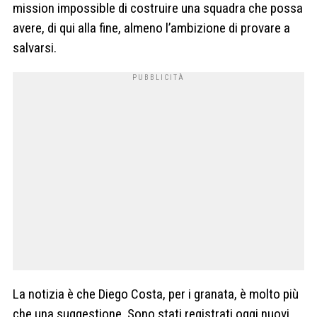
mission impossible di costruire una squadra che possa
avere, di qui alla fine, almeno l’ambizione di provare a
salvarsi.
La notizia è che Diego Costa, per i granata, è molto più
che una suggestione. Sono stati registrati oggi nuovi