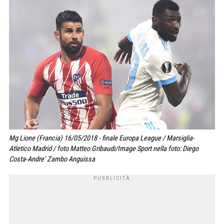
Mg Lione (Francia) 16/05/2018 - finale Europa League / Marsiglia-
Atletico Madrid / foto Matteo Gribaudi/Image Sport nella foto: Diego
Costa-Andre' Zambo Anguissa