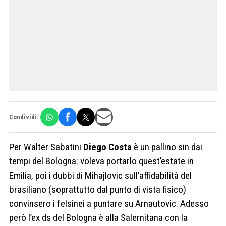
Condividi:
Per Walter Sabatini
Diego Costa
è un pallino sin dai
tempi del Bologna: voleva portarlo quest’estate in
Emilia, poi i dubbi di Mihajlovic sull’affidabilità del
brasiliano (soprattutto dal punto di vista fisico)
convinsero i felsinei a puntare su Arnautovic. Adesso
però l’ex ds del Bologna è alla Salernitana con la