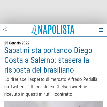
25 Gennaio 2022
Sabatini sta portando Diego
Costa a Salerno: stasera la
risposta del brasiliano
Lo riferisce l'esperto di mercato Alfredo Pedullà
su Twitter. L'attaccante ex Chelsea avrebbe
ricevuto in questi minuti il contratto