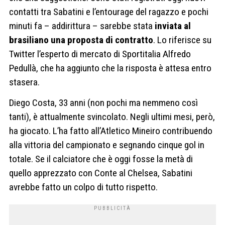
contatti tra Sabatini e l’entourage del ragazzo e pochi
minuti fa – addirittura – sarebbe stata
inviata al
brasiliano una proposta di contratto
. Lo riferisce su
Twitter l’esperto di mercato di Sportitalia Alfredo
Pedullà, che ha aggiunto che la risposta è attesa entro
stasera.
Diego Costa, 33 anni (non pochi ma nemmeno così
tanti), è attualmente svincolato. Negli ultimi mesi, però,
ha giocato. L’ha fatto all’Atletico Mineiro contribuendo
alla vittoria del campionato e segnando cinque gol in
totale. Se il calciatore che è oggi fosse la metà di
quello apprezzato con Conte al Chelsea, Sabatini
avrebbe fatto un colpo di tutto rispetto.