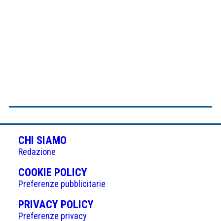
CHI SIAMO
Redazione
(APRE
COOKIE POLICY
IN
Preferenze pubblicitarie
UNA
(APRE
PRIVACY POLICY
NUOVA
IN
Preferenze privacy