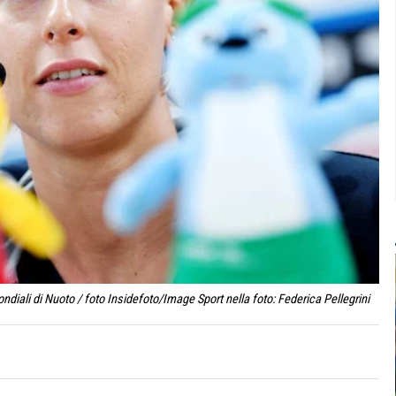
iali di Nuoto / foto Insidefoto/Image Sport nella foto: Federica Pellegrini