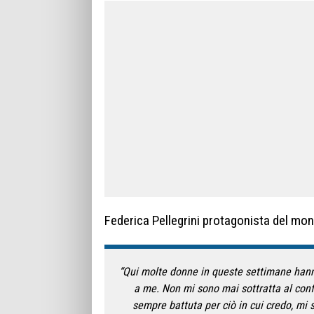
Federica Pellegrini protagonista del mon
“Qui molte donne in queste settimane hanno
a me. Non mi sono mai sottratta al con
sempre battuta per ciò in cui credo, mi