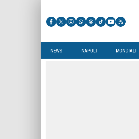
NEWS
NAPOLI
MONDIALI