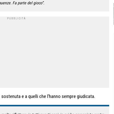
uenze. Fa parte del gioco”.
e sostenuta e a quelli che l’hanno sempre giudicata.