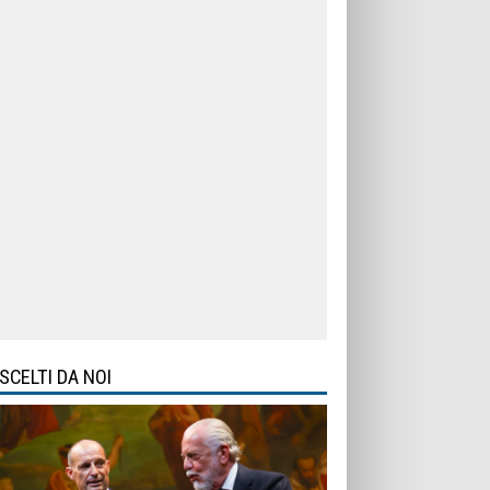
SCELTI DA NOI