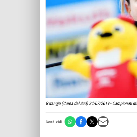
Gwangju (Corea del Sud) 24/07/2019 - Campionati Mond
Condividi: