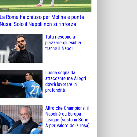
La Roma ha chiuso per Molina e punta
Nusa. Solo il Napoli non si rinforza
Tutti riescono a
piazzare gli esuberi
tranne il Napoli
Lucca segna da
attaccante ma Allegri
dovrà lavorare in
profondità
Altro che Champions, il
Napoli è da Europa
League (sesto in Serie
A per valore della rosa)