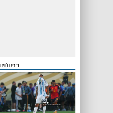
I PIÙ LETTI