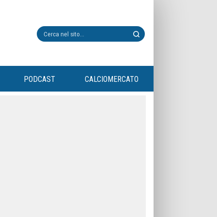
PODCAST
CALCIOMERCATO