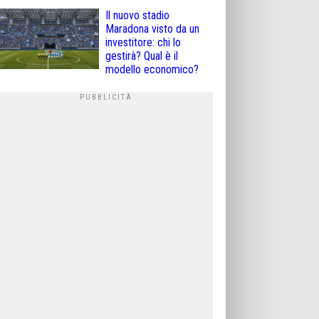
Il nuovo stadio
Maradona visto da un
investitore: chi lo
gestirà? Qual è il
modello economico?