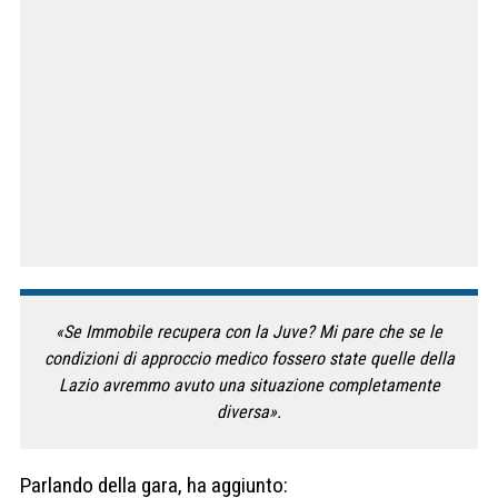
«Se Immobile recupera con la Juve? Mi pare che se le
condizioni di approccio medico fossero state quelle della
Lazio avremmo avuto una situazione completamente
diversa».
Parlando della gara, ha aggiunto: