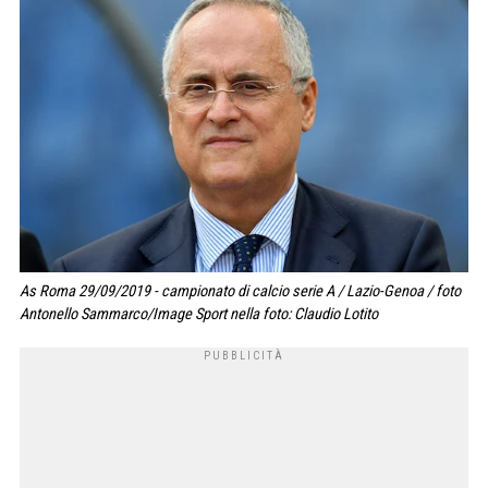
As Roma 29/09/2019 - campionato di calcio serie A / Lazio-Genoa / foto
Antonello Sammarco/Image Sport nella foto: Claudio Lotito