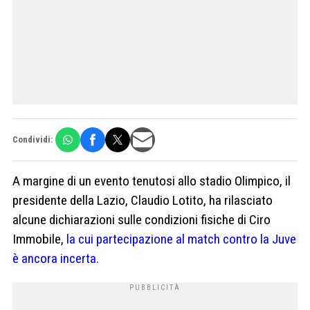
Condividi:
A margine di un evento tenutosi allo stadio Olimpico, il
presidente della Lazio, Claudio Lotito, ha rilasciato
alcune dichiarazioni sulle condizioni fisiche di Ciro
Immobile,
la cui partecipazione al match contro la Juve
è ancora incerta.