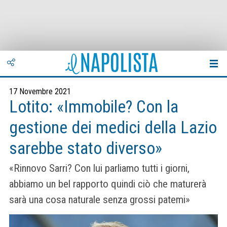
17 Novembre 2021
Lotito: «Immobile? Con la
gestione dei medici della Lazio
sarebbe stato diverso»
«Rinnovo Sarri? Con lui parliamo tutti i giorni,
abbiamo un bel rapporto quindi ciò che maturerà
sarà una cosa naturale senza grossi patemi»