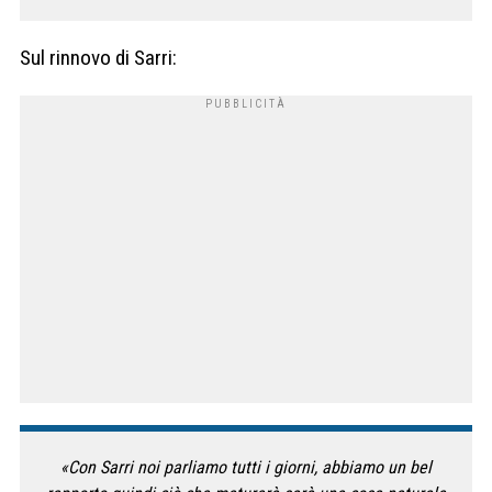
Sul rinnovo di Sarri:
«Con Sarri noi parliamo tutti i giorni, abbiamo un bel