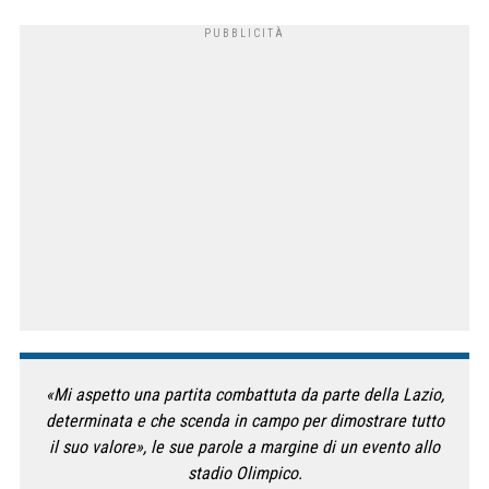
«Mi aspetto una partita combattuta da parte della Lazio,
determinata e che scenda in campo per dimostrare tutto
il suo valore», le sue parole a margine di un evento allo
stadio Olimpico.