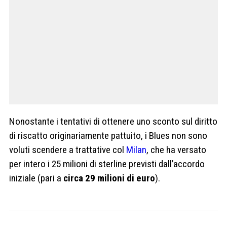
Nonostante i tentativi di ottenere uno sconto sul diritto
di riscatto originariamente pattuito, i Blues non sono
voluti scendere a trattative col
Milan
, che ha versato
per intero i 25 milioni di sterline previsti dall’accordo
iniziale (pari a
circa 29 milioni di euro
).