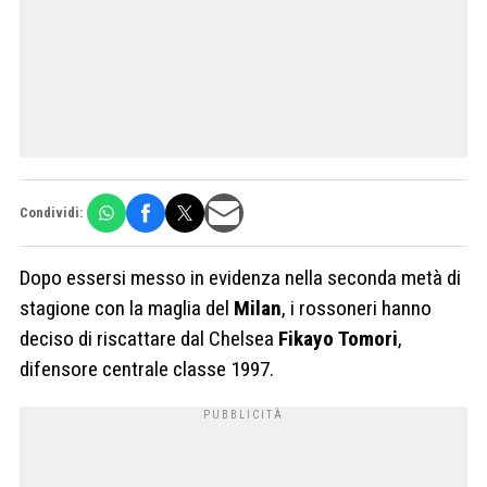
Condividi:
Dopo essersi messo in evidenza nella seconda metà di
stagione con la maglia del
Milan
, i rossoneri hanno
deciso di riscattare dal Chelsea
Fikayo
Tomori
,
difensore centrale classe 1997.