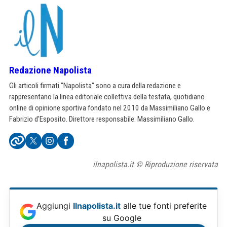
Redazione Napolista
Gli articoli firmati "Napolista" sono a cura della redazione e
rappresentano la linea editoriale collettiva della testata, quotidiano
online di opinione sportiva fondato nel 2010 da Massimiliano Gallo e
Fabrizio d'Esposito. Direttore responsabile: Massimiliano Gallo.
ilnapolista.it © Riproduzione riservata
Aggiungi
Ilnapolista.it
alle tue fonti preferite
su Google