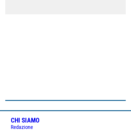
CHI SIAMO
Redazione