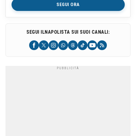
SEGUI ORA
SEGUI ILNAPOLISTA SUI SUOI CANALI: