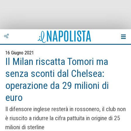
16 Giugno 2021
Il Milan riscatta Tomori ma
senza sconti dal Chelsea:
operazione da 29 milioni di
euro
Il difensore inglese resterà in rossonero, il club non
è riuscito a ridurre la cifra pattuita in origine di 25
milioni di sterline