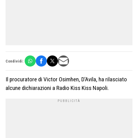
Condividi:
Il procuratore di Victor Osimhen, D’Avila, ha rilasciato
alcune dichiarazioni a Radio Kiss Kiss Napoli.