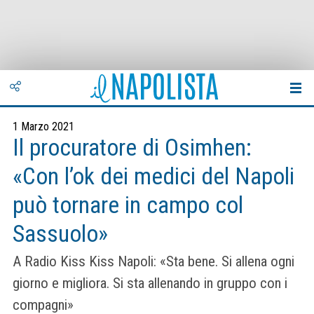
1 Marzo 2021
Il procuratore di Osimhen:
«Con l’ok dei medici del Napoli
può tornare in campo col
Sassuolo»
A Radio Kiss Kiss Napoli: «Sta bene. Si allena ogni
giorno e migliora. Si sta allenando in gruppo con i
compagni»