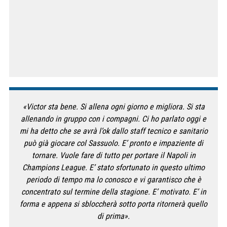
«Victor sta bene. Si allena ogni giorno e migliora. Si sta
allenando in gruppo con i compagni. Ci ho parlato oggi e
mi ha detto che se avrà l’ok dallo staff tecnico e sanitario
può già giocare col Sassuolo. E’ pronto e impaziente di
tornare. Vuole fare di tutto per portare il Napoli in
Champions League. E’ stato sfortunato in questo ultimo
periodo di tempo ma lo conosco e vi garantisco che è
concentrato sul termine della stagione. E’ motivato. E’ in
forma e appena si sbloccherà sotto porta ritornerà quello
di prima».