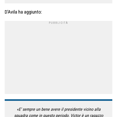
D’Avila ha aggiunto:
«E’ sempre un bene avere il presidente vicino alla
squadra come in questo periodo. Victor è un ragazzo