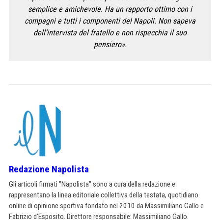
semplice e amichevole. Ha un rapporto ottimo con i
compagni e tutti i componenti del Napoli. Non sapeva
dell’intervista del fratello e non rispecchia il suo
pensiero».
Redazione Napolista
Gli articoli firmati "Napolista" sono a cura della redazione e
rappresentano la linea editoriale collettiva della testata, quotidiano
online di opinione sportiva fondato nel 2010 da Massimiliano Gallo e
Fabrizio d'Esposito. Direttore responsabile: Massimiliano Gallo.