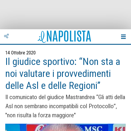
14 Ottobre 2020
Il giudice sportivo: “Non sta a
noi valutare i provvedimenti
delle Asl e delle Regioni”
Il comunicato del giudice Mastrandrea “Gli atti della
Asl non sembrano incompatibili col Protocollo”,
"non risulta la forza maggiore"