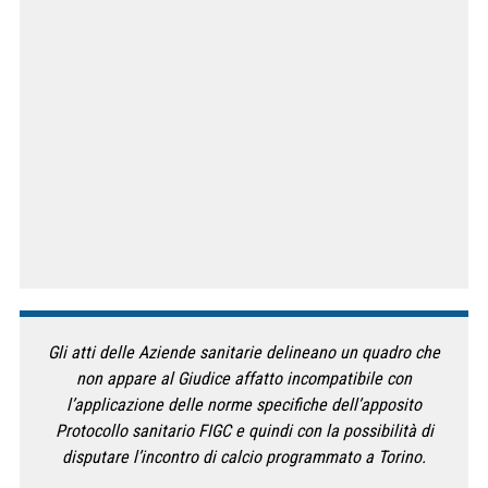
Gli atti delle Aziende sanitarie delineano un quadro che
non appare al Giudice affatto incompatibile con
l’applicazione delle norme specifiche dell’apposito
Protocollo sanitario FIGC e quindi con la possibilità di
disputare l’incontro di calcio programmato a Torino.