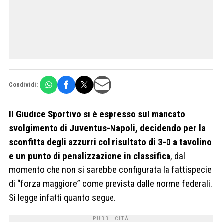
Condividi:
Il Giudice Sportivo si è espresso sul mancato
svolgimento di Juventus-Napoli, decidendo per la
sconfitta degli azzurri col risultato di 3-0 a tavolino
e un punto di penalizzazione in classifica
, dal
momento che non si sarebbe configurata la fattispecie
di “forza maggiore” come prevista dalle norme federali.
Si legge infatti quanto segue.