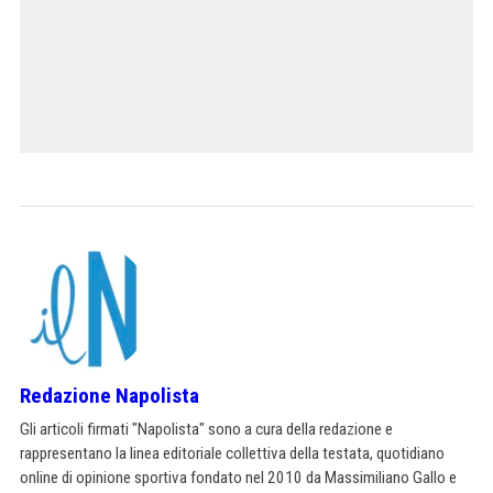
Redazione Napolista
Gli articoli firmati "Napolista" sono a cura della redazione e
rappresentano la linea editoriale collettiva della testata, quotidiano
online di opinione sportiva fondato nel 2010 da Massimiliano Gallo e