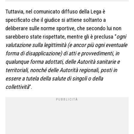
Tuttavia, nel comunicato diffuso della Lega è
specificato che il giudice si attiene soltanto a
deliberare sulle norme sportive, che secondo lui non
sarebbero state rispettate, mentre gli è preclusa “
ogni
valutazione sulla legittimità (e ancor più ogni eventuale
forma di disapplicazione) di atti e provvedimenti, in
qualunque forma adottati, delle Autorità sanitarie e
territoriali, nonché delle Autorità regionali, posti in
essere a tutela della salute di singoli o della
collettività
“.