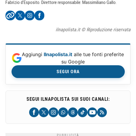
Fabrizio d'Esposito. Direttore responsabile: Massimiliano Gallo.
ilnapolista.it © Riproduzione riservata
Aggiungi
Ilnapolista.it
alle tue fonti preferite
su Google
SEGUI ORA
SEGUI ILNAPOLISTA SUI SUOI CANALI: