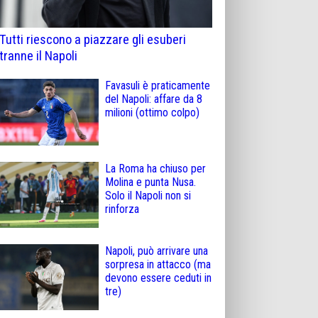
Tutti riescono a piazzare gli esuberi
tranne il Napoli
Favasuli è praticamente
del Napoli: affare da 8
milioni (ottimo colpo)
La Roma ha chiuso per
Molina e punta Nusa.
Solo il Napoli non si
rinforza
Napoli, può arrivare una
sorpresa in attacco (ma
devono essere ceduti in
tre)