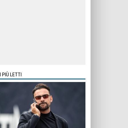
I PIÙ LETTI