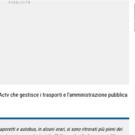
l’Actv che gestisce i trasporti e l’amministrazione pubblica
aporetti e autobus, in alcuni orari, si sono ritrovati più pieni dei