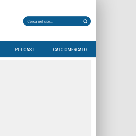
PODCAST
CALCIOMERCATO