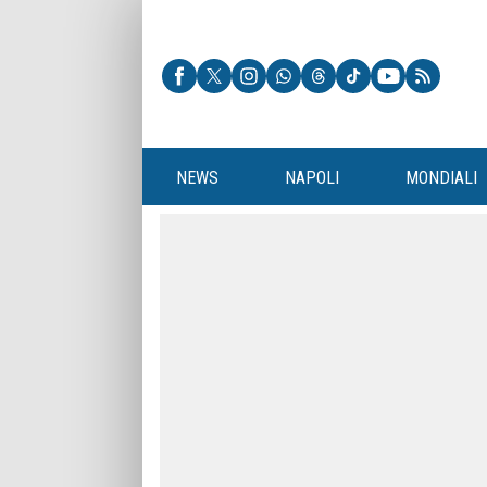
NEWS
NAPOLI
MONDIALI