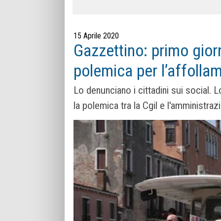
15 Aprile 2020
Gazzettino: primo gior
polemica per l’affolla
Lo denunciano i cittadini sui social.
la polemica tra la Cgil e l'amministra