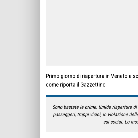
Primo giorno di riapertura in Veneto e sc
come riporta il Gazzettino
Sono bastate le prime, timide riaperture di
passeggeri, troppi vicini, in violazione de
sui social. Lo mo