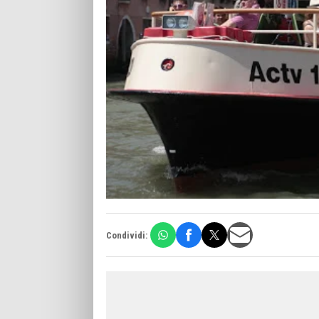
Condividi: