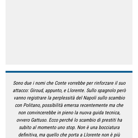
Sono due i nomi che Conte vorrebbe per rinforzare il suo
attacco: Giroud, appunto, e Llorente. Sullo spagnolo però
vanno registrare la perplessità del Napoli sullo scambio
con Politano, possibilità emersa recentemente ma che
non convincerebbe in pieno la nuova guida tecnica,
ovvero Gattuso. Ecco perché lo scambio di prestiti ha
subito al momento uno stop. Non è una bocciatura
definitiva, ma quello che porta a Llorente non è più