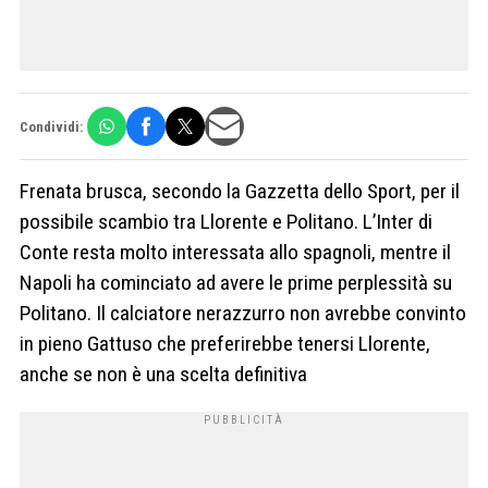
Condividi:
Frenata brusca, secondo la Gazzetta dello Sport, per il
possibile scambio tra Llorente e Politano. L’Inter di
Conte resta molto interessata allo spagnoli, mentre il
Napoli ha cominciato ad avere le prime perplessità su
Politano. Il calciatore nerazzurro non avrebbe convinto
in pieno Gattuso che preferirebbe tenersi Llorente,
anche se non è una scelta definitiva