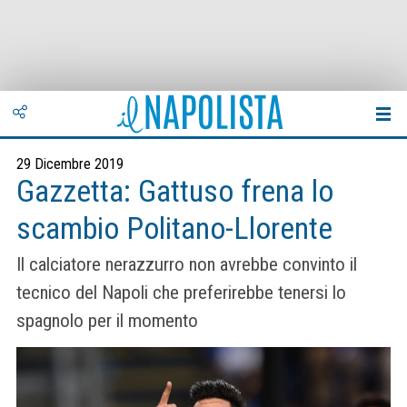
29 Dicembre 2019
Gazzetta: Gattuso frena lo
scambio Politano-Llorente
Il calciatore nerazzurro non avrebbe convinto il
tecnico del Napoli che preferirebbe tenersi lo
spagnolo per il momento