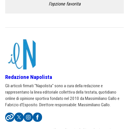
l’opzione favorita
Redazione Napolista
Gli articoli firmati "Napolista" sono a cura della redazione e
rappresentano la linea editoriale collettiva della testata, quotidiano
online di opinione sportiva fondato nel 2010 da Massimiliano Gallo e
Fabrizio d'Esposito. Direttore responsabile: Massimiliano Gallo.