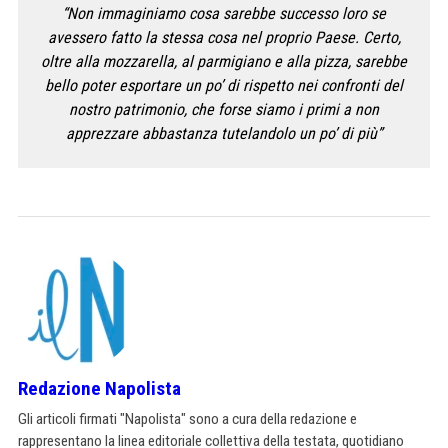
“Non immaginiamo cosa sarebbe successo loro se
avessero fatto la stessa cosa nel proprio Paese. Certo,
oltre alla mozzarella, al parmigiano e alla pizza, sarebbe
bello poter esportare un po’ di rispetto nei confronti del
nostro patrimonio, che forse siamo i primi a non
apprezzare abbastanza tutelandolo un po’ di più”
Redazione Napolista
Gli articoli firmati "Napolista" sono a cura della redazione e
rappresentano la linea editoriale collettiva della testata, quotidiano