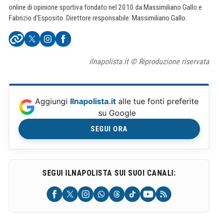
online di opinione sportiva fondato nel 2010 da Massimiliano Gallo e
Fabrizio d'Esposito. Direttore responsabile: Massimiliano Gallo.
ilnapolista.it © Riproduzione riservata
Aggiungi
Ilnapolista.it
alle tue fonti preferite
su Google
SEGUI ORA
SEGUI ILNAPOLISTA SUI SUOI CANALI: