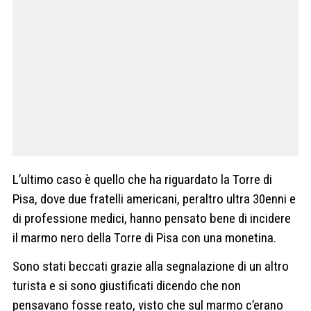
L’ultimo caso è quello che ha riguardato la Torre di
Pisa, dove due fratelli americani, peraltro ultra 30enni e
di professione medici, hanno pensato bene di incidere
il marmo nero della Torre di Pisa con una monetina.
Sono stati beccati grazie alla segnalazione di un altro
turista e si sono giustificati dicendo che non
pensavano fosse reato, visto che sul marmo c’erano