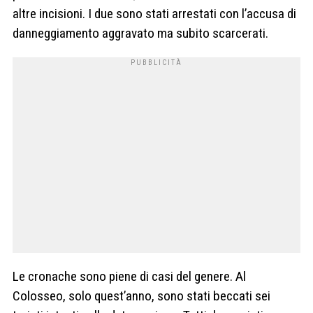
altre incisioni. I due sono stati arrestati con l’accusa di
danneggiamento aggravato ma subito scarcerati.
Le cronache sono piene di casi del genere. Al
Colosseo, solo quest’anno, sono stati beccati sei