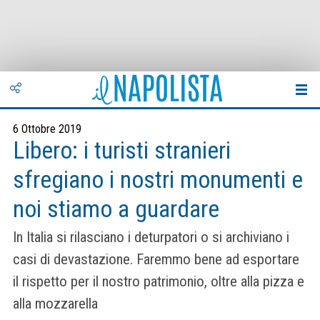
6 Ottobre 2019
Libero: i turisti stranieri
sfregiano i nostri monumenti e
noi stiamo a guardare
In Italia si rilasciano i deturpatori o si archiviano i
casi di devastazione. Faremmo bene ad esportare
il rispetto per il nostro patrimonio, oltre alla pizza e
alla mozzarella