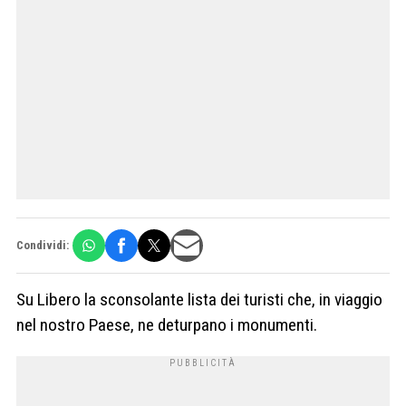
Condividi:
Su Libero la sconsolante lista dei turisti che, in viaggio
nel nostro Paese, ne deturpano i monumenti.