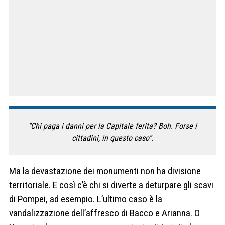
“Chi paga i danni per la Capitale ferita? Boh. Forse i
cittadini, in questo caso”.
Ma la devastazione dei monumenti non ha divisione
territoriale. E così c’è chi si diverte a deturpare gli scavi
di Pompei, ad esempio. L’ultimo caso è la
vandalizzazione dell’affresco di Bacco e Arianna. O