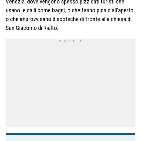
Venezia, dove vengono spesso pizzicati turisti che
usano le calli come bagni, o che fanno picnic all’aperto
o che improvvisano discoteche di fronte alla chiesa di
San Giacomo di Rialto.