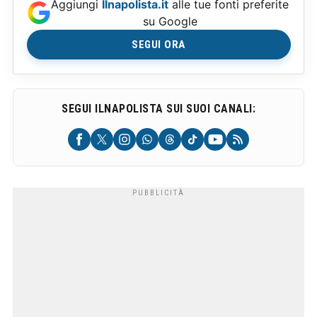
Aggiungi
Ilnapolista.it
alle tue fonti preferite
su Google
SEGUI ORA
SEGUI ILNAPOLISTA SUI SUOI CANALI: