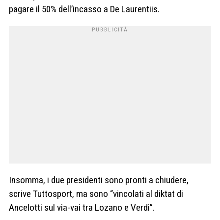
pagare il 50% dell’incasso a De Laurentiis.
Insomma, i due presidenti sono pronti a chiudere,
scrive Tuttosport, ma sono “vincolati al diktat di
Ancelotti sul via-vai tra Lozano e Verdi”.