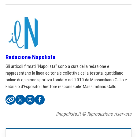
Redazione Napolista
Gli articoli firmati "Napolista" sono a cura della redazione e
rappresentano la linea editoriale collettiva della testata, quotidiano
online di opinione sportiva fondato nel 2010 da Massimiliano Gallo e
Fabrizio d'Esposito. Direttore responsabile: Massimiliano Gallo.
ilnapolista.it © Riproduzione riservata