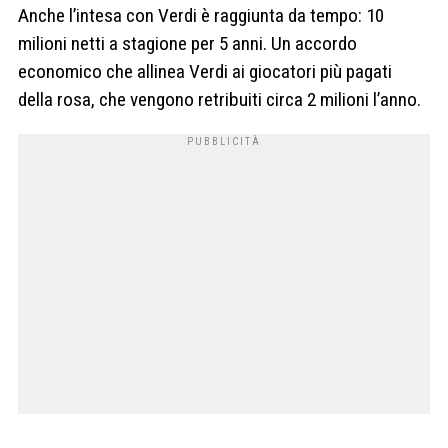
Anche l’intesa con Verdi è raggiunta da tempo: 10
milioni netti a stagione per 5 anni. Un accordo
economico che allinea Verdi ai giocatori più pagati
della rosa, che vengono retribuiti circa 2 milioni l’anno.