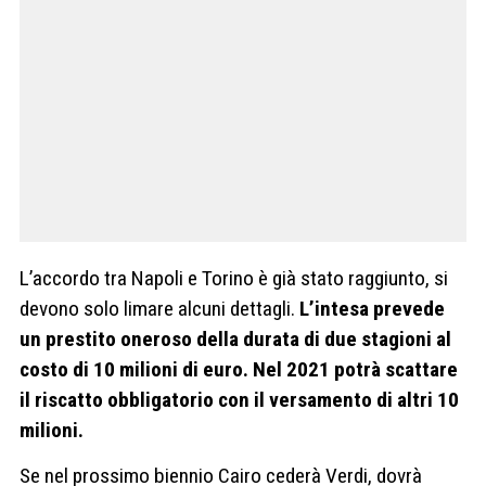
L’accordo tra Napoli e Torino è già stato raggiunto, si
devono solo limare alcuni dettagli.
L’intesa prevede
un prestito oneroso della durata di due stagioni al
costo di 10 milioni di euro. Nel 2021 potrà scattare
il riscatto obbligatorio con il versamento di altri 10
milioni.
Se nel prossimo biennio Cairo cederà Verdi, dovrà