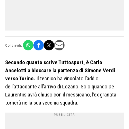
Condividi:
Secondo quanto scrive Tuttosport, è Carlo
Ancelotti a bloccare la partenza di Simone Verdi
verso Torino.
Il tecnico ha vincolato l’addio
dell’attaccante all’arrivo di Lozano. Solo quando De
Laurentiis avrà chiuso con il messicano, l’ex granata
tornerà nella sua vecchia squadra.