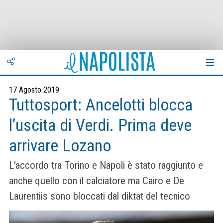
17 Agosto 2019
Tuttosport: Ancelotti blocca
l’uscita di Verdi. Prima deve
arrivare Lozano
L'accordo tra Torino e Napoli è stato raggiunto e
anche quello con il calciatore ma Cairo e De
Laurentiis sono bloccati dal diktat del tecnico