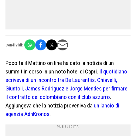
Condividi:
Poco fa il Mattino on line ha dato la notizia di un
summit in corso in un noto hotel di Capri.
Il quotidiano
scriveva di un incontro tra De Laurentiis, Chiavelli,
Giuntoli, James Rodriguez e Jorge Mendes per firmare
il contratto del colombiano con il club azzurro
.
Aggiungeva che la notizia proveniva da
un lancio di
agenzia AdnKronos
.