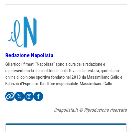
Redazione Napolista
Gli articoli firmati "Napolista" sono a cura della redazione e
rappresentano la linea editoriale collettiva della testata, quotidiano
online di opinione sportiva fondato nel 2010 da Massimiliano Gallo e
Fabrizio d'Esposito. Direttore responsabile: Massimiliano Gallo.
ilnapolista.it © Riproduzione riservata