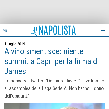
1 Luglio 2019
Alvino smentisce: niente
summit a Capri per la firma di
James
Lo scrive su Twitter: "De Laurentiis e Chiavelli sono
all'assemblea della Lega Serie A. Non hanno il dono
dell'ubiquità"