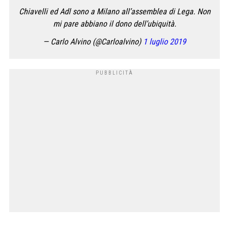
Chiavelli ed Adl sono a Milano all’assemblea di Lega. Non
mi pare abbiano il dono dell’ubiquità.
— Carlo Alvino (@Carloalvino)
1 luglio 2019