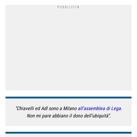
“Chiavelli ed Adl sono a Milano
all’assemblea di Lega
.
Non mi pare abbiano il dono dell’ubiquità”.