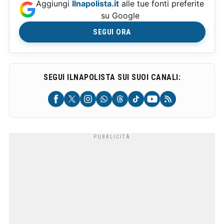
Aggiungi
Ilnapolista.it
alle tue fonti preferite
su Google
SEGUI ORA
SEGUI ILNAPOLISTA SUI SUOI CANALI: