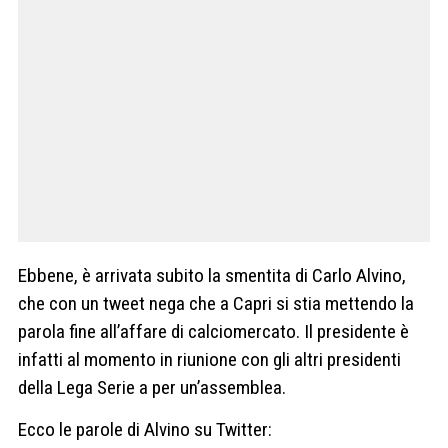
Ebbene, è arrivata subito la smentita di Carlo Alvino,
che con un tweet nega che a Capri si stia mettendo la
parola fine all’affare di calciomercato. Il presidente è
infatti al momento in riunione con gli altri presidenti
della Lega Serie a per un’assemblea.
Ecco le parole di Alvino su Twitter: