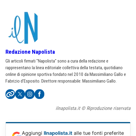
Redazione Napolista
Gli articoli firmati "Napolista" sono a cura della redazione e
rappresentano la linea editoriale collettiva della testata, quotidiano
online di opinione sportiva fondato nel 2010 da Massimiliano Gallo e
Fabrizio d'Esposito. Direttore responsabile: Massimiliano Gallo.
ilnapolista.it © Riproduzione riservata
Aggiungi
Ilnapolista.it
alle tue fonti preferite