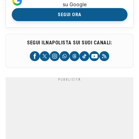
su Google
SEGUI ORA
SEGUI ILNAPOLISTA SUI SUOI CANALI: