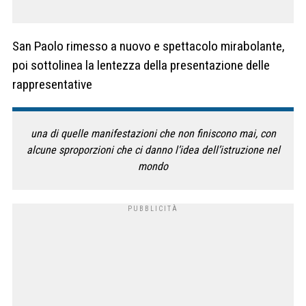
San Paolo rimesso a nuovo e spettacolo mirabolante,
poi sottolinea la lentezza della presentazione delle
rappresentative
una di quelle manifestazioni che non finiscono mai, con
alcune sproporzioni che ci danno l’idea dell’istruzione nel
mondo