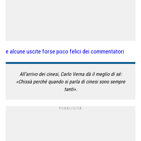
e alcune uscite forse poco felici dei commentatori
All’arrivo dei cinesi, Carlo Verna dà il meglio di sé:
«Chissà perché quando si parla di cinesi sono sempre
tanti».