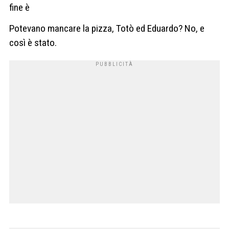
fine è
Potevano mancare la pizza, Totò ed Eduardo? No, e
così è stato.