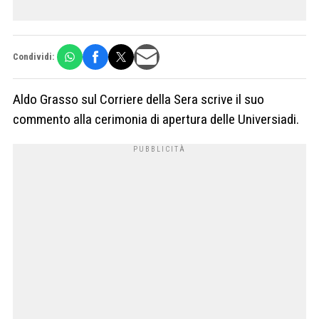
Condividi:
Aldo Grasso sul Corriere della Sera scrive il suo
commento alla cerimonia di apertura delle Universiadi.