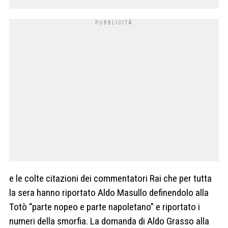
e le colte citazioni dei commentatori Rai che per tutta
la sera hanno riportato Aldo Masullo definendolo alla
Totò “parte nopeo e parte napoletano” e riportato i
numeri della smorfia. La domanda di Aldo Grasso alla