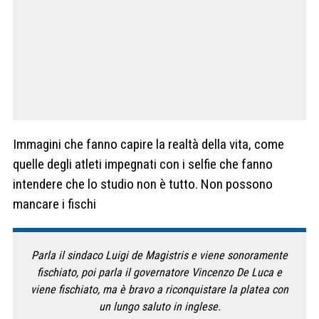
Immagini che fanno capire la realtà della vita, come
quelle degli atleti impegnati con i selfie che fanno
intendere che lo studio non è tutto. Non possono
mancare i fischi
Parla il sindaco Luigi de Magistris e viene sonoramente
fischiato, poi parla il governatore Vincenzo De Luca e
viene fischiato, ma è bravo a riconquistare la platea con
un lungo saluto in inglese.