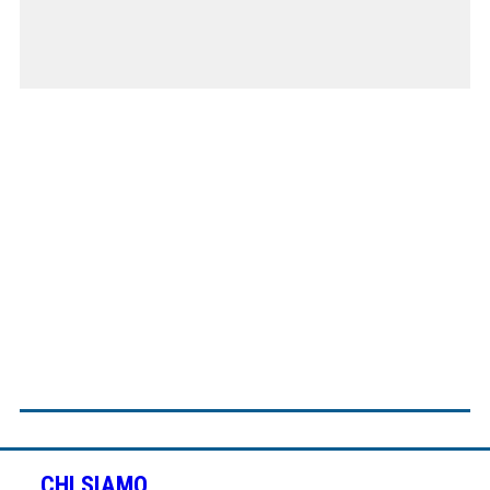
CHI SIAMO