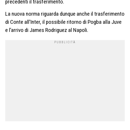
precedenti il trasferimento.
La nuova norma riguarda dunque anche il trasferimento
di Conte all’Inter, il possibile ritorno di Pogba alla Juve
e l’arrivo di James Rodriguez al Napoli.