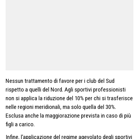
Nessun trattamento di favore per i club del Sud
rispetto a quelli del Nord. Agli sportivi professionisti
non si applica la riduzione del 10% per chi si trasferisce
nelle regioni meridionali, ma solo quella del 30%.
Esclusa anche la maggiorazione prevista in caso di più
figli a carico.
Infine, l’applicazione del regime agevolato degli sportivi