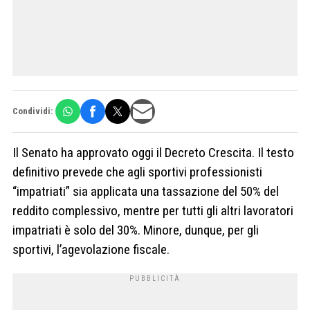
Condividi:
Il Senato ha approvato oggi il Decreto Crescita. Il testo
definitivo prevede che agli sportivi professionisti
“impatriati” sia applicata una tassazione del 50% del
reddito complessivo, mentre per tutti gli altri lavoratori
impatriati è solo del 30%. Minore, dunque, per gli
sportivi, l’agevolazione fiscale.