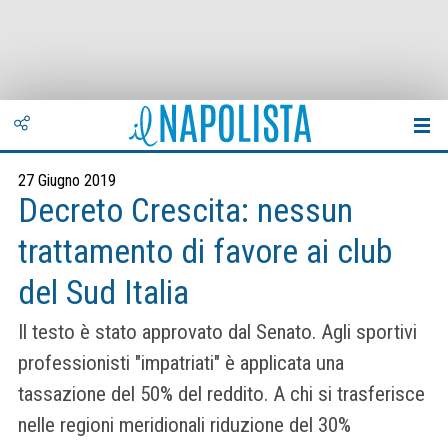
27 Giugno 2019
Decreto Crescita: nessun
trattamento di favore ai club
del Sud Italia
Il testo è stato approvato dal Senato. Agli sportivi
professionisti "impatriati" è applicata una
tassazione del 50% del reddito. A chi si trasferisce
nelle regioni meridionali riduzione del 30%