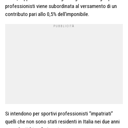
professionisti viene subordinata al versamento di un
contributo pari allo 0,5% dell’imponibile.
Si intendono per sportivi professionisti “impatriati”
quelli che non sono stati residenti in Italia nei due anni