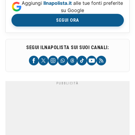
Aggiungi
Ilnapolista.it
alle tue fonti preferite
su Google
SEGUI ORA
SEGUI ILNAPOLISTA SUI SUOI CANALI: