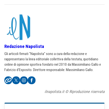
Redazione Napolista
Gli articoli firmati "Napolista" sono a cura della redazione e
rappresentano la linea editoriale collettiva della testata, quotidiano
online di opinione sportiva fondato nel 2010 da Massimiliano Gallo e
Fabrizio d'Esposito. Direttore responsabile: Massimiliano Gallo.
ilnapolista.it © Riproduzione riservata