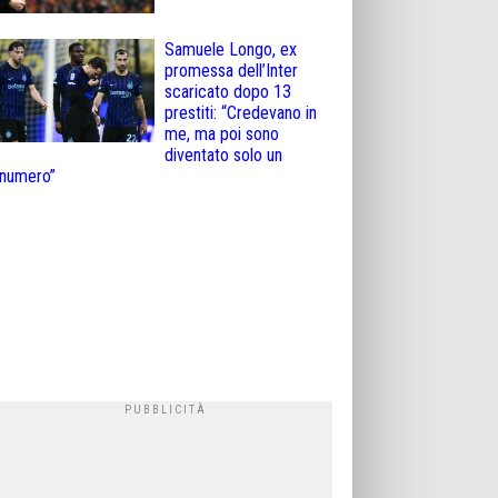
Samuele Longo, ex
promessa dell’Inter
scaricato dopo 13
prestiti: “Credevano in
me, ma poi sono
diventato solo un
numero”