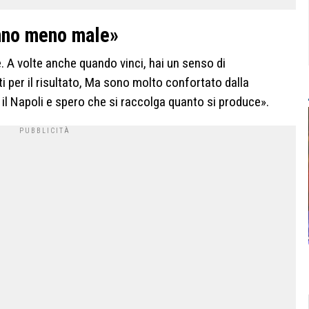
anno meno male»
 A volte anche quando vinci, hai un senso di
per il risultato, Ma sono molto confortato dalla
il Napoli e spero che si raccolga quanto si produce».