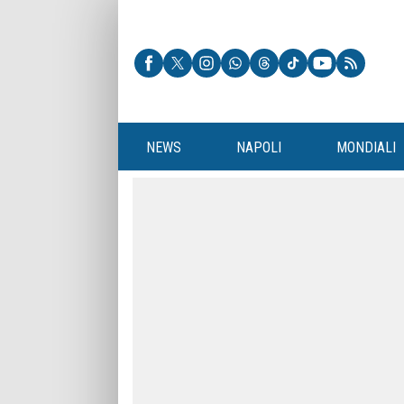
NEWS
NAPOLI
MONDIALI