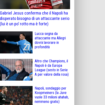
Gabriel Jesus conferma che il Napoli ha
disperato bisogno di un attaccante serio
(lui è un po’ rotto ma è forte)
Lucca segna da
attaccante ma Allegri
dovrà lavorare in
profondità
Altro che Champions, il
Napoli è da Europa
League (sesto in Serie
A per valore della rosa)
Napoli, sondaggio per
Koopmeiners (la Juve
vuole 33 milioni ahahah,
nemmeno gratis)