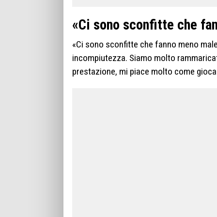
«Ci sono sconfitte che f
«Ci sono sconfitte che fanno meno male.
incompiutezza. Siamo molto rammaricati 
prestazione, mi piace molto come gioca 