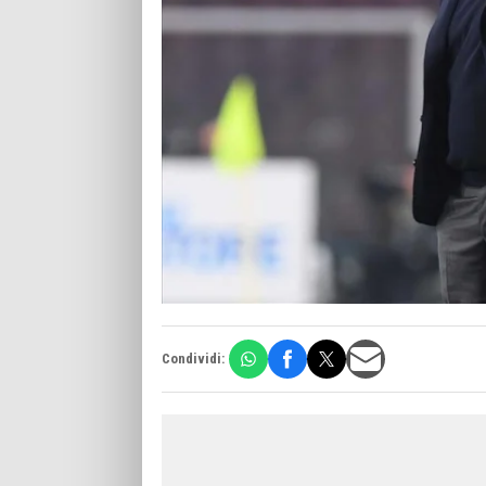
Condividi: