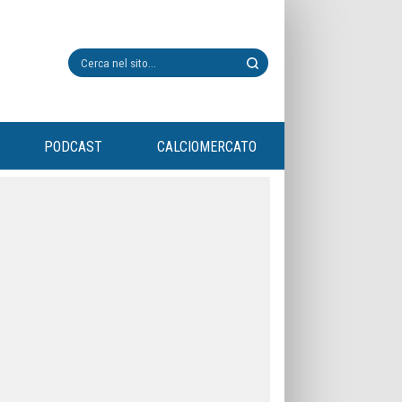
PODCAST
CALCIOMERCATO