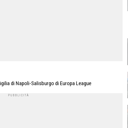
igilia di Napoli-Salisburgo di Europa League