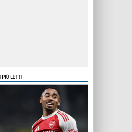
I PIÙ LETTI