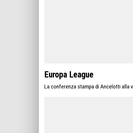
Europa League
La conferenza stampa di Ancelotti alla v