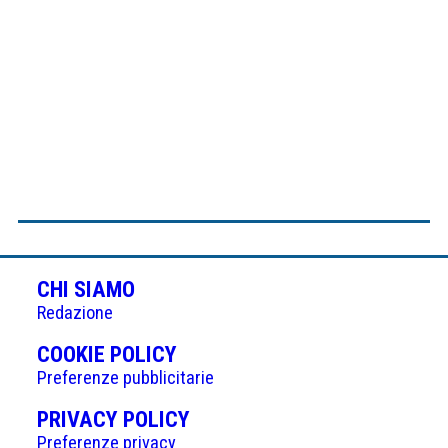
CHI SIAMO
Redazione
(APRE
COOKIE POLICY
IN
Preferenze pubblicitarie
UNA
(APRE
PRIVACY POLICY
NUOVA
IN
Preferenze privacy