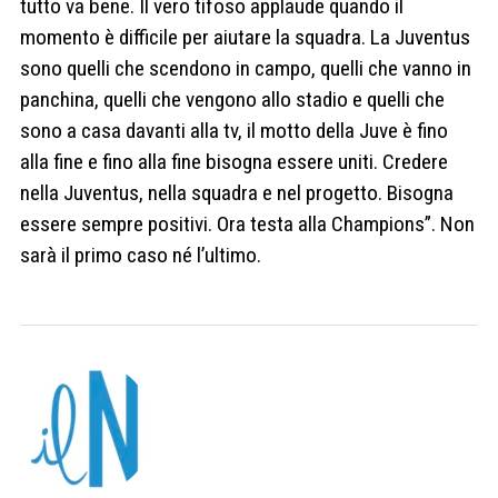
tutto va bene. Il vero tifoso applaude quando il
momento è difficile per aiutare la squadra. La Juventus
sono quelli che scendono in campo, quelli che vanno in
panchina, quelli che vengono allo stadio e quelli che
sono a casa davanti alla tv, il motto della Juve è fino
alla fine e fino alla fine bisogna essere uniti. Credere
nella Juventus, nella squadra e nel progetto.
Bisogna
essere sempre positivi.
Ora testa alla Champions”. Non
sarà il primo caso né l’ultimo.