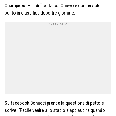
Champions – in difficoltà col Chievo e con un solo
punto in classifica dopo tre giornate.
Su facebook Bonucci prende la questione di petto e
scrive: “Facile venire allo stadio e applaudire quando