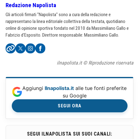
Redazione Napolista
Gli articoli firmati "Napolista" sono a cura della redazione e
rappresentano la linea editoriale collettiva della testata, quotidiano
online di opinione sportiva fondato nel 2010 da Massimiliano Gallo e
Fabrizio d'Esposito. Direttore responsabile: Massimiliano Gallo.
ilnapolista.it © Riproduzione riservata
Aggiungi
Ilnapolista.it
alle tue fonti preferite
su Google
SEGUI ORA
SEGUI ILNAPOLISTA SUI SUOI CANALI: