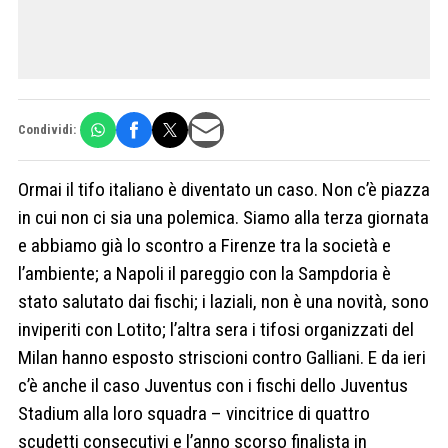
Condividi:
Ormai il tifo italiano è diventato un caso. Non c’è piazza
in cui non ci sia una polemica. Siamo alla terza giornata
e abbiamo già lo scontro a Firenze tra la società e
l’ambiente; a Napoli il pareggio con la Sampdoria è
stato salutato dai fischi; i laziali, non è una novità, sono
inviperiti con Lotito; l’altra sera i tifosi organizzati del
Milan hanno esposto striscioni contro Galliani. E da ieri
c’è anche il caso Juventus con i fischi dello Juventus
Stadium alla loro squadra – vincitrice di quattro
scudetti consecutivi e l’anno scorso finalista in