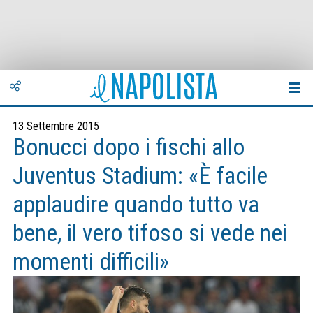
13 Settembre 2015
Bonucci dopo i fischi allo
Juventus Stadium: «È facile
applaudire quando tutto va
bene, il vero tifoso si vede nei
momenti difficili»