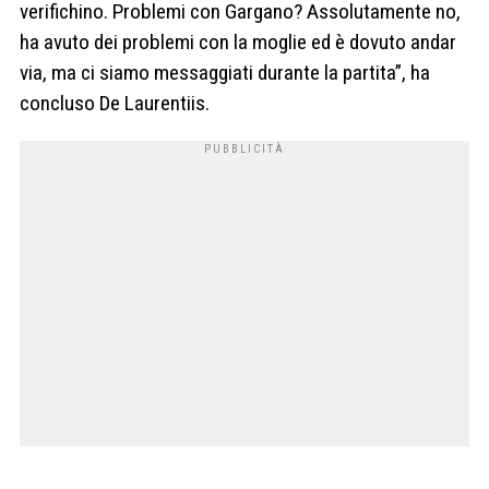
verifichino. Problemi con Gargano? Assolutamente no,
ha avuto dei problemi con la moglie ed è dovuto andar
via, ma ci siamo messaggiati durante la partita”, ha
concluso De Laurentiis.