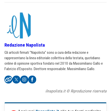
Redazione Napolista
Gli articoli firmati "Napolista" sono a cura della redazione e
rappresentano la linea editoriale collettiva della testata, quotidiano
online di opinione sportiva fondato nel 2010 da Massimiliano Gallo e
Fabrizio d'Esposito. Direttore responsabile: Massimiliano Gallo.
ilnapolista.it © Riproduzione riservata