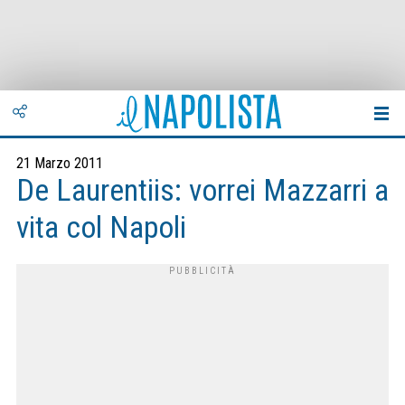
21 Marzo 2011
De Laurentiis: vorrei Mazzarri a
vita col Napoli