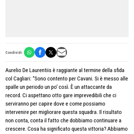
Condividi:
Aurelio De Laurentiis è raggiante al termine della sfida
col Cagliari: “Sono contento per Cavani. Si è messo alle
spalle un periodo un po’ così. È un attaccante da
record. Ci aspettano otto gare imprevedibili che ci
serviranno per capire dove e come possiamo
intervenire per migliorare questa squadra. Il risultato
non conta, conta il fatto che dobbiamo continuare a
crescere. Cosa ha significato questa vittoria? Abbiamo