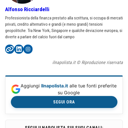
Alfonso Ricciardelli
Professionista della finanza prestato alla scrittura, si occupa di mercati
privati, credito alternativo e grandi (e meno grandi) tensioni
geopolitiche. Tra New York, Singapore e qualche deviazione europea, si
diverte a parlare del calcio fuori dal campo
ilnapolista.it © Riproduzione riservata
Aggiungi
Ilnapolista.it
alle tue fonti preferite
su Google
SEGUI ORA
SEGUI ILNAPOLISTA SUI SUOI CANALI: