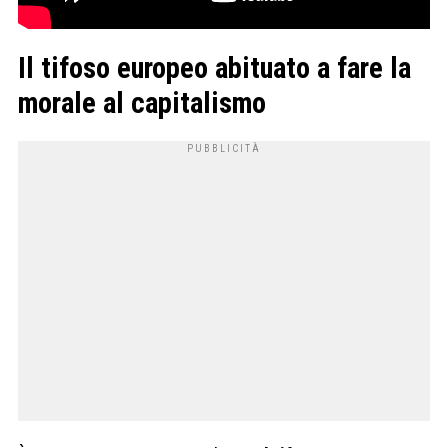
Il tifoso europeo abituato a fare la
morale al capitalismo