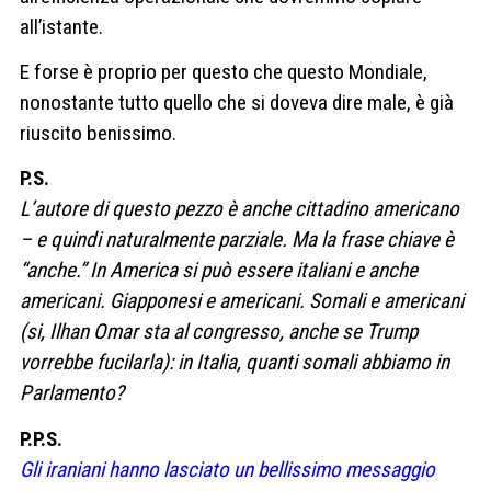
all’istante.
E forse è proprio per questo che questo Mondiale,
nonostante tutto quello che si doveva dire male, è già
riuscito benissimo.
P.S.
L’autore di questo pezzo è anche cittadino americano
– e quindi naturalmente parziale. Ma la frase chiave è
“anche.” In America si può essere italiani e anche
americani. Giapponesi e americani. Somali e americani
(si, Ilhan Omar sta al congresso, anche se Trump
vorrebbe fucilarla): in Italia, quanti somali abbiamo in
Parlamento?
P.P.S.
Gli iraniani hanno lasciato un bellissimo messaggio