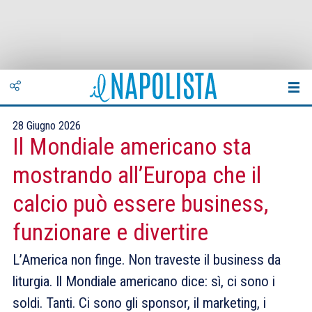
28 Giugno 2026
Il Mondiale americano sta
mostrando all’Europa che il
calcio può essere business,
funzionare e divertire
L’America non finge. Non traveste il business da
liturgia. Il Mondiale americano dice: sì, ci sono i
soldi. Tanti. Ci sono gli sponsor, il marketing, i