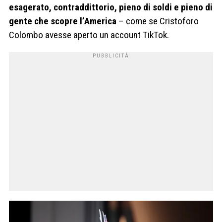
esagerato, contraddittorio, pieno di soldi e pieno di
gente che scopre l’America
– come se Cristoforo
Colombo avesse aperto un account TikTok.