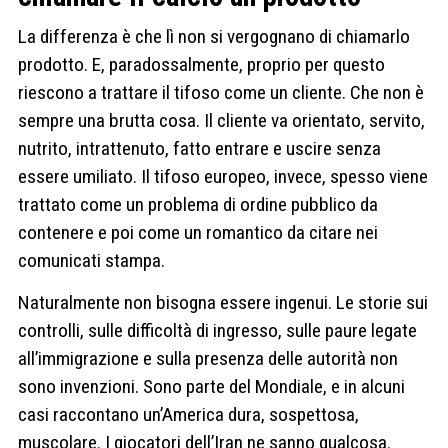
La differenza è che lì non si vergognano di chiamarlo
prodotto. E, paradossalmente, proprio per questo
riescono a trattare il tifoso come un cliente. Che non è
sempre una brutta cosa. Il cliente va orientato, servito,
nutrito, intrattenuto, fatto entrare e uscire senza
essere umiliato. Il tifoso europeo, invece, spesso viene
trattato come un problema di ordine pubblico da
contenere e poi come un romantico da citare nei
comunicati stampa.
Naturalmente non bisogna essere ingenui. Le storie sui
controlli, sulle difficoltà di ingresso, sulle paure legate
all’immigrazione e sulla presenza delle autorità non
sono invenzioni. Sono parte del Mondiale, e in alcuni
casi raccontano un’America dura, sospettosa,
muscolare. I giocatori dell’Iran ne sanno qualcosa.