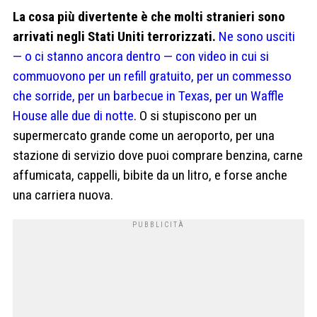
La cosa più divertente è che molti stranieri sono
arrivati negli Stati Uniti terrorizzati.
Ne sono usciti
— o ci stanno ancora dentro — con video in cui si
commuovono per un refill gratuito, per un commesso
che sorride, per un barbecue in Texas, per un Waffle
House alle due di notte
. O si stupiscono per un
supermercato grande come un aeroporto, per una
stazione di servizio dove puoi comprare benzina, carne
affumicata, cappelli, bibite da un litro, e forse anche
una carriera nuova.