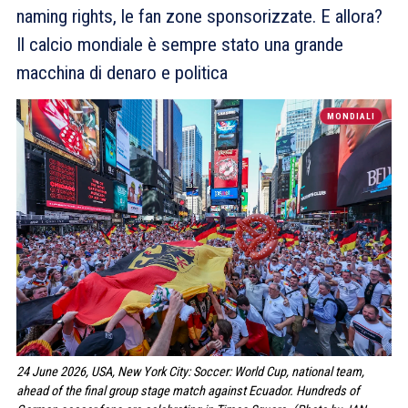
naming rights, le fan zone sponsorizzate. E allora?
Il calcio mondiale è sempre stato una grande
macchina di denaro e politica
MONDIALI
24 June 2026, USA, New York City: Soccer: World Cup, national team,
ahead of the final group stage match against Ecuador. Hundreds of