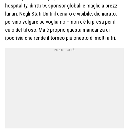
hospitality, diritti tv, sponsor globali e maglie a prezzi
lunari. Negli Stati Uniti il denaro è visibile, dichiarato,
persino volgare se vogliamo – non c’è la presa per il
culo del tifoso. Ma è proprio questa mancanza di
ipocrisia che rende il torneo più onesto di molti altri.