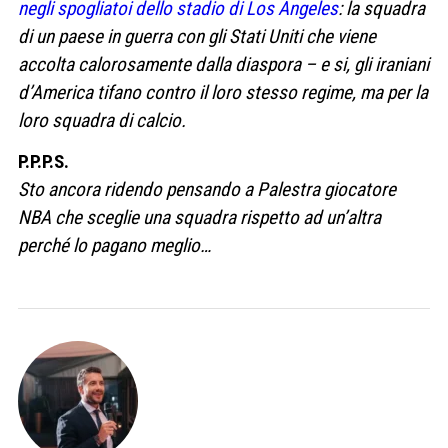
negli spogliatoi dello stadio di Los Angeles
: la squadra
di un paese in guerra con gli Stati Uniti che viene
accolta calorosamente dalla diaspora – e si, gli iraniani
d’America tifano contro il loro stesso regime, ma per la
loro squadra di calcio.
P.P.P.S.
Sto ancora ridendo pensando a Palestra giocatore
NBA che sceglie una squadra rispetto ad un’altra
perché lo pagano meglio…