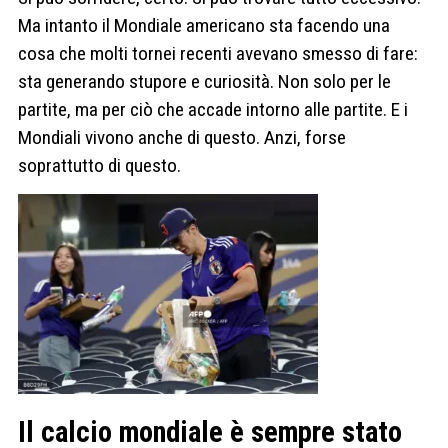
Ma intanto il Mondiale americano sta facendo una
cosa che molti tornei recenti avevano smesso di fare:
sta generando stupore e curiosità. Non solo per le
partite, ma per ciò che accade intorno alle partite. E i
Mondiali vivono anche di questo. Anzi, forse
soprattutto di questo.
Il calcio mondiale è sempre stato