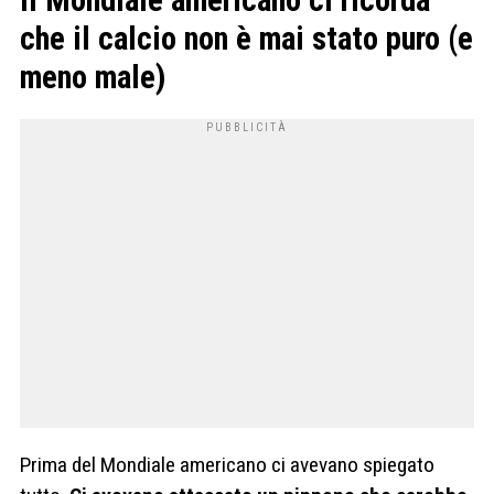
che il calcio non è mai stato puro (e
meno male)
Prima del Mondiale americano ci avevano spiegato