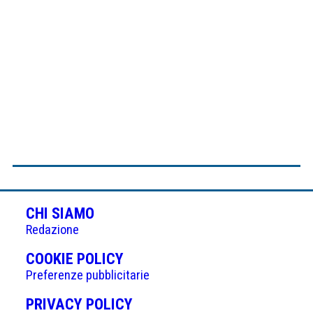
CHI SIAMO
Redazione
(APRE
COOKIE POLICY
IN
Preferenze pubblicitarie
UNA
(APRE
PRIVACY POLICY
NUOVA