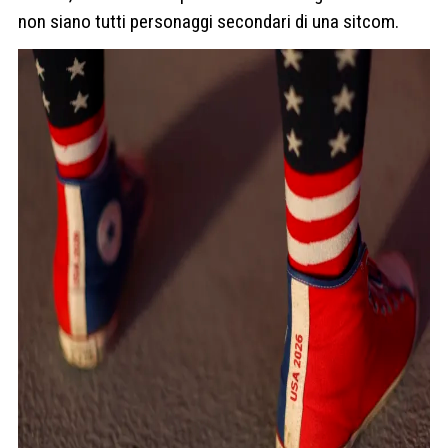
non siano tutti personaggi secondari di una sitcom.