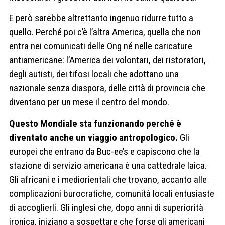
E però sarebbe altrettanto ingenuo ridurre tutto a
quello. Perché poi c’è l’altra America, quella che non
entra nei comunicati delle Ong né nelle caricature
antiamericane: l’America dei volontari, dei ristoratori,
degli autisti, dei tifosi locali che adottano una
nazionale senza diaspora, delle città di provincia che
diventano per un mese il centro del mondo.
Questo Mondiale sta funzionando perché è
diventato anche un viaggio antropologico.
Gli
europei che entrano da Buc-ee’s e capiscono che la
stazione di servizio americana è una cattedrale laica.
Gli africani e i mediorientali che trovano, accanto alle
complicazioni burocratiche, comunità locali entusiaste
di accoglierli. Gli inglesi che, dopo anni di superiorità
ironica, iniziano a sospettare che forse gli americani