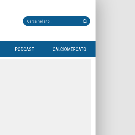
PODCAST
CALCIOMERCATO