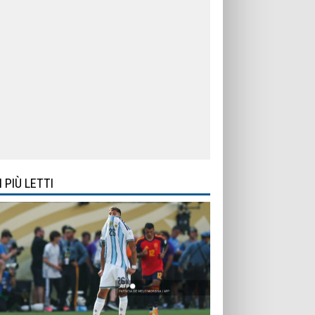
I PIÙ LETTI