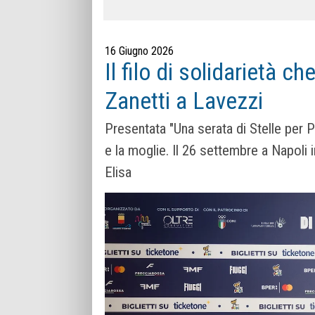
16 Giugno 2026
Il filo di solidarietà c
Zanetti a Lavezzi
Presentata "Una serata di Stelle per P
e la moglie. Il 26 settembre a Napoli
Elisa