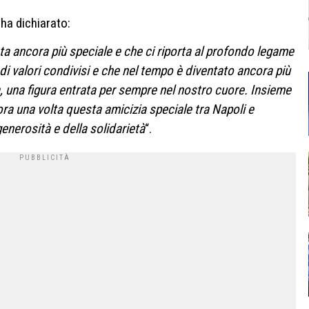
 ha dichiarato:
a ancora più speciale e che ci riporta al profondo legame
 di valori condivisi e che nel tempo è diventato ancora più
 una figura entrata per sempre nel nostro cuore. Insieme
ra una volta questa amicizia speciale tra Napoli e
generosità e della solidarietà
“.