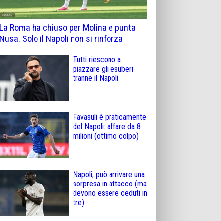
La Roma ha chiuso per Molina e punta
Nusa. Solo il Napoli non si rinforza
Tutti riescono a
piazzare gli esuberi
tranne il Napoli
Favasuli è praticamente
del Napoli: affare da 8
milioni (ottimo colpo)
Napoli, può arrivare una
sorpresa in attacco (ma
devono essere ceduti in
tre)