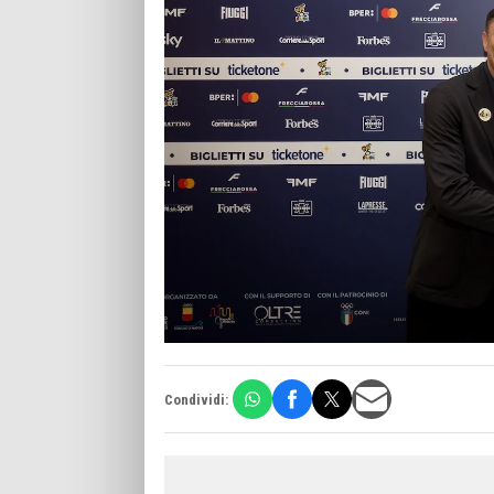
Condividi: