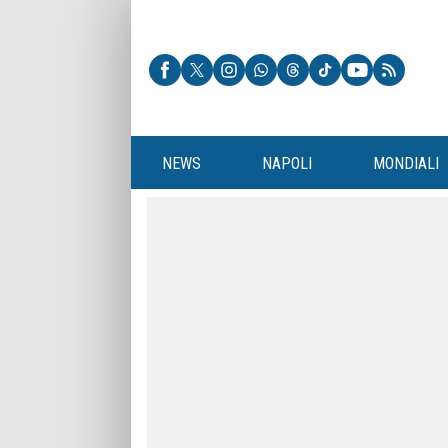
NEWS
NAPOLI
MONDIALI