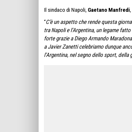
Il sindaco di Napoli,
Gaetano Manfredi
,
“
C’è un aspetto che rende questa giornat
tra Napoli e l’Argentina, un legame fatto
forte grazie a Diego Armando Maradona,
a Javier Zanetti celebriamo dunque anco
l’Argentina, nel segno dello sport, della 