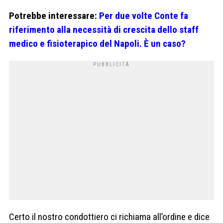
Potrebbe interessare:
Per due volte Conte fa
riferimento alla necessità di crescita dello staff
medico e fisioterapico del Napoli. È un caso?
Certo il nostro condottiero ci richiama all’ordine e dice