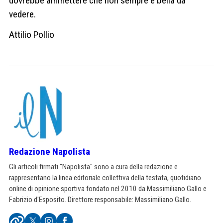
dovrebbe ammettere che non sempre è bella da
vedere.
Attilio Pollio
Redazione Napolista
Gli articoli firmati "Napolista" sono a cura della redazione e
rappresentano la linea editoriale collettiva della testata, quotidiano
online di opinione sportiva fondato nel 2010 da Massimiliano Gallo e
Fabrizio d'Esposito. Direttore responsabile: Massimiliano Gallo.