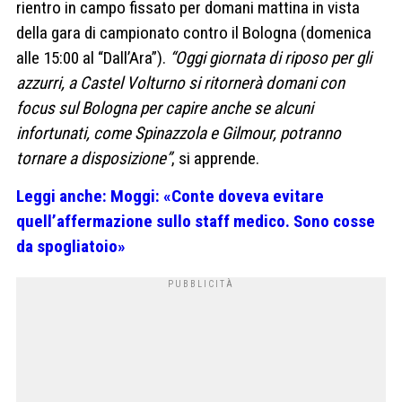
rientro in campo fissato per domani mattina in vista
della gara di campionato contro il Bologna (domenica
alle 15:00 al “Dall’Ara”).
“Oggi giornata di riposo per gli
azzurri, a Castel Volturno si ritornerà domani con
focus sul Bologna per capire anche se alcuni
infortunati, come Spinazzola e Gilmour, potranno
tornare a disposizione”
, si apprende.
Leggi anche: Moggi: «Conte doveva evitare
quell’affermazione sullo staff medico. Sono cosse
da spogliatoio»