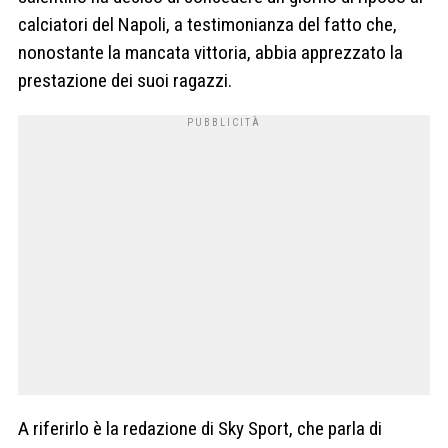
calciatori del Napoli, a testimonianza del fatto che,
nonostante la mancata vittoria, abbia apprezzato la
prestazione dei suoi ragazzi.
A riferirlo è la redazione di Sky Sport, che parla di