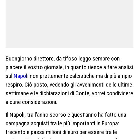
Buongiorno direttore, da tifoso leggo sempre con
piacere il vostro giornale, in quanto riesce a fare analisi
sul
Napoli
non prettamente calcistiche ma di più ampio
respiro. Ciò posto, vedendo gli avvenimenti delle ultime
settimane e le dichiarazioni di Conte, vorrei condividere
alcune considerazioni.
Il Napoli, tra l’anno scorso e quest’anno ha fatto una
campagna acquisti tra le più importanti in Europa:
trecento e passa milioni di euro per essere tra le