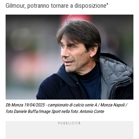
Gilmour, potranno tornare a disposizione"
Db Monza 19/04/2025 - campionato di calcio serie A / Monza-Napoli /
foto Daniele Buffa/Image Sport nella foto: Antonio Conte