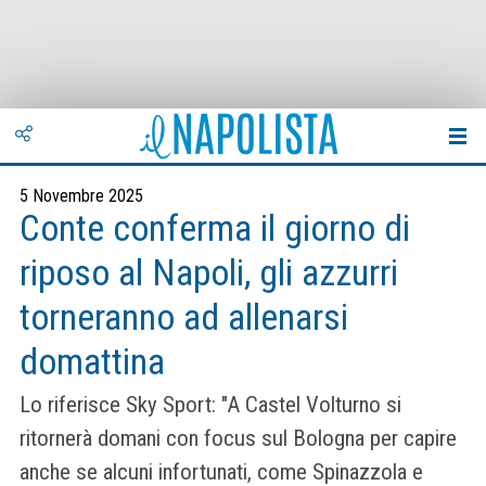
5 Novembre 2025
Conte conferma il giorno di
riposo al Napoli, gli azzurri
torneranno ad allenarsi
domattina
Lo riferisce Sky Sport: "A Castel Volturno si
ritornerà domani con focus sul Bologna per capire
anche se alcuni infortunati, come Spinazzola e