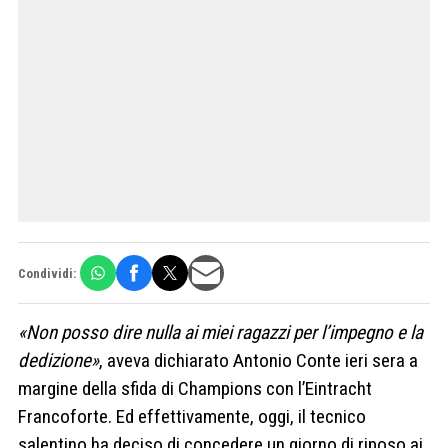
Condividi:
«Non posso dire nulla ai miei ragazzi per l’impegno e la
dedizione»
, aveva dichiarato Antonio Conte ieri sera a
margine della sfida di Champions con l’Eintracht
Francoforte. Ed effettivamente, oggi, il tecnico
salentino ha deciso di concedere un giorno di riposo ai