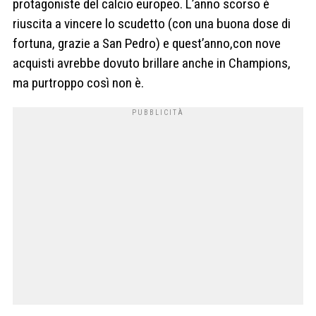
protagoniste del calcio europeo. L’anno scorso è
riuscita a vincere lo scudetto (con una buona dose di
fortuna, grazie a San Pedro) e quest’anno,con nove
acquisti avrebbe dovuto brillare anche in Champions,
ma purtroppo così non è.