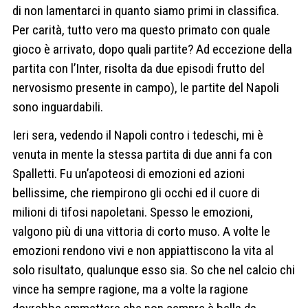
di non lamentarci in quanto siamo primi in classifica.
Per carità, tutto vero ma questo primato con quale
gioco è arrivato, dopo quali partite? Ad eccezione della
partita con l’Inter, risolta da due episodi frutto del
nervosismo presente in campo), le partite del Napoli
sono inguardabili.
Ieri sera, vedendo il Napoli contro i tedeschi, mi è
venuta in mente la stessa partita di due anni fa con
Spalletti. Fu un’apoteosi di emozioni ed azioni
bellissime, che riempirono gli occhi ed il cuore di
milioni di tifosi napoletani. Spesso le emozioni,
valgono più di una vittoria di corto muso. A volte le
emozioni rendono vivi e non appiattiscono la vita al
solo risultato, qualunque esso sia. So che nel calcio chi
vince ha sempre ragione, ma a volte la ragione