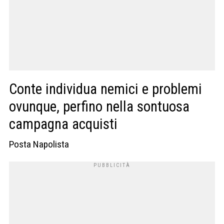
Conte individua nemici e problemi
ovunque, perfino nella sontuosa
campagna acquisti
Posta Napolista