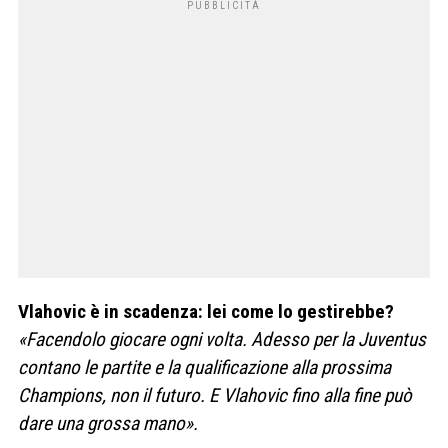
Vlahovic è in scadenza: lei come lo gestirebbe?
«Facendolo giocare ogni volta. Adesso per la Juventus
contano le partite e la qualificazione alla prossima
Champions, non il futuro. E Vlahovic fino alla fine può
dare una grossa mano».