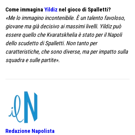
Come immagina
Yildiz
nel gioco di Spalletti?
«Me lo immagino incontenibile. È un talento favoloso,
giovane ma già decisivo ai massimi livelli. Yildiz può
essere quello che Kvaratskhelia è stato per il Napoli
dello scudetto di Spalletti. Non tanto per
caratteristiche, che sono diverse, ma per impatto sulla
squadra e sulle partite».
Redazione Napolista