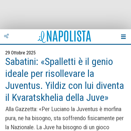
29 Ottobre 2025
Sabatini: «Spalletti è il genio
ideale per risollevare la
Juventus. Yildiz con lui diventa
il Kvaratskhelia della Juve»
Alla Gazzetta: «Per Luciano la Juventus è morfina
pura, ne ha bisogno, sta soffrendo fisicamente per
la Nazionale. La Juve ha bisogno di un gioco