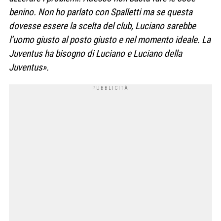
benino. Non ho parlato con Spalletti ma se questa
dovesse essere la scelta del club, Luciano sarebbe
l’uomo giusto al posto giusto e nel momento ideale. La
Juventus ha bisogno di Luciano e Luciano della
Juventus».