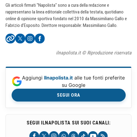
Gli articoli firmati "Napolista" sono a cura della redazione e
rappresentano la linea editoriale collettiva della testata, quotidiano
online di opinione sportiva fondato nel 2010 da Massimiliano Gallo e
Fabrizio d'Esposito. Direttore responsabile: Massimiliano Gallo.
ilnapolista.it © Riproduzione riservata
Aggiungi
Ilnapolista.it
alle tue fonti preferite
su Google
SEGUI ORA
SEGUI ILNAPOLISTA SUI SUOI CANALI: