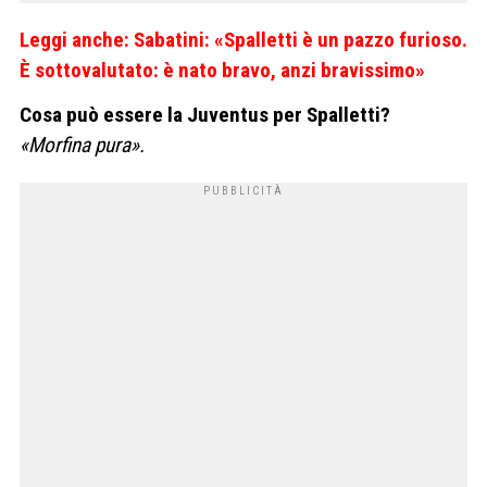
Leggi anche: Sabatini: «Spalletti è un pazzo furioso.
È sottovalutato: è nato bravo, anzi bravissimo»
Cosa può essere la Juventus per Spalletti?
«Morfina pura».