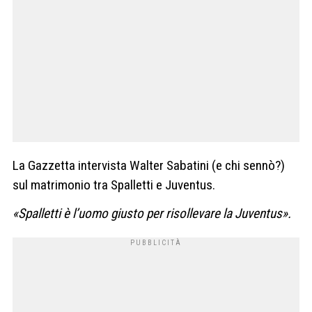
La Gazzetta intervista Walter Sabatini (e chi sennò?)
sul matrimonio tra Spalletti e Juventus.
«Spalletti è l’uomo giusto per risollevare la Juventus».