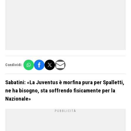
Condividi:
Sabatini: «La Juventus è morfina pura per Spalletti,
ne ha bisogno, sta soffrendo fisicamente per la
Nazionale»