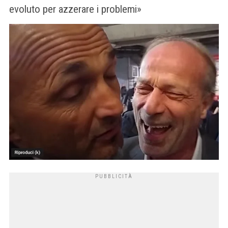
evoluto per azzerare i problemi»