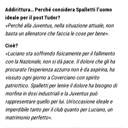
Addirittura… Perché considera Spalletti l’uomo
ideale per il post Tudor?
«Perché alla Juventus, nella situazione attuale, non
basta un allenatore che faccia le cose per bene».
Cioè?
«Luciano sta soffrendo fisicamente per il fallimento
con la Nazionale, non si dà pace. Il dolore che gli ha
procurato l’esperienza azzurra non è da aspirina, ha
vissuto ogni giorno a Coverciano con spirito
patriottico. Spalletti per lenire il dolore ha bisogno di
morfina in dosi industriali e la Juventus può
rappresentare quello per lui. Un’occasione ideale e
imperdibile tanto per il club quanto per Luciano, un
matrimonio perfetto».