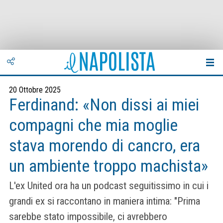
20 Ottobre 2025
Ferdinand: «Non dissi ai miei
compagni che mia moglie
stava morendo di cancro, era
un ambiente troppo machista»
L'ex United ora ha un podcast seguitissimo in cui i
grandi ex si raccontano in maniera intima: "Prima
sarebbe stato impossibile, ci avrebbero