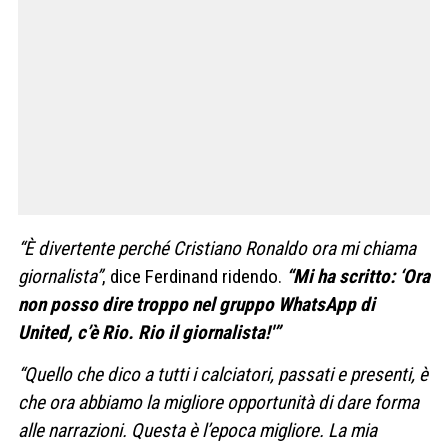
“È divertente perché Cristiano Ronaldo ora mi chiama
giornalista”
, dice Ferdinand ridendo.
“Mi ha scritto: ‘Ora
non posso dire troppo nel gruppo WhatsApp di
United, c’è Rio. Rio il giornalista!'”
“Quello che dico a tutti i calciatori, passati e presenti, è
che ora abbiamo la migliore opportunità di dare forma
alle narrazioni. Questa è l’epoca migliore. La mia