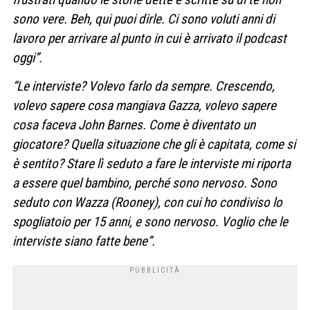
sono vere. Beh, qui puoi dirle. Ci sono voluti anni di
lavoro per arrivare al punto in cui è arrivato il podcast
oggi”.
“Le interviste? Volevo farlo da sempre. Crescendo,
volevo sapere cosa mangiava Gazza, volevo sapere
cosa faceva John Barnes. Come è diventato un
giocatore? Quella situazione che gli è capitata, come si
è sentito? Stare lì seduto a fare le interviste mi riporta
a essere quel bambino, perché sono nervoso. Sono
seduto con Wazza (Rooney), con cui ho condiviso lo
spogliatoio per 15 anni, e sono nervoso. Voglio che le
interviste siano fatte bene”.