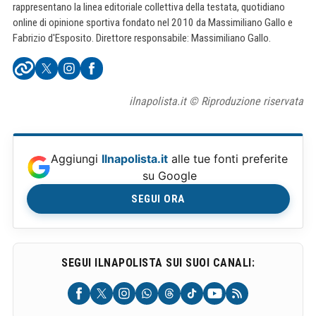
rappresentano la linea editoriale collettiva della testata, quotidiano
online di opinione sportiva fondato nel 2010 da Massimiliano Gallo e
Fabrizio d'Esposito. Direttore responsabile: Massimiliano Gallo.
ilnapolista.it © Riproduzione riservata
Aggiungi
Ilnapolista.it
alle tue fonti preferite
su Google
SEGUI ORA
SEGUI ILNAPOLISTA SUI SUOI CANALI: