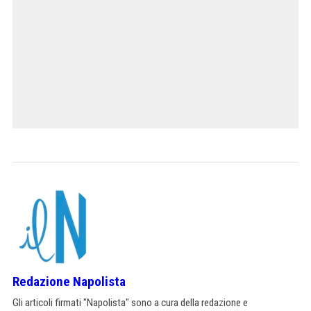
Redazione Napolista
Gli articoli firmati "Napolista" sono a cura della redazione e