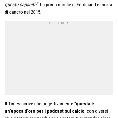
queste capacità”.
La prima moglie di Ferdinand è morta
di cancro nel 2015.
Il Times scrive che oggettivamente “
questa è
un’epoca d’oro per i podcast sul calcio
, con diversi