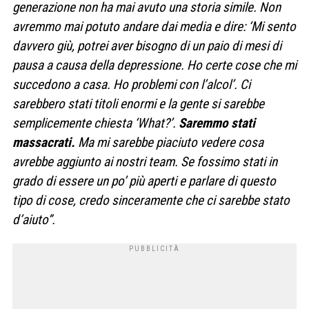
generazione non ha mai avuto una storia simile. Non
avremmo mai potuto andare dai media e dire: ‘Mi sento
davvero giù, potrei aver bisogno di un paio di mesi di
pausa a causa della depressione. Ho certe cose che mi
succedono a casa. Ho problemi con l’alcol’. Ci
sarebbero stati titoli enormi e la gente si sarebbe
semplicemente chiesta ‘What?’.
Saremmo stati
massacrati.
Ma mi sarebbe piaciuto vedere cosa
avrebbe aggiunto ai nostri team. Se fossimo stati in
grado di essere un po’ più aperti e parlare di questo
tipo di cose, credo sinceramente che ci sarebbe stato
d’aiuto”.