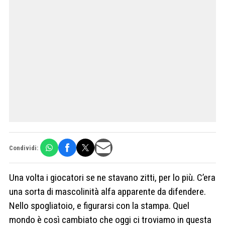
Condividi:
Una volta i giocatori se ne stavano zitti, per lo più. C’era
una sorta di mascolinità alfa apparente da difendere.
Nello spogliatoio, e figurarsi con la stampa. Quel
mondo è così cambiato che oggi ci troviamo in questa