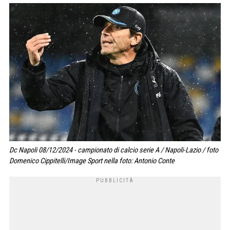
Dc Napoli 08/12/2024 - campionato di calcio serie A / Napoli-Lazio / foto
Domenico Cippitelli/Image Sport nella foto: Antonio Conte