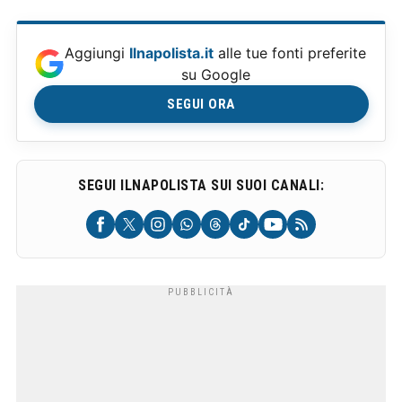
Aggiungi
Ilnapolista.it
alle tue fonti preferite
su Google
SEGUI ORA
SEGUI ILNAPOLISTA SUI SUOI CANALI: