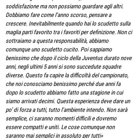
soddisfazione ma non possiamo guardare agli altri.
Dobbiamo fare come l’anno scorso, pensare a
crescere. Inevitabilmente quando hai lo scudetto sulla
maglia parti favorito tra i favoriti per definizione. Non ci
sottraiamo a questa responsabilità, abbiamo
comunque uno scudetto cucito. Poi sappiamo
benissimo che dopo il ciclo della Juventus durato nove
anni, negli ultimi 5 anni si sono succedute squadre
diverse. Questo fa capire la difficoltà del campionato,
che noi conosciamo benissimo perché due anni fa
dopo lo scudetto abbiamo fatto una stagione in cui
siamo arrivati decimi. Questa esperienza deve dare un
po’ di forza a tutti, tutto l’ambiente intendo. Non sarà
semplice, ci saranno momenti difficili e dovremo
essere compatti e uniti. Le cose comunque non
saranno mai semplici in assoluto per tutti»