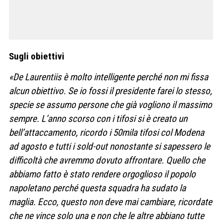
Sugli obiettivi
«De Laurentiis è molto intelligente perché non mi fissa
alcun obiettivo. Se io fossi il presidente farei lo stesso,
specie se assumo persone che già vogliono il massimo
sempre. L’anno scorso con i tifosi si è creato un
bell’attaccamento, ricordo i 50mila tifosi col Modena
ad agosto e tutti i sold-out nonostante si sapessero le
difficoltà che avremmo dovuto affrontare. Quello che
abbiamo fatto è stato rendere orgoglioso il popolo
napoletano perché questa squadra ha sudato la
maglia. Ecco, questo non deve mai cambiare, ricordate
che ne vince solo una e non che le altre abbiano tutte