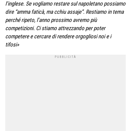
l’inglese. Se vogliamo restare sul napoletano possiamo
dire “amma faticà, ma cchiu assaje”. Restiamo in tema
perché ripeto, l’anno prossimo avremo più
competizioni. Ci stiamo attrezzando per poter
competere e cercare di rendere orgogliosi noi e i
tifosi»