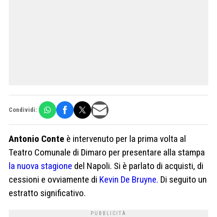
Condividi:
Antonio Conte
è intervenuto per la prima volta al
Teatro Comunale di Dimaro per presentare alla stampa
la nuova stagione
del Napoli. Si è parlato di acquisti, di
cessioni e ovviamente di
Kevin De Bruyne.
Di seguito un
estratto significativo.