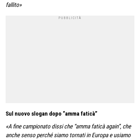
fallito»
Sul nuovo slogan dopo “amma faticà”
«A fine campionato dissi che “amma faticà again”, che
anche senso perché siamo tornati in Europa e usiamo