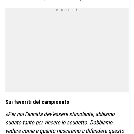
Sui favoriti del campionato
«Per noi l’annata dev’essere stimolante, abbiamo
sudato tanto per vincere lo scudetto. Dobbiamo
vedere come e quanto riusciremo a difendere questo