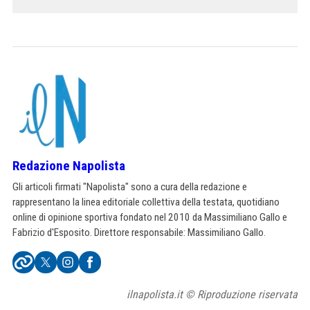
Redazione Napolista
Gli articoli firmati "Napolista" sono a cura della redazione e
rappresentano la linea editoriale collettiva della testata, quotidiano
online di opinione sportiva fondato nel 2010 da Massimiliano Gallo e
Fabrizio d'Esposito. Direttore responsabile: Massimiliano Gallo.
ilnapolista.it © Riproduzione riservata