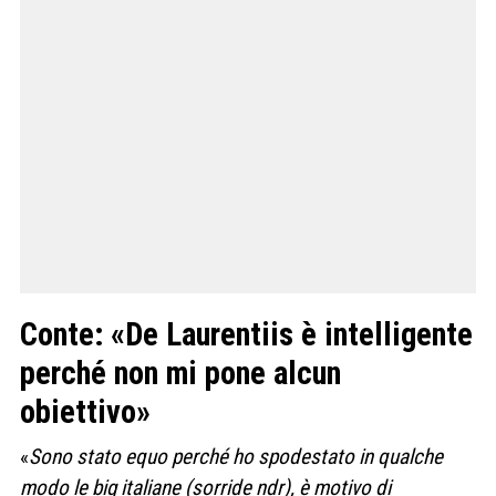
Conte: «De Laurentiis è intelligente
perché non mi pone alcun
obiettivo»
«
Sono stato equo perché ho spodestato in qualche
modo le big italiane (sorride ndr), è motivo di