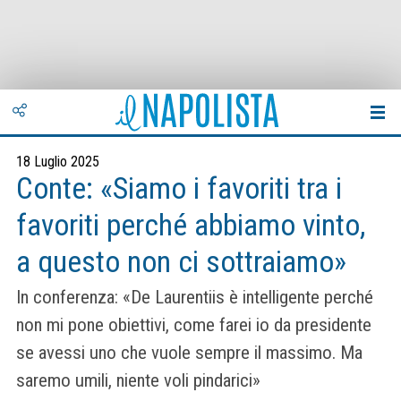
18 Luglio 2025
Conte: «Siamo i favoriti tra i
favoriti perché abbiamo vinto,
a questo non ci sottraiamo»
In conferenza: «De Laurentiis è intelligente perché
non mi pone obiettivi, come farei io da presidente
se avessi uno che vuole sempre il massimo. Ma
saremo umili, niente voli pindarici»