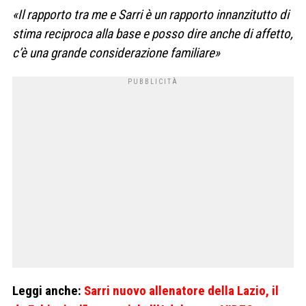
«Il rapporto tra me e Sarri è un rapporto innanzitutto di
stima reciproca alla base e posso dire anche di affetto,
c’è una grande considerazione familiare»
Leggi anche:
Sarri nuovo allenatore della Lazio, il