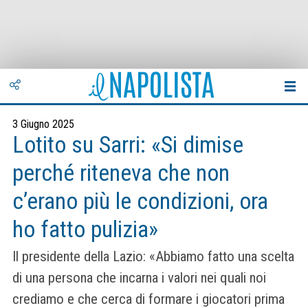
3 Giugno 2025
Lotito su Sarri: «Si dimise
perché riteneva che non
c’erano più le condizioni, ora
ho fatto pulizia»
Il presidente della Lazio: «Abbiamo fatto una scelta
di una persona che incarna i valori nei quali noi
crediamo e che cerca di formare i giocatori prima