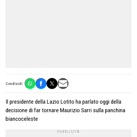
Condividi:
Il presidente della Lazio Lotito ha parlato oggi della
decisione di far tornare Maurizio Sarri sulla panchina
biancoceleste