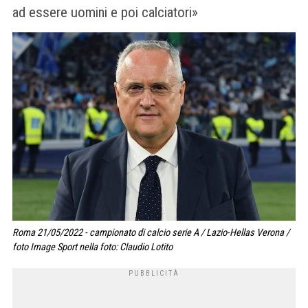
ad essere uomini e poi calciatori»
Roma 21/05/2022 - campionato di calcio serie A / Lazio-Hellas Verona /
foto Image Sport nella foto: Claudio Lotito