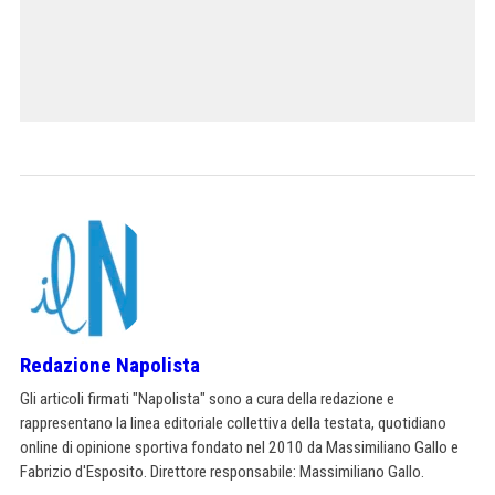
Redazione Napolista
Gli articoli firmati "Napolista" sono a cura della redazione e
rappresentano la linea editoriale collettiva della testata, quotidiano
online di opinione sportiva fondato nel 2010 da Massimiliano Gallo e
Fabrizio d'Esposito. Direttore responsabile: Massimiliano Gallo.