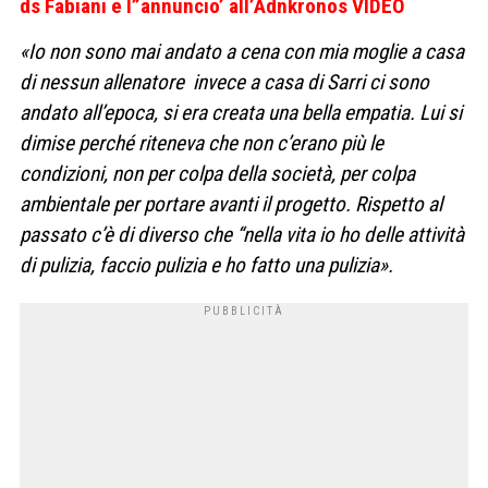
ds Fabiani e l”annuncio’ all’Adnkronos VIDEO
«Io non sono mai andato a cena con mia moglie a casa
di nessun allenatore invece a casa di Sarri ci sono
andato all’epoca, si era creata una bella empatia. Lui si
dimise perché riteneva che non c’erano più le
condizioni, non per colpa della società, per colpa
ambientale per portare avanti il progetto. Rispetto al
passato c’è di diverso che “nella vita io ho delle attività
di pulizia, faccio pulizia e ho fatto una pulizia».