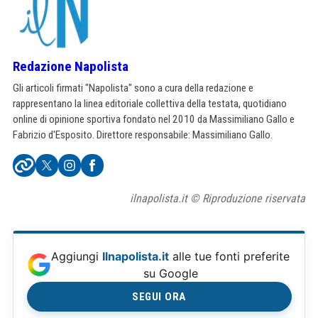
Redazione Napolista
Gli articoli firmati "Napolista" sono a cura della redazione e
rappresentano la linea editoriale collettiva della testata, quotidiano
online di opinione sportiva fondato nel 2010 da Massimiliano Gallo e
Fabrizio d'Esposito. Direttore responsabile: Massimiliano Gallo.
ilnapolista.it © Riproduzione riservata
Aggiungi
Ilnapolista.it
alle tue fonti preferite
su Google
SEGUI ORA