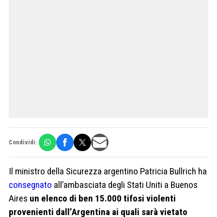
Condividi:
Il ministro della Sicurezza argentino Patricia Bullrich ha
consegnato
all’ambasciata degli Stati Uniti a Buenos
Aires
un elenco di ben 15.000 tifosi violenti
provenienti dall’Argentina ai quali sarà vietato