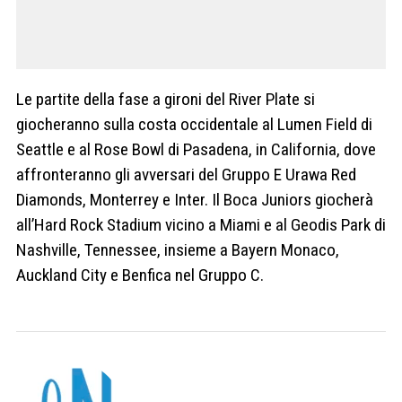
Le partite della fase a gironi del River Plate si
giocheranno sulla costa occidentale al Lumen Field di
Seattle e al Rose Bowl di Pasadena, in California, dove
affronteranno gli avversari del Gruppo E Urawa Red
Diamonds, Monterrey e Inter. Il Boca Juniors giocherà
all’Hard Rock Stadium vicino a Miami e al Geodis Park di
Nashville, Tennessee, insieme a Bayern Monaco,
Auckland City e Benfica nel Gruppo C.