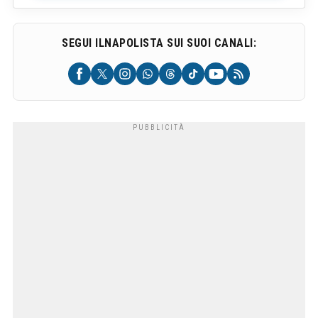
SEGUI ILNAPOLISTA SUI SUOI CANALI: