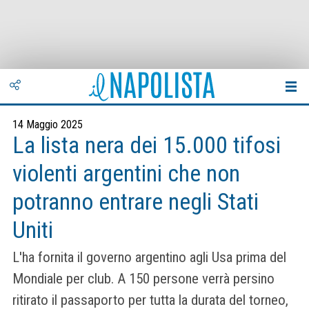
14 Maggio 2025
La lista nera dei 15.000 tifosi
violenti argentini che non
potranno entrare negli Stati
Uniti
L'ha fornita il governo argentino agli Usa prima del
Mondiale per club. A 150 persone verrà persino
ritirato il passaporto per tutta la durata del torneo,