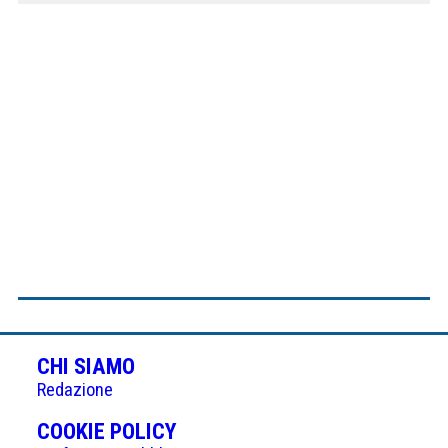
CHI SIAMO
Redazione
(APRE
COOKIE POLICY