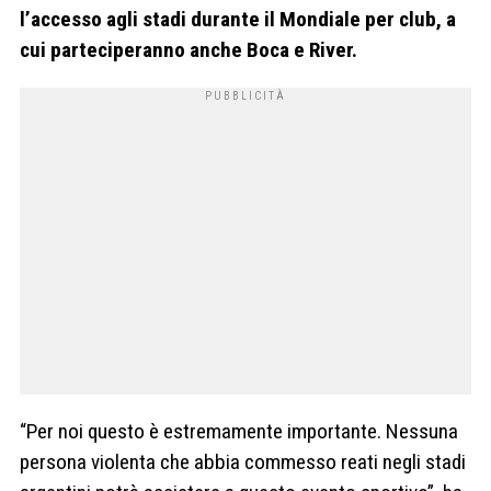
l’accesso agli stadi durante il Mondiale per club, a
cui parteciperanno anche Boca e River.
“Per noi questo è estremamente importante. Nessuna
persona violenta che abbia commesso reati negli stadi