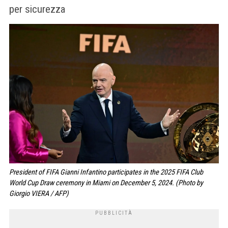
per sicurezza
President of FIFA Gianni Infantino participates in the 2025 FIFA Club
World Cup Draw ceremony in Miami on December 5, 2024. (Photo by
Giorgio VIERA / AFP)