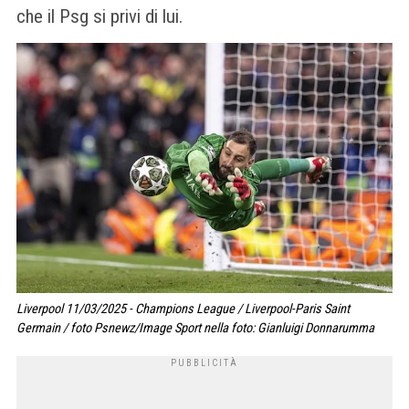
che il Psg si privi di lui.
Liverpool 11/03/2025 - Champions League / Liverpool-Paris Saint
Germain / foto Psnewz/Image Sport nella foto: Gianluigi Donnarumma