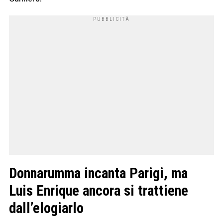
Donnarumma incanta Parigi, ma
Luis Enrique ancora si trattiene
dall’elogiarlo