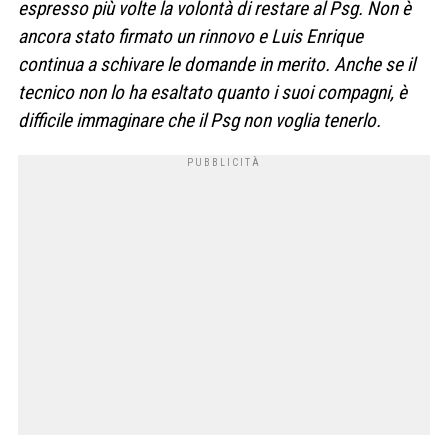
espresso più volte la volontà di restare al Psg. Non è
ancora stato firmato un rinnovo e Luis Enrique
continua a schivare le domande in merito. Anche se il
tecnico non lo ha esaltato quanto i suoi compagni, è
difficile immaginare che il Psg non voglia tenerlo.