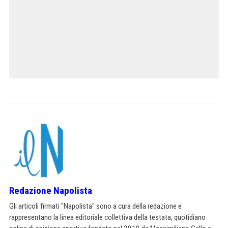
Redazione Napolista
Gli articoli firmati "Napolista" sono a cura della redazione e
rappresentano la linea editoriale collettiva della testata, quotidiano