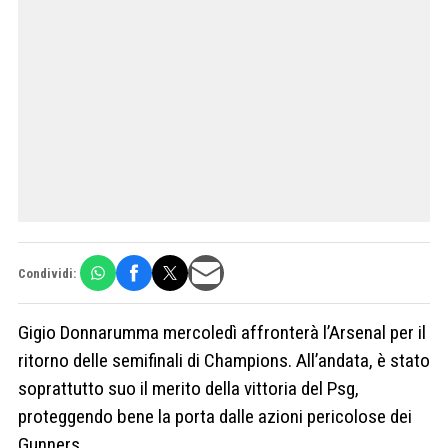
Condividi:
Gigio Donnarumma mercoledì affronterà l’Arsenal per il
ritorno delle semifinali di Champions. All’andata, è stato
soprattutto suo il merito della vittoria del Psg,
proteggendo bene la porta dalle azioni pericolose dei
Gunners.