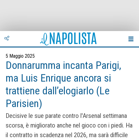
5 Maggio 2025
Donnarumma incanta Parigi,
ma Luis Enrique ancora si
trattiene dall’elogiarlo (Le
Parisien)
Decisive le sue parate contro l'Arsenal settimana
scorsa, è migliorato anche nel gioco con i piedi. Ha
il contratto in scadenza nel 2026, ma sarà difficile