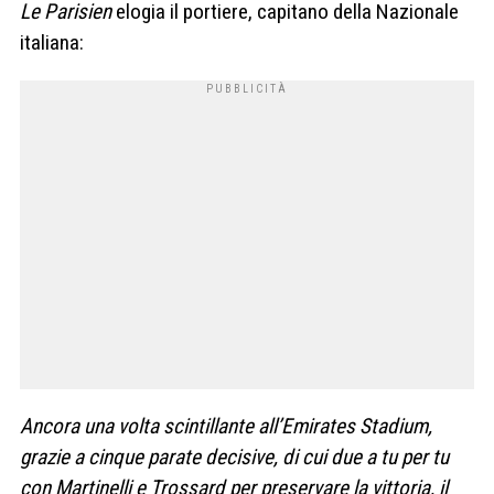
Le Parisien
elogia il portiere, capitano della Nazionale
italiana:
Ancora una volta scintillante all’Emirates Stadium,
grazie a cinque parate decisive, di cui due a tu per tu
con Martinelli e Trossard per preservare la vittoria, il