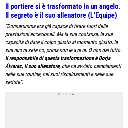
Il portiere si è trasformato in un angelo.
Il segreto è il suo allenatore (L’Equipe)
“Donnarumma era già capace di tirare fuori delle
prestazioni eccezionali. Ma la sua costanza, la sua
capacità di dare il colpo giusto al momento giusto, la
sua nuova sete no, prima non le aveva. O non del tutto.
Il responsabile di questa trasformazione è Borja
Álvarez, il suo allenatore
, che ha avviato cambiamenti
nelle sue routine, nei suoi riscaldamenti e nelle sue
sedute”.