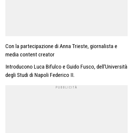
Con la partecipazione di Anna Trieste, giornalista e
media content creator
Introducono Luca Bifulco e Guido Fusco, dell’Università
degli Studi di Napoli Federico II.