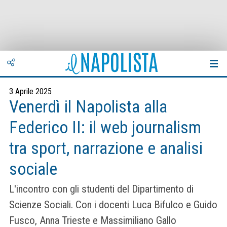
3 Aprile 2025
Venerdì il Napolista alla
Federico II: il web journalism
tra sport, narrazione e analisi
sociale
L'incontro con gli studenti del Dipartimento di
Scienze Sociali. Con i docenti Luca Bifulco e Guido
Fusco, Anna Trieste e Massimiliano Gallo