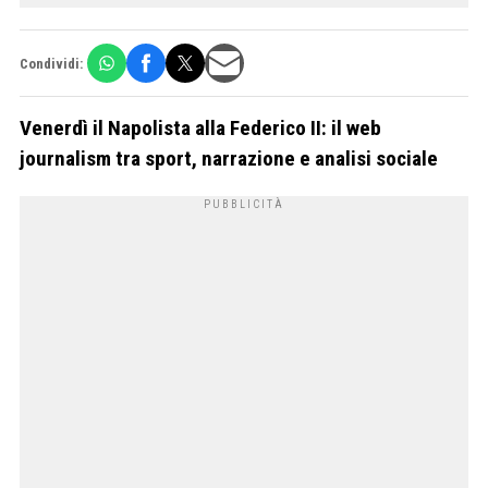
Condividi:
Venerdì il Napolista alla Federico II: il web
journalism tra sport, narrazione e analisi sociale