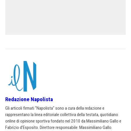
Redazione Napolista
Gli articoli firmati "Napolista" sono a cura della redazione e
rappresentano la linea editoriale collettiva della testata, quotidiano
online di opinione sportiva fondato nel 2010 da Massimiliano Gallo e
Fabrizio d'Esposito. Direttore responsabile: Massimiliano Gallo.