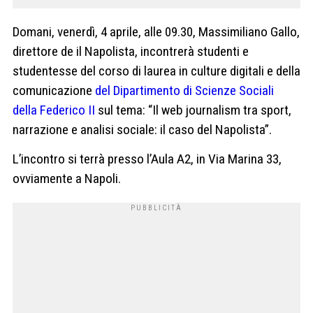
Domani, venerdì, 4 aprile, alle 09.30, Massimiliano Gallo,
direttore de il Napolista, incontrerà studenti e
studentesse del corso di laurea in culture digitali e della
comunicazione
del Dipartimento di Scienze Sociali
della Federico II
sul tema: “Il web journalism tra sport,
narrazione e analisi sociale: il caso del Napolista”.
L’incontro si terrà presso l’Aula A2, in Via Marina 33,
ovviamente a Napoli.